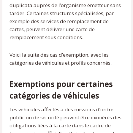
duplicata auprès de l’organisme émetteur sans
tarder. Certaines structures spécialisées, par
exemple des services de remplacement de
cartes, peuvent délivrer une carte de
remplacement sous conditions.
Voici la suite des cas d’exemption, avec les
catégories de véhicules et profils concernés.
Exemptions pour certaines
catégories de véhicules
Les véhicules affectés à des missions d’ordre
public ou de sécurité peuvent être exonérés des
obligations liées à la carte dans le cadre de