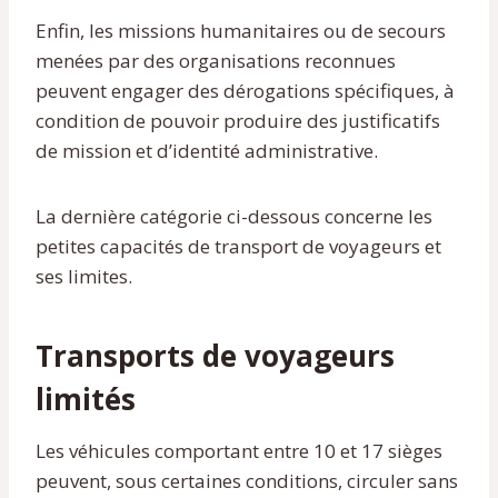
Enfin, les missions humanitaires ou de secours
menées par des organisations reconnues
peuvent engager des dérogations spécifiques, à
condition de pouvoir produire des justificatifs
de mission et d’identité administrative.
La dernière catégorie ci-dessous concerne les
petites capacités de transport de voyageurs et
ses limites.
Transports de voyageurs
limités
Les véhicules comportant entre 10 et 17 sièges
peuvent, sous certaines conditions, circuler sans