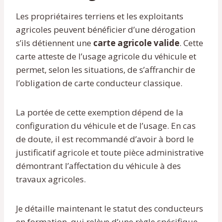
Les propriétaires terriens et les exploitants
agricoles peuvent bénéficier d’une dérogation
s’ils détiennent une
carte agricole valide
. Cette
carte atteste de l’usage agricole du véhicule et
permet, selon les situations, de s’affranchir de
l’obligation de carte conducteur classique.
La portée de cette exemption dépend de la
configuration du véhicule et de l’usage. En cas
de doute, il est recommandé d’avoir à bord le
justificatif agricole et toute pièce administrative
démontrant l’affectation du véhicule à des
travaux agricoles.
Je détaille maintenant le statut des conducteurs
en formation, qui relève d’une règle spécifique.