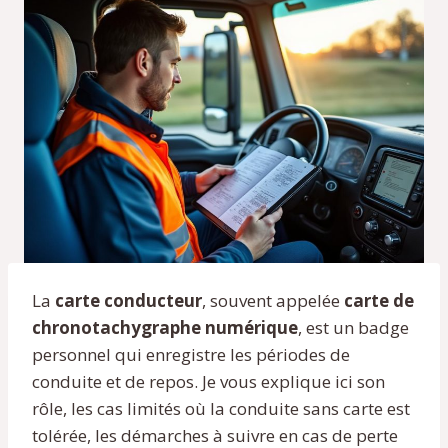
La
carte conducteur
, souvent appelée
carte de
chronotachygraphe numérique
, est un badge
personnel qui enregistre les périodes de
conduite et de repos. Je vous explique ici son
rôle, les cas limités où la conduite sans carte est
tolérée, les démarches à suivre en cas de perte