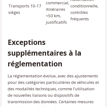
commercial,
Transports 10-17
conditionnelle,
itinéraires
sièges
contrôles
<50 km,
fréquents
justificatifs
Exceptions
supplémentaires à la
réglementation
La réglementation évolue, avec des ajustements
pour des catégories particulières de véhicules et
des modalités techniques, comme l’utilisation
de nouvelles liaisons ou dispositifs de
transmission des données. Certaines mesures