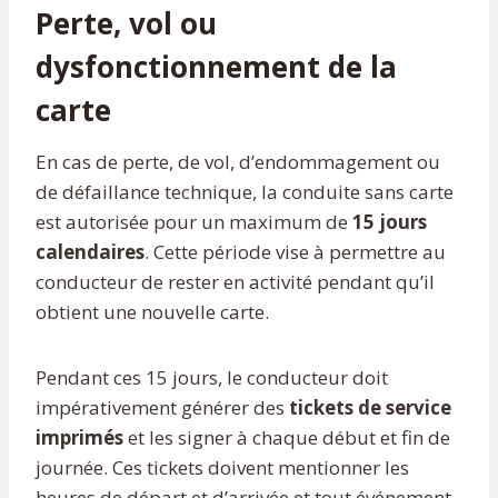
Perte, vol ou
dysfonctionnement de la
carte
En cas de perte, de vol, d’endommagement ou
de défaillance technique, la conduite sans carte
est autorisée pour un maximum de
15 jours
calendaires
. Cette période vise à permettre au
conducteur de rester en activité pendant qu’il
obtient une nouvelle carte.
Pendant ces 15 jours, le conducteur doit
impérativement générer des
tickets de service
imprimés
et les signer à chaque début et fin de
journée. Ces tickets doivent mentionner les
heures de départ et d’arrivée et tout événement