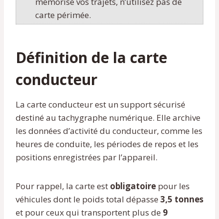
mémorise vos trajets, n’utilisez pas de
carte périmée.
Définition de la carte
conducteur
La carte conducteur est un support sécurisé
destiné au tachygraphe numérique. Elle archive
les données d’activité du conducteur, comme les
heures de conduite, les périodes de repos et les
positions enregistrées par l’appareil.
Pour rappel, la carte est
obligatoire
pour les
véhicules dont le poids total dépasse
3,5 tonnes
et pour ceux qui transportent plus de
9