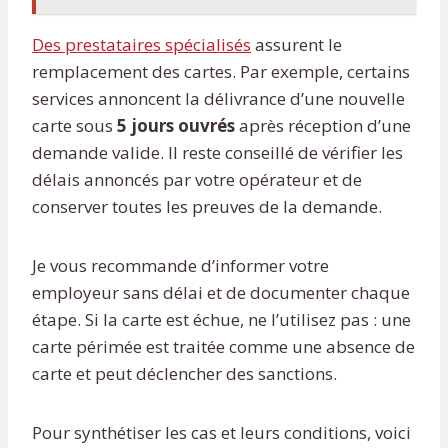
Des prestataires spécialisés
assurent le
remplacement des cartes. Par exemple, certains
services annoncent la délivrance d’une nouvelle
carte sous
5 jours ouvrés
après réception d’une
demande valide. Il reste conseillé de vérifier les
délais annoncés par votre opérateur et de
conserver toutes les preuves de la demande.
Je vous recommande d’informer votre
employeur sans délai et de documenter chaque
étape. Si la carte est échue, ne l’utilisez pas : une
carte périmée est traitée comme une absence de
carte et peut déclencher des sanctions.
Pour synthétiser les cas et leurs conditions, voici