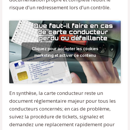
risque d’un redressement lors d’un contrôle.
Cliquez pour accepter les cookies
marketing et activer ce contenu
En synthèse, la carte conducteur reste un
document réglementaire majeur pour tous les
conducteurs concernés; en cas de problème,
suivez la procédure de tickets, signalez et
demandez une replacement rapidement pour