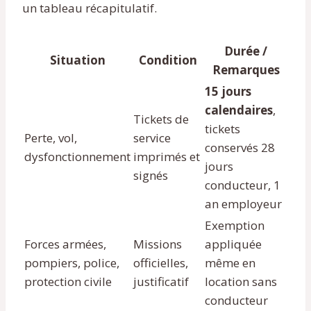
un tableau récapitulatif.
Durée /
Situation
Condition
Remarques
15 jours
calendaires
,
Tickets de
tickets
Perte, vol,
service
conservés 28
dysfonctionnement
imprimés et
jours
signés
conducteur, 1
an employeur
Exemption
Forces armées,
Missions
appliquée
pompiers, police,
officielles,
même en
protection civile
justificatif
location sans
conducteur