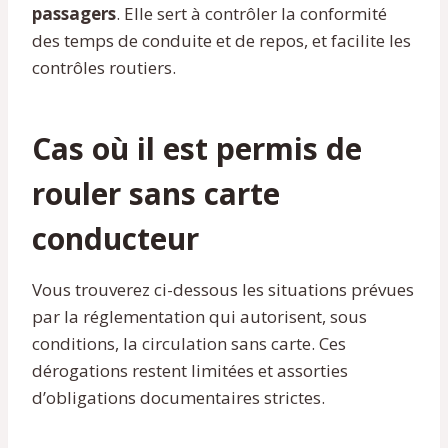
passagers
. Elle sert à contrôler la conformité
des temps de conduite et de repos, et facilite les
contrôles routiers.
Cas où il est permis de
rouler sans carte
conducteur
Vous trouverez ci-dessous les situations prévues
par la réglementation qui autorisent, sous
conditions, la circulation sans carte. Ces
dérogations restent limitées et assorties
d’obligations documentaires strictes.