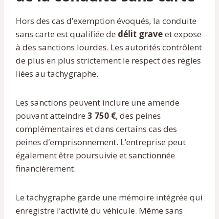
Hors des cas d’exemption évoqués, la conduite
sans carte est qualifiée de
délit grave
et expose
à des sanctions lourdes. Les autorités contrôlent
de plus en plus strictement le respect des règles
liées au tachygraphe.
Les sanctions peuvent inclure une amende
pouvant atteindre
3 750 €
, des peines
complémentaires et dans certains cas des
peines d’emprisonnement. L’entreprise peut
également être poursuivie et sanctionnée
financièrement.
Le tachygraphe garde une mémoire intégrée qui
enregistre l’activité du véhicule. Même sans