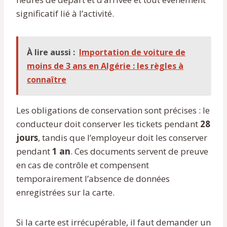
significatif lié à l’activité.
À lire aussi :
Importation de voiture de
moins de 3 ans en Algérie : les règles à
connaître
Les obligations de conservation sont précises : le
conducteur doit conserver les tickets pendant
28
jours
, tandis que l’employeur doit les conserver
pendant
1 an
. Ces documents servent de preuve
en cas de contrôle et compensent
temporairement l’absence de données
enregistrées sur la carte.
Si la carte est irrécupérable, il faut demander un