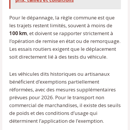
Pour le dépannage, la règle commune est que
les trajets restent limités, souvent à moins de
100 km
, et doivent se rapporter strictement à
l’opération de remise en état ou de remorquage.
Les essais routiers exigent que le déplacement
soit directement lié à des tests du véhicule.
Les véhicules dits historiques ou artisanaux
bénéficient d’exemptions partiellement
réformées, avec des mesures supplémentaires
prévues pour 2026. Pour le transport non
commercial de marchandises, il existe des seuils
de poids et des conditions d’usage qui
déterminent l’application de l’exemption.