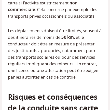
carte si l’activité est strictement
non
commerciale
. Cela concerne par exemple des
transports privés occasionnels ou associatifs.
Les déplacements doivent être limités, souvent à
des itinéraires de moins de
50 km
, et le
conducteur doit être en mesure de présenter
des justificatifs appropriés, notamment pour
des transports scolaires ou pour des services
réguliers impliquant des mineurs. Un contrat,
une licence ou une attestation peut être exigée
par les autorités en cas de contrôle.
Risques et conséquences
de la conduite sans carte