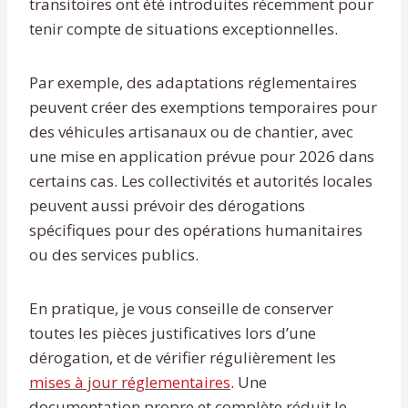
transitoires ont été introduites récemment pour
tenir compte de situations exceptionnelles.
Par exemple, des adaptations réglementaires
peuvent créer des exemptions temporaires pour
des véhicules artisanaux ou de chantier, avec
une mise en application prévue pour 2026 dans
certains cas. Les collectivités et autorités locales
peuvent aussi prévoir des dérogations
spécifiques pour des opérations humanitaires
ou des services publics.
En pratique, je vous conseille de conserver
toutes les pièces justificatives lors d’une
dérogation, et de vérifier régulièrement les
mises à jour réglementaires
. Une
documentation propre et complète réduit le