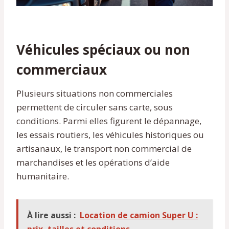
Véhicules spéciaux ou non
commerciaux
Plusieurs situations non commerciales
permettent de circuler sans carte, sous
conditions. Parmi elles figurent le dépannage,
les essais routiers, les véhicules historiques ou
artisanaux, le transport non commercial de
marchandises et les opérations d’aide
humanitaire.
À lire aussi :
Location de camion Super U :
prix, tailles et conditions