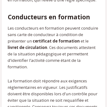
Conducteurs en formation
Les conducteurs en formation peuvent conduire
sans carte de conducteur à condition de
présenter un
certificat de formation
et le
livret de circulation
. Ces documents attestent
de la situation pédagogique et permettent
d’identifier l’activité comme étant de la
formation.
La formation doit répondre aux exigences
réglementaires en vigueur. Les justificatifs
doivent être disponibles lors d’un contrôle pour
éviter que la situation ne soit requalifiée et
sanctionnée. Conservez toujours ces documents