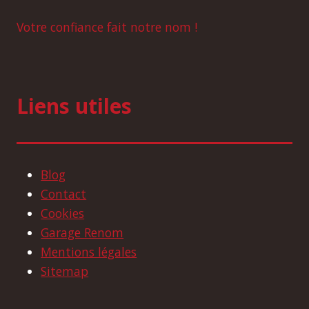
Votre confiance fait notre nom !
Liens utiles
Blog
Contact
Cookies
Garage Renom
Mentions légales
Sitemap