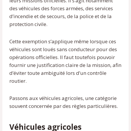
leurs missions officielles. Il s’agit notamment
des véhicules des forces armées, des services
d’incendie et de secours, de la police et de la
protection civile.
Cette exemption s’applique même lorsque ces
véhicules sont loués sans conducteur pour des
opérations officielles. Il faut toutefois pouvoir
fournir une justification claire de la mission, afin
d’éviter toute ambiguïté lors d’un contrôle
routier.
Passons aux véhicules agricoles, une catégorie
souvent concernée par des règles particulières.
Véhicules agricoles