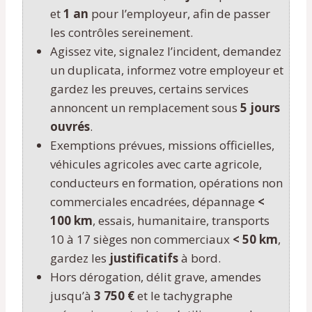
et
1 an
pour l’employeur, afin de passer
les contrôles sereinement.
Agissez vite, signalez l’incident, demandez
un duplicata, informez votre employeur et
gardez les preuves, certains services
annoncent un remplacement sous
5 jours
ouvrés
.
Exemptions prévues, missions officielles,
véhicules agricoles avec carte agricole,
conducteurs en formation, opérations non
commerciales encadrées, dépannage
<
100 km
, essais, humanitaire, transports
10 à 17 sièges non commerciaux
< 50 km
,
gardez les
justificatifs
à bord.
Hors dérogation, délit grave, amendes
jusqu’à
3 750 €
et le tachygraphe