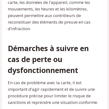
carte, les données de l’appareil, comme les
mouvements, les heures et les kilomètres,
peuvent permettre aux contrôleurs de
reconstituer des éléments de preuve en cas
d’infraction.
Démarches à suivre en
cas de perte ou
dysfonctionnement
En cas de problème avec la carte, il est
important d’agir rapidement et de suivre une
procédure précise pour limiter le risque de
sanctions et reprendre une situation conforme.