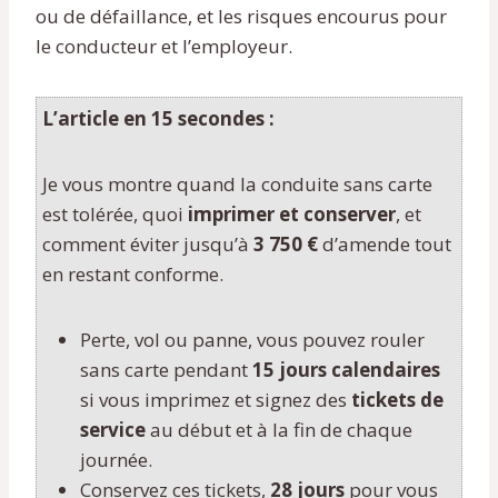
ou de défaillance, et les risques encourus pour
le conducteur et l’employeur.
L’article en 15 secondes :
Je vous montre quand la conduite sans carte
est tolérée, quoi
imprimer et conserver
, et
comment éviter jusqu’à
3 750 €
d’amende tout
en restant conforme.
Perte, vol ou panne, vous pouvez rouler
sans carte pendant
15 jours calendaires
si vous imprimez et signez des
tickets de
service
au début et à la fin de chaque
journée.
Conservez ces tickets,
28 jours
pour vous