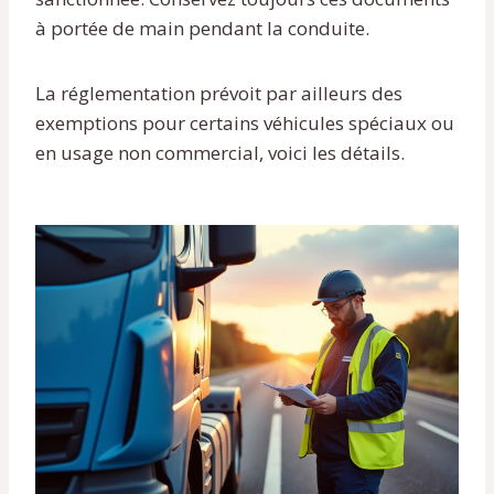
à portée de main pendant la conduite.
La réglementation prévoit par ailleurs des
exemptions pour certains véhicules spéciaux ou
en usage non commercial, voici les détails.