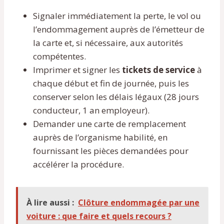
Signaler immédiatement la perte, le vol ou
l’endommagement auprès de l’émetteur de
la carte et, si nécessaire, aux autorités
compétentes.
Imprimer et signer les
tickets de service
à
chaque début et fin de journée, puis les
conserver selon les délais légaux (28 jours
conducteur, 1 an employeur).
Demander une carte de remplacement
auprès de l’organisme habilité, en
fournissant les pièces demandées pour
accélérer la procédure.
À lire aussi :
Clôture endommagée par une
voiture : que faire et quels recours ?