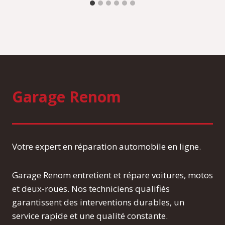
Garage Renom
Votre expert en réparation automobile en ligne.
Garage Renom entretient et répare voitures, motos
et deux-roues. Nos techniciens qualifiés
garantissent des interventions durables, un
service rapide et une qualité constante.