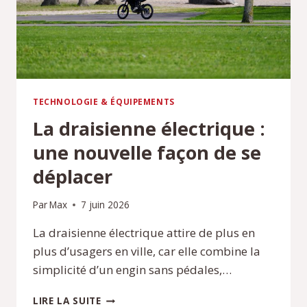
TECHNOLOGIE & ÉQUIPEMENTS
La draisienne électrique :
une nouvelle façon de se
déplacer
Par
Max
7 juin 2026
La draisienne électrique attire de plus en
plus d’usagers en ville, car elle combine la
simplicité d’un engin sans pédales,…
LA
LIRE LA SUITE