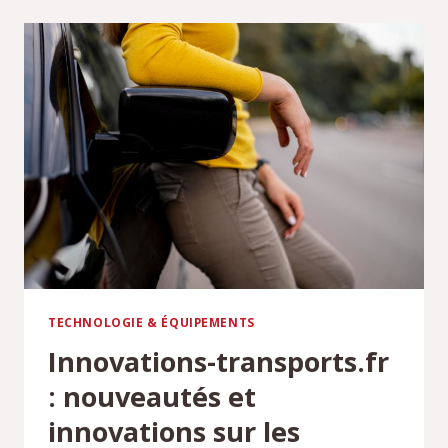
COMMENT
BIEN
CHOISIR
TECHNOLOGIE & ÉQUIPEMENTS
Innovations-transports.fr
: nouveautés et
innovations sur les