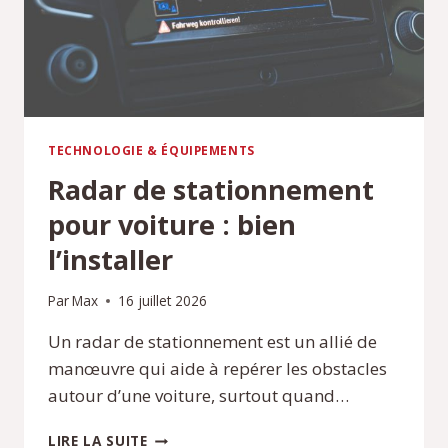
TECHNOLOGIE & ÉQUIPEMENTS
Radar de stationnement
pour voiture : bien
l’installer
Par
Max
16 juillet 2026
Un radar de stationnement est un allié de
manœuvre qui aide à repérer les obstacles
autour d’une voiture, surtout quand…
RADAR
LIRE LA SUITE