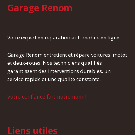
Garage Renom
Votre expert en réparation automobile en ligne.
Garage Renom entretient et répare voitures, motos
et deux-roues. Nos techniciens qualifiés
garantissent des interventions durables, un
service rapide et une qualité constante.
Votre confiance fait notre nom !
Liens utiles