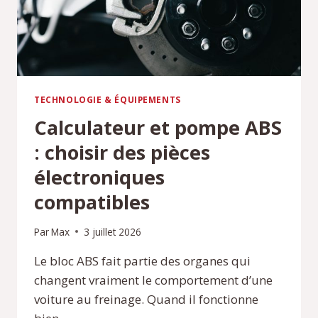
TECHNOLOGIE & ÉQUIPEMENTS
Calculateur et pompe ABS
: choisir des pièces
électroniques
compatibles
Par
Max
3 juillet 2026
Le bloc ABS fait partie des organes qui
changent vraiment le comportement d’une
voiture au freinage. Quand il fonctionne