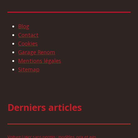
Blog
Contact
Cookies
Garage Renom
Mentions légales
Sitemap
Derniers articles
Voiture Ligier sans permis : modèles, prix et avis