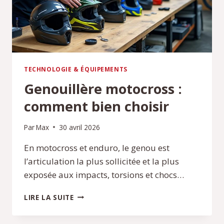
TECHNOLOGIE & ÉQUIPEMENTS
Genouillère motocross :
comment bien choisir
Par
Max
30 avril 2026
En motocross et enduro, le genou est
l’articulation la plus sollicitée et la plus
exposée aux impacts, torsions et chocs…
GENOUILLÈRE
LIRE LA SUITE
MOTOCROSS
: