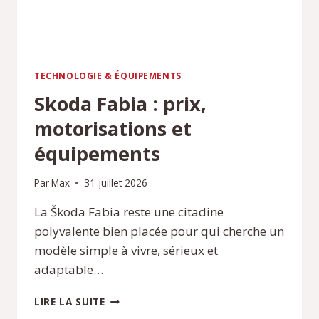
TECHNOLOGIE & ÉQUIPEMENTS
Skoda Fabia : prix,
motorisations et
équipements
Par
Max
31 juillet 2026
La Škoda Fabia reste une citadine
polyvalente bien placée pour qui cherche un
modèle simple à vivre, sérieux et
adaptable…
SKODA
LIRE LA SUITE
FABIA