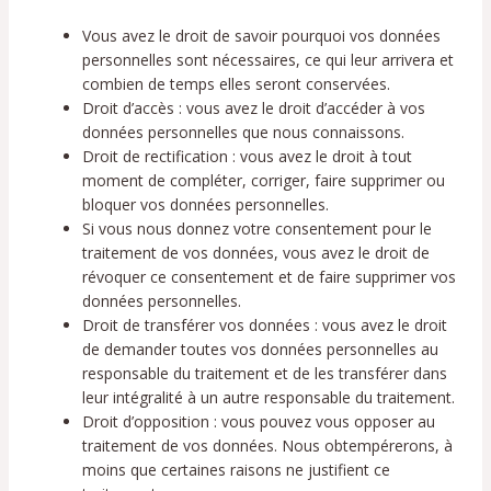
Vous avez le droit de savoir pourquoi vos données
personnelles sont nécessaires, ce qui leur arrivera et
combien de temps elles seront conservées.
Droit d’accès : vous avez le droit d’accéder à vos
données personnelles que nous connaissons.
Droit de rectification : vous avez le droit à tout
moment de compléter, corriger, faire supprimer ou
bloquer vos données personnelles.
Si vous nous donnez votre consentement pour le
traitement de vos données, vous avez le droit de
révoquer ce consentement et de faire supprimer vos
données personnelles.
Droit de transférer vos données : vous avez le droit
de demander toutes vos données personnelles au
responsable du traitement et de les transférer dans
leur intégralité à un autre responsable du traitement.
Droit d’opposition : vous pouvez vous opposer au
traitement de vos données. Nous obtempérerons, à
moins que certaines raisons ne justifient ce