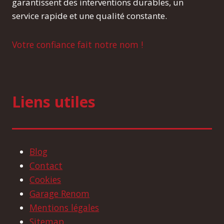
garantissent des interventions durables, un
service rapide et une qualité constante.
Votre confiance fait notre nom !
Liens utiles
Blog
Contact
Cookies
Garage Renom
Mentions légales
Sitemap