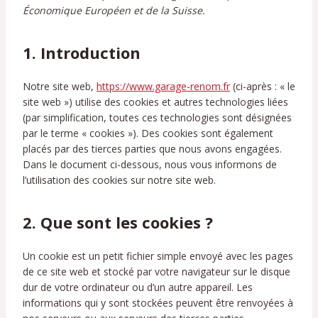
Économique Européen et de la Suisse.
1. Introduction
Notre site web,
https://www.garage-renom.fr
(ci-après : « le
site web ») utilise des cookies et autres technologies liées
(par simplification, toutes ces technologies sont désignées
par le terme « cookies »). Des cookies sont également
placés par des tierces parties que nous avons engagées.
Dans le document ci-dessous, nous vous informons de
l’utilisation des cookies sur notre site web.
2. Que sont les cookies ?
Un cookie est un petit fichier simple envoyé avec les pages
de ce site web et stocké par votre navigateur sur le disque
dur de votre ordinateur ou d’un autre appareil. Les
informations qui y sont stockées peuvent être renvoyées à