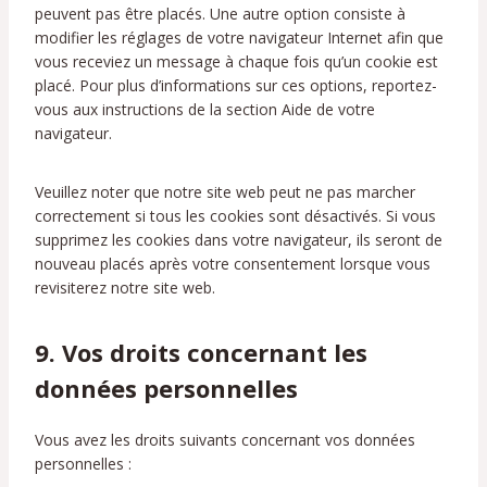
g
peuvent pas être placés. Une autre option consiste à
modifier les réglages de votre navigateur Internet afin que
vous receviez un message à chaque fois qu’un cookie est
placé. Pour plus d’informations sur ces options, reportez-
vous aux instructions de la section Aide de votre
navigateur.
Veuillez noter que notre site web peut ne pas marcher
correctement si tous les cookies sont désactivés. Si vous
supprimez les cookies dans votre navigateur, ils seront de
nouveau placés après votre consentement lorsque vous
revisiterez notre site web.
9. Vos droits concernant les
données personnelles
Vous avez les droits suivants concernant vos données
personnelles :