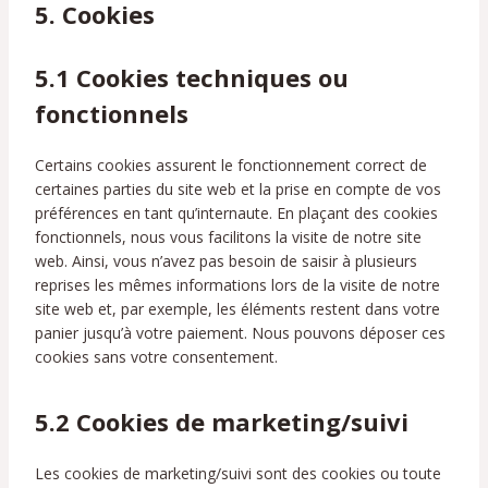
5. Cookies
5.1 Cookies techniques ou
fonctionnels
Certains cookies assurent le fonctionnement correct de
certaines parties du site web et la prise en compte de vos
préférences en tant qu’internaute. En plaçant des cookies
fonctionnels, nous vous facilitons la visite de notre site
web. Ainsi, vous n’avez pas besoin de saisir à plusieurs
reprises les mêmes informations lors de la visite de notre
site web et, par exemple, les éléments restent dans votre
panier jusqu’à votre paiement. Nous pouvons déposer ces
cookies sans votre consentement.
5.2 Cookies de marketing/suivi
Les cookies de marketing/suivi sont des cookies ou toute