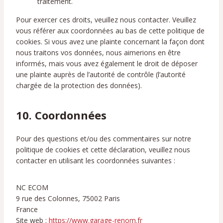
traitement.
Pour exercer ces droits, veuillez nous contacter. Veuillez
vous référer aux coordonnées au bas de cette politique de
cookies. Si vous avez une plainte concernant la façon dont
nous traitons vos données, nous aimerions en être
informés, mais vous avez également le droit de déposer
une plainte auprès de l’autorité de contrôle (l’autorité
chargée de la protection des données).
10. Coordonnées
Pour des questions et/ou des commentaires sur notre
politique de cookies et cette déclaration, veuillez nous
contacter en utilisant les coordonnées suivantes :
NC ECOM
9 rue des Colonnes, 75002 Paris
France
Site web :
https://www.garage-renom.fr