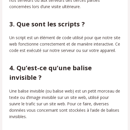
nos serveurs ou aux serveurs des tierces parties
concernées lors d’une visite ultérieure.
3. Que sont les scripts ?
Un script est un élément de code utilisé pour que notre site
web fonctionne correctement et de manière interactive. Ce
code est exécuté sur notre serveur ou sur votre appareil.
4. Qu’est-ce qu’une balise
invisible ?
Une balise invisible (ou balise web) est un petit morceau de
texte ou d’image invisible sur un site web, utilisé pour
suivre le trafic sur un site web. Pour ce faire, diverses
données vous concernant sont stockées à l’aide de balises
invisibles.