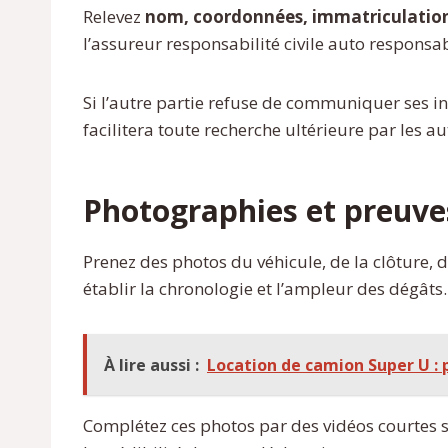
Relevez
nom, coordonnées, immatriculatio
l’assureur responsabilité civile auto respon
Si l’autre partie refuse de communiquer ses i
facilitera toute recherche ultérieure par les au
Photographies et preuve
Prenez des photos du véhicule, de la clôture, d
établir la chronologie et l’ampleur des dégâts.
À lire aussi :
Location de camion Super U : p
Complétez ces photos par des vidéos courtes si