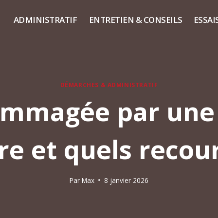
ADMINISTRATIF
ENTRETIEN & CONSEILS
ESSAI
DÉMARCHES & ADMINISTRATIF
mmagée par une 
ire et quels recour
Par
Max
8 janvier 2026