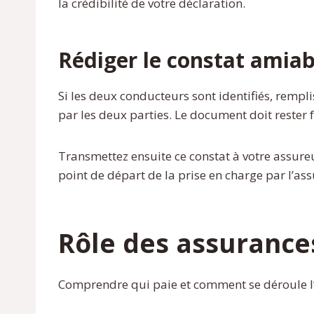
la crédibilité de votre déclaration.
Rédiger le constat amiab
Si les deux conducteurs sont identifiés, rempl
par les deux parties. Le document doit rester f
Transmettez ensuite ce constat à votre assureur
point de départ de la prise en charge par l’as
Rôle des assurance
Comprendre qui paie et comment se déroule l’i