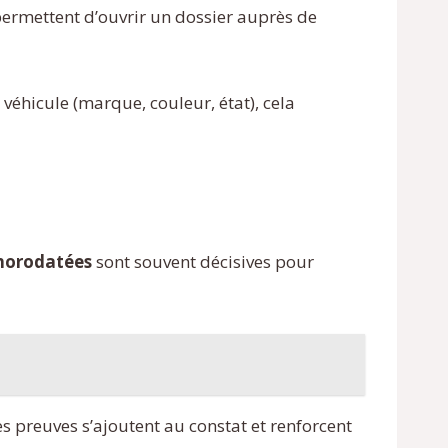
ermettent d’ouvrir un dossier auprès de
véhicule (marque, couleur, état), cela
horodatées
sont souvent décisives pour
s preuves s’ajoutent au constat et renforcent