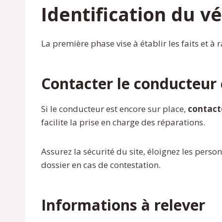
Identification du v
La première phase vise à établir les faits et à
Contacter le conducteur e
Si le conducteur est encore sur place,
contact
facilite la prise en charge des réparations.
Assurez la sécurité du site, éloignez les person
dossier en cas de contestation.
Informations à relever