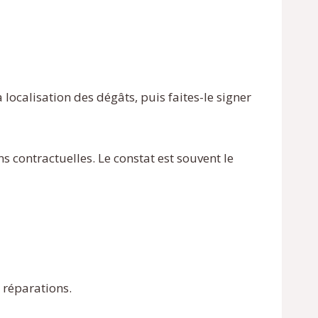
 localisation des dégâts, puis faites-le signer
s contractuelles. Le constat est souvent le
 réparations.