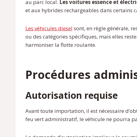
au parc local.
Les voitures essence et électr
et aux hybrides rechargeables dans certains c
Les véhicules diesel
sont, en règle générale, r
ou des catégories spécifiques, mais elles resten
harmoniser la flotte roulante.
Procédures adminis
Autorisation requise
Avant toute importation, il est nécessaire d’o
feu vert administratif, le véhicule ne pourra pa