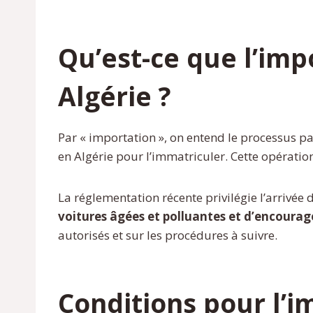
Qu’est-ce que l’imp
Algérie ?
Par « importation », on entend le processus pa
en Algérie pour l’immatriculer. Cette opératio
La réglementation récente privilégie l’arrivée
voitures âgées et polluantes et d’encourag
autorisés et sur les procédures à suivre.
Conditions pour l’i