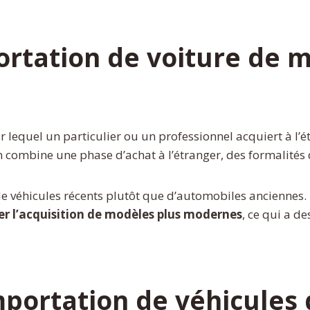
ortation de voiture de m
r lequel un particulier ou un professionnel acquiert à l’
n combine une phase d’achat à l’étranger, des formalités
 de véhicules récents plutôt que d’automobiles anciennes.
er l’acquisition de modèles plus modernes
, ce qui a d
mportation de véhicules