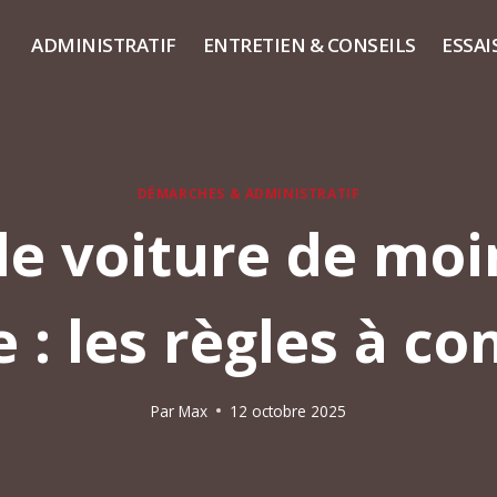
ADMINISTRATIF
ENTRETIEN & CONSEILS
ESSAI
DÉMARCHES & ADMINISTRATIF
e voiture de moi
e : les règles à co
Par
Max
12 octobre 2025