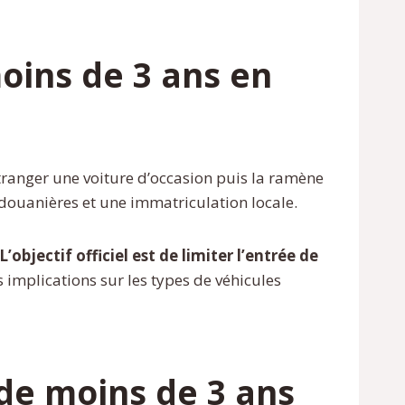
oins de 3 ans en
étranger une voiture d’occasion puis la ramène
 douanières et une immatriculation locale.
L’objectif officiel est de limiter l’entrée de
es implications sur les types de véhicules
 de moins de 3 ans