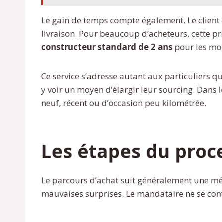
Le gain de temps compte également. Le client d
livraison. Pour beaucoup d’acheteurs, cette pr
constructeur standard de 2 ans
pour les mod
Ce service s’adresse autant aux particuliers 
y voir un moyen d’élargir leur sourcing. Dans 
neuf, récent ou d’occasion peu kilométrée.
Les étapes du proc
Le parcours d’achat suit généralement une méth
mauvaises surprises. Le mandataire ne se cont