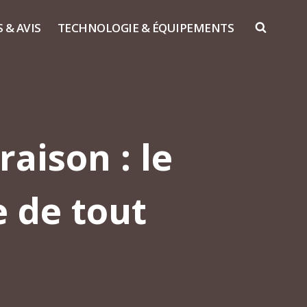
S & AVIS
TECHNOLOGIE & ÉQUIPEMENTS
raison : le
 de tout