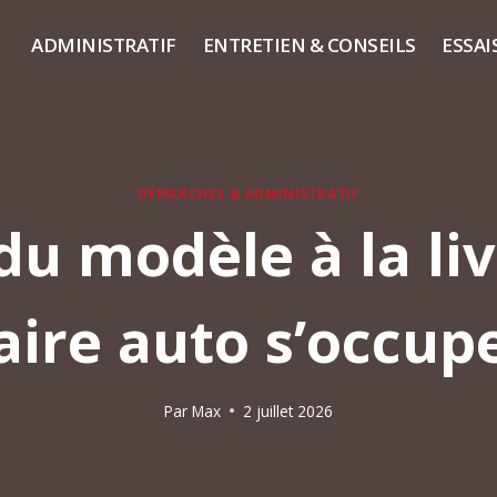
ADMINISTRATIF
ENTRETIEN & CONSEILS
ESSAI
DÉMARCHES & ADMINISTRATIF
u modèle à la liv
ire auto s’occupe
Par
Max
2 juillet 2026