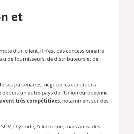
on et
mpte d’un client. Il n’est pas concessionnaire
au de fournisseurs, de distributeurs et de
te ses partenaires, négocie les conditions
ule depuis un autre pays de l’Union européenne
uvent très compétitives
, notamment sur des
 SUV, l’hybride, l’électrique, mais aussi des