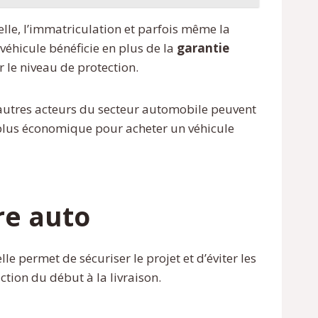
elle, l’immatriculation et parfois même la
véhicule bénéficie en plus de la
garantie
 le niveau de protection.
u autres acteurs du secteur automobile peuvent
a plus économique pour acheter un véhicule
re auto
 permet de sécuriser le projet et d’éviter les
tion du début à la livraison.