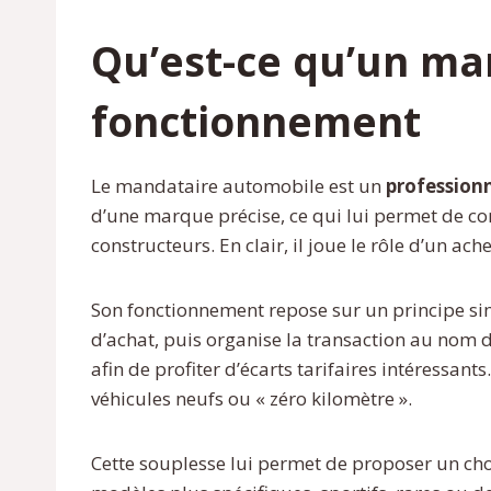
Qu’est-ce qu’un man
fonctionnement
Le mandataire automobile est un
profession
d’une marque précise, ce qui lui permet de com
constructeurs. En clair, il joue le rôle d’un a
Son fonctionnement repose sur un principe simp
d’achat, puis organise la transaction au nom 
afin de profiter d’écarts tarifaires intéressant
véhicules neufs ou « zéro kilomètre ».
Cette souplesse lui permet de proposer un choix 