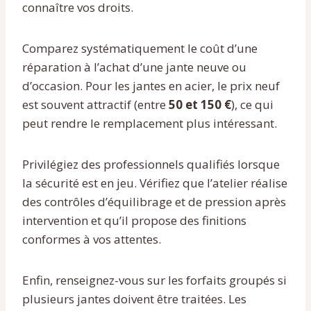
connaître vos droits.
Comparez systématiquement le coût d’une
réparation à l’achat d’une jante neuve ou
d’occasion. Pour les jantes en acier, le prix neuf
est souvent attractif (entre
50 et 150 €
), ce qui
peut rendre le remplacement plus intéressant.
Privilégiez des professionnels qualifiés lorsque
la sécurité est en jeu. Vérifiez que l’atelier réalise
des contrôles d’équilibrage et de pression après
intervention et qu’il propose des finitions
conformes à vos attentes.
Enfin, renseignez-vous sur les forfaits groupés si
plusieurs jantes doivent être traitées. Les