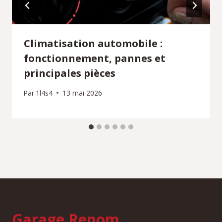
Climatisation automobile :
fonctionnement, pannes et
principales pièces
Par
1l4s4
13 mai 2026
Garage Renom