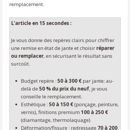
remplacement.
L’article en 15 secondes :
Je vous donne des repères clairs pour chiffrer
une remise en état de jante et choisir
réparer
ou remplacer
, en sécurisant le résultat sans
surcoût.
Budget repère :
50 à 300 €
par jante; au-
delà de
50 % du prix du neuf
, je vous
conseille le remplacement.
Esthétique :
50 à 150 €
(ponçage, peinture,
vernis), finitions premium
100 à 250 €
(diamantage, thermolaquage).
Déformation/fissure : redressage
70 à 200