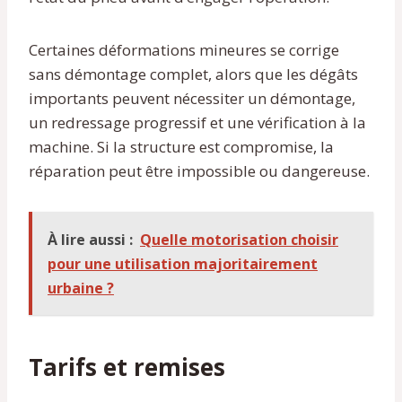
Certaines déformations mineures se corrige
sans démontage complet, alors que les dégâts
importants peuvent nécessiter un démontage,
un redressage progressif et une vérification à la
machine. Si la structure est compromise, la
réparation peut être impossible ou dangereuse.
À lire aussi :
Quelle motorisation choisir
pour une utilisation majoritairement
urbaine ?
Tarifs et remises