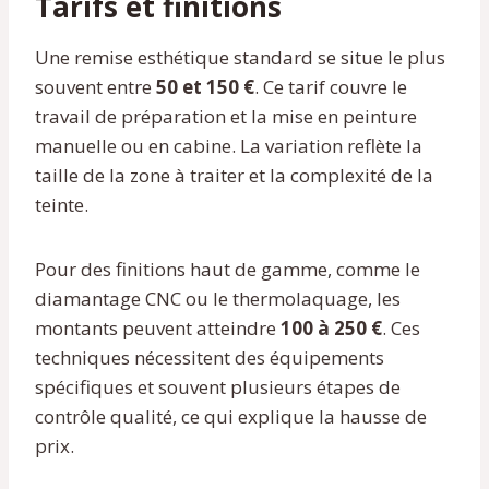
Tarifs et finitions
Une remise esthétique standard se situe le plus
souvent entre
50 et 150 €
. Ce tarif couvre le
travail de préparation et la mise en peinture
manuelle ou en cabine. La variation reflète la
taille de la zone à traiter et la complexité de la
teinte.
Pour des finitions haut de gamme, comme le
diamantage CNC ou le thermolaquage, les
montants peuvent atteindre
100 à 250 €
. Ces
techniques nécessitent des équipements
spécifiques et souvent plusieurs étapes de
contrôle qualité, ce qui explique la hausse de
prix.