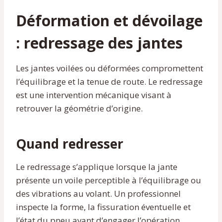
Déformation et dévoilage
: redressage des jantes
Les jantes voilées ou déformées compromettent
l’équilibrage et la tenue de route. Le redressage
est une intervention mécanique visant à
retrouver la géométrie d’origine.
Quand redresser
Le redressage s’applique lorsque la jante
présente un voile perceptible à l’équilibrage ou
des vibrations au volant. Un professionnel
inspecte la forme, la fissuration éventuelle et
l’état du pneu avant d’engager l’opération.