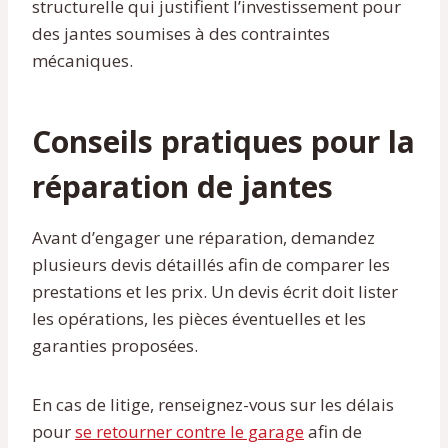
structurelle qui justifient l’investissement pour
des jantes soumises à des contraintes
mécaniques.
Conseils pratiques pour la
réparation de jantes
Avant d’engager une réparation, demandez
plusieurs devis détaillés afin de comparer les
prestations et les prix. Un devis écrit doit lister
les opérations, les pièces éventuelles et les
garanties proposées.
En cas de litige, renseignez-vous sur les délais
pour
se retourner contre le garage
afin de