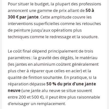
Pour situer le budget, la plupart des professions
annoncent une gamme de prix allant de
50 à
300 € par jante
. Cette amplitude couvre les
interventions superficielles comme les retouches
de peinture jusqu’aux opérations plus
techniques comme le redressage et la soudure.
Le coût final dépend principalement de trois
paramètres : la gravité des dégâts, le matériau
(les jantes en aluminium coûtent généralement
plus cher à réparer que celles en acier) et la
qualité de finition souhaitée. En pratique, si la
réparation dépasse
50 % du prix d’une jante
neuve
(une jante alu neuve se situe souvent
entre 200 et 500 €), il peut être plus raisonnable
d’envisager un remplacement.