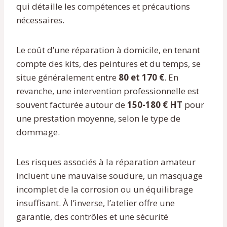
qui détaille les compétences et précautions
nécessaires.
Le coût d’une réparation à domicile, en tenant
compte des kits, des peintures et du temps, se
situe généralement entre
80 et 170 €
. En
revanche, une intervention professionnelle est
souvent facturée autour de
150-180 € HT
pour
une prestation moyenne, selon le type de
dommage.
Les risques associés à la réparation amateur
incluent une mauvaise soudure, un masquage
incomplet de la corrosion ou un équilibrage
insuffisant. À l’inverse, l’atelier offre une
garantie, des contrôles et une sécurité