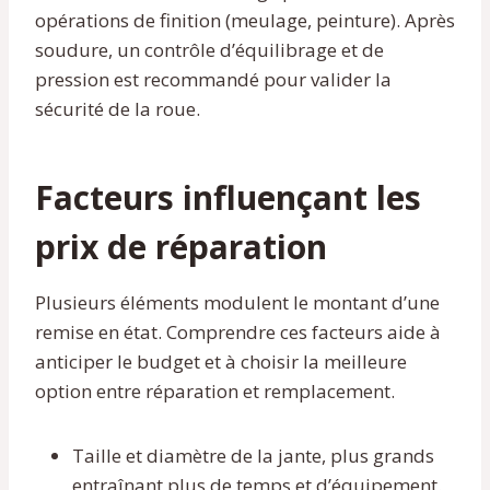
opérations de finition (meulage, peinture). Après
soudure, un contrôle d’équilibrage et de
pression est recommandé pour valider la
sécurité de la roue.
Facteurs influençant les
prix de réparation
Plusieurs éléments modulent le montant d’une
remise en état. Comprendre ces facteurs aide à
anticiper le budget et à choisir la meilleure
option entre réparation et remplacement.
Taille et diamètre de la jante, plus grands
entraînant plus de temps et d’équipement.