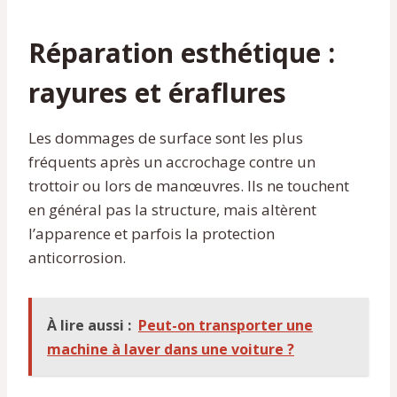
Réparation esthétique :
rayures et éraflures
Les dommages de surface sont les plus
fréquents après un accrochage contre un
trottoir ou lors de manœuvres. Ils ne touchent
en général pas la structure, mais altèrent
l’apparence et parfois la protection
anticorrosion.
À lire aussi :
Peut-on transporter une
machine à laver dans une voiture ?