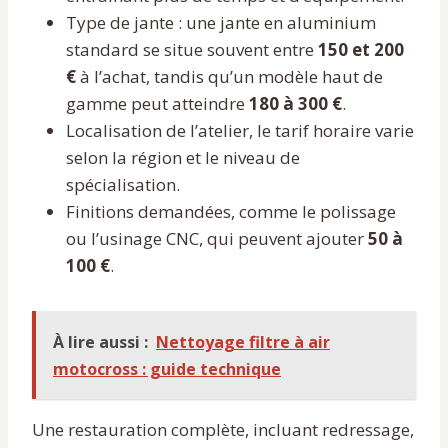
Type de jante : une jante en aluminium
standard se situe souvent entre
150 et 200
€
à l’achat, tandis qu’un modèle haut de
gamme peut atteindre
180 à 300 €
.
Localisation de l’atelier, le tarif horaire varie
selon la région et le niveau de
spécialisation.
Finitions demandées, comme le polissage
ou l’usinage CNC, qui peuvent ajouter
50 à
100 €
.
À lire aussi :
Nettoyage filtre à air
motocross : guide technique
Une restauration complète, incluant redressage,