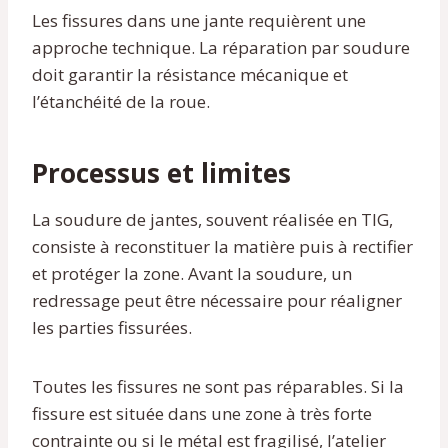
Les fissures dans une jante requièrent une
approche technique. La réparation par soudure
doit garantir la résistance mécanique et
l’étanchéité de la roue.
Processus et limites
La soudure de jantes, souvent réalisée en TIG,
consiste à reconstituer la matière puis à rectifier
et protéger la zone. Avant la soudure, un
redressage peut être nécessaire pour réaligner
les parties fissurées.
Toutes les fissures ne sont pas réparables. Si la
fissure est située dans une zone à très forte
contrainte ou si le métal est fragilisé, l’atelier