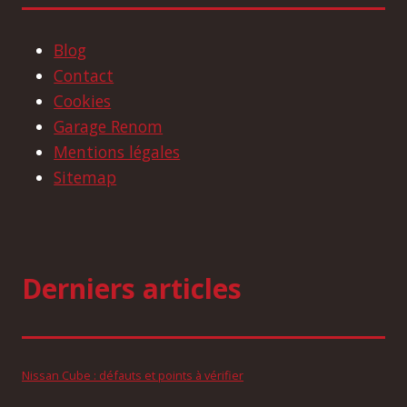
Blog
Contact
Cookies
Garage Renom
Mentions légales
Sitemap
Derniers articles
Nissan Cube : défauts et points à vérifier