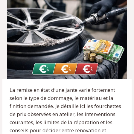
La remise en état d’une jante varie fortement
selon le type de dommage, le matériau et la
finition demandée. Je détaille ici les fourchettes
de prix observées en atelier, les interventions
courantes, les limites de la réparation et les
conseils pour décider entre rénovation et