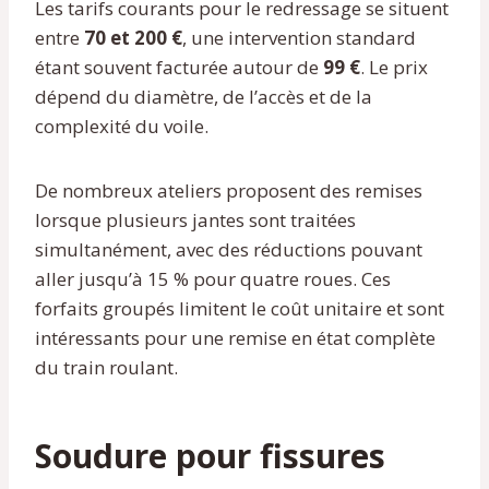
Les tarifs courants pour le redressage se situent
entre
70 et 200 €
, une intervention standard
étant souvent facturée autour de
99 €
. Le prix
dépend du diamètre, de l’accès et de la
complexité du voile.
De nombreux ateliers proposent des remises
lorsque plusieurs jantes sont traitées
simultanément, avec des réductions pouvant
aller jusqu’à 15 % pour quatre roues. Ces
forfaits groupés limitent le coût unitaire et sont
intéressants pour une remise en état complète
du train roulant.
Soudure pour fissures