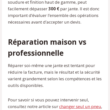
soudure et finition haut de gamme, peut
facilement dépasser
300 €
par jante. Il est donc
important d’évaluer l’ensemble des opérations
nécessaires avant d’accepter un devis.
Réparation maison vs
professionnelle
Réparer soi‑même une jante est tentant pour
réduire la facture, mais le résultat et la sécurité
varient grandement selon les compétences et les
outils disponibles.
Pour savoir si vous pouvez intervenir seul,
consultez notre article sur
changer seul un pneu
,