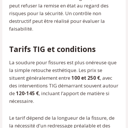
peut refuser la remise en état au regard des
risques pour la sécurité. Un contrôle non
destructif peut être réalisé pour évaluer la
faisabilité.
Tarifs TIG et conditions
La soudure pour fissures est plus onéreuse que
la simple retouche esthétique. Les prix se
situent généralement entre
100 et 250 €
, avec
des interventions TIG démarrant souvent autour
de
120-145 €
, incluant l’apport de matière si
nécessaire.
Le tarif dépend de la longueur de la fissure, de
la nécessité d’un redressage préalable et des