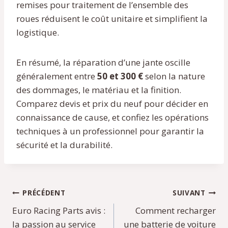
remises pour traitement de l’ensemble des
roues réduisent le coût unitaire et simplifient la
logistique.
En résumé, la réparation d’une jante oscille
généralement entre
50 et 300 €
selon la nature
des dommages, le matériau et la finition.
Comparez devis et prix du neuf pour décider en
connaissance de cause, et confiez les opérations
techniques à un professionnel pour garantir la
sécurité et la durabilité.
Navigation
PRÉCÉDENT
SUIVANT
Euro Racing Parts avis :
Comment recharger
de
la passion au service
une batterie de voiture