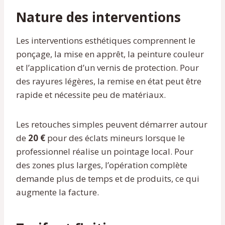
Nature des interventions
Les interventions esthétiques comprennent le
ponçage, la mise en apprêt, la peinture couleur
et l’application d’un vernis de protection. Pour
des rayures légères, la remise en état peut être
rapide et nécessite peu de matériaux.
Les retouches simples peuvent démarrer autour
de
20 €
pour des éclats mineurs lorsque le
professionnel réalise un pointage local. Pour
des zones plus larges, l’opération complète
demande plus de temps et de produits, ce qui
augmente la facture.