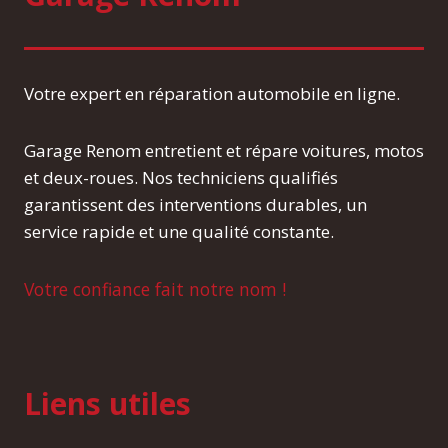
Votre expert en réparation automobile en ligne.
Garage Renom entretient et répare voitures, motos
et deux-roues. Nos techniciens qualifiés
garantissent des interventions durables, un
service rapide et une qualité constante.
Votre confiance fait notre nom !
Liens utiles