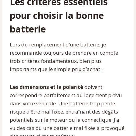
Les critères essentiels
pour choisir la bonne
batterie
Lors du remplacement d’une batterie, je
recommande toujours de prendre en compte
trois critères fondamentaux, bien plus
importants que le simple prix d’achat :
Les dimensions et la polarité
doivent
correspondre parfaitement au logement prévu
dans votre véhicule. Une batterie trop petite
risque d’être mal fixée, entraînant des dégâts
potentiels sur le moteur ou la connectique. J’ai
vu des cas où une batterie mal fixée a provoqué