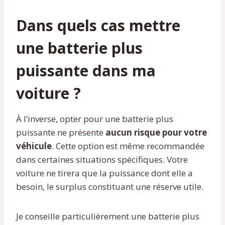
Dans quels cas mettre
une batterie plus
puissante dans ma
voiture ?
À l’inverse, opter pour une batterie plus
puissante ne présente
aucun risque pour votre
véhicule
. Cette option est même recommandée
dans certaines situations spécifiques. Votre
voiture ne tirera que la puissance dont elle a
besoin, le surplus constituant une réserve utile.
Je conseille particulièrement une batterie plus