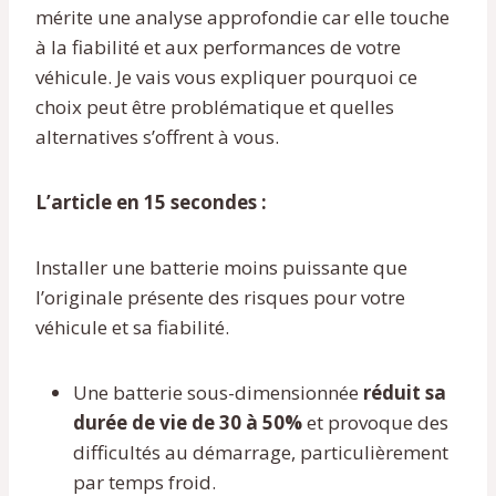
mérite une analyse approfondie car elle touche
à la fiabilité et aux performances de votre
véhicule. Je vais vous expliquer pourquoi ce
choix peut être problématique et quelles
alternatives s’offrent à vous.
L’article en 15 secondes :
Installer une batterie moins puissante que
l’originale présente des risques pour votre
véhicule et sa fiabilité.
Une batterie sous-dimensionnée
réduit sa
durée de vie de 30 à 50%
et provoque des
difficultés au démarrage, particulièrement
par temps froid.