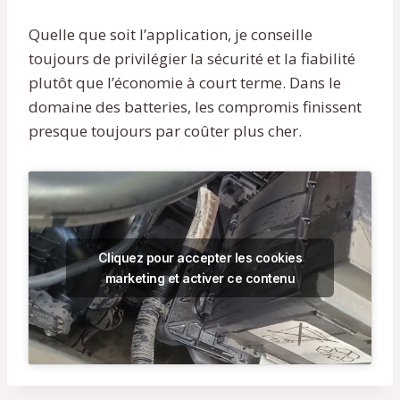
Quelle que soit l’application, je conseille
toujours de privilégier la sécurité et la fiabilité
plutôt que l’économie à court terme. Dans le
domaine des batteries, les compromis finissent
presque toujours par coûter plus cher.
Cliquez pour accepter les cookies
marketing et activer ce contenu