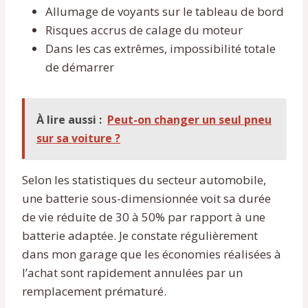
Allumage de voyants sur le tableau de bord
Risques accrus de calage du moteur
Dans les cas extrêmes, impossibilité totale
de démarrer
À lire aussi :
Peut-on changer un seul pneu
sur sa voiture ?
Selon les statistiques du secteur automobile,
une batterie sous-dimensionnée voit sa durée
de vie réduite de 30 à 50% par rapport à une
batterie adaptée. Je constate régulièrement
dans mon garage que les économies réalisées à
l’achat sont rapidement annulées par un
remplacement prématuré.