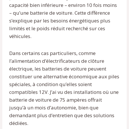
capacité bien inférieure – environ 10 fois moins
– qu’une batterie de voiture. Cette différence
s’explique par les besoins énergétiques plus
limités et le poids réduit recherché sur ces
véhicules.
Dans certains cas particuliers, comme
l’alimentation d’électrificateurs de clôture
électrique, les batteries de voiture peuvent
constituer une alternative économique aux piles
spéciales, à condition qu’elles soient
compatibles 12V. J’ai vu des installations où une
batterie de voiture de 75 ampères offrait
jusqu’à un mois d’autonomie, bien que
demandant plus d’entretien que des solutions
dédiées.