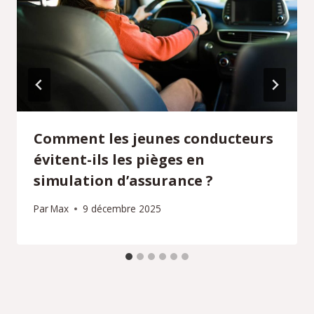
Comment les jeunes conducteurs
évitent-ils les pièges en
simulation d’assurance ?
Par
Max
9 décembre 2025