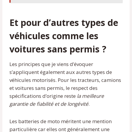
Et pour d’autres types de
véhicules comme les
voitures sans permis ?
Les principes que je viens d’évoquer
s’appliquent également aux autres types de
véhicules motorisés. Pour les tracteurs, camions
et voitures sans permis, le respect des
spécifications d’origine reste
la meilleure
garantie de fiabilité et de longévité
.
Les batteries de moto méritent une mention
particulière car elles ont généralement une