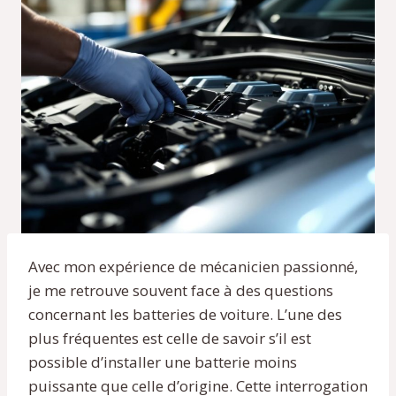
Avec mon expérience de mécanicien passionné,
je me retrouve souvent face à des questions
concernant les batteries de voiture. L’une des
plus fréquentes est celle de savoir s’il est
possible d’installer une batterie moins
puissante que celle d’origine. Cette interrogation