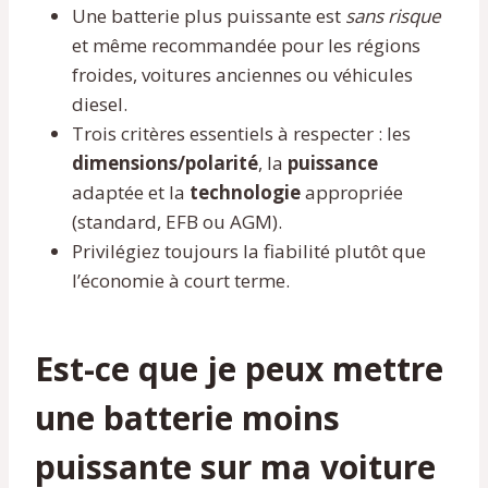
Une batterie plus puissante est
sans risque
et même recommandée pour les régions
froides, voitures anciennes ou véhicules
diesel.
Trois critères essentiels à respecter : les
dimensions/polarité
, la
puissance
adaptée et la
technologie
appropriée
(standard, EFB ou AGM).
Privilégiez toujours la fiabilité plutôt que
l’économie à court terme.
Est-ce que je peux mettre
une batterie moins
puissante sur ma voiture