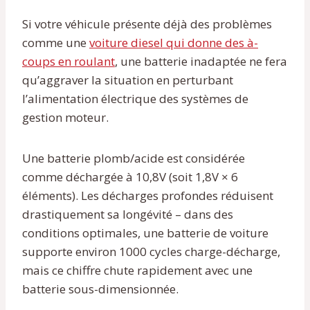
Si votre véhicule présente déjà des problèmes
comme une
voiture diesel qui donne des à-
coups en roulant
, une batterie inadaptée ne fera
qu’aggraver la situation en perturbant
l’alimentation électrique des systèmes de
gestion moteur.
Une batterie plomb/acide est considérée
comme déchargée à 10,8V (soit 1,8V × 6
éléments). Les décharges profondes réduisent
drastiquement sa longévité – dans des
conditions optimales, une batterie de voiture
supporte environ 1000 cycles charge-décharge,
mais ce chiffre chute rapidement avec une
batterie sous-dimensionnée.