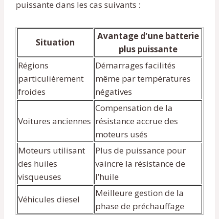
puissante dans les cas suivants :
Avantage d’une batterie
Situation
plus puissante
Régions
Démarrages facilités
particulièrement
même par températures
froides
négatives
Compensation de la
Voitures anciennes
résistance accrue des
moteurs usés
Moteurs utilisant
Plus de puissance pour
des huiles
vaincre la résistance de
visqueuses
l’huile
Meilleure gestion de la
Véhicules diesel
phase de préchauffage