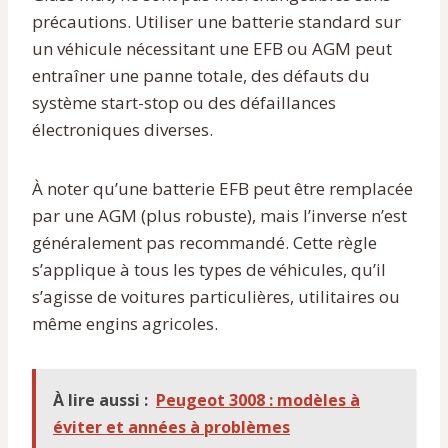
précautions. Utiliser une batterie standard sur
un véhicule nécessitant une EFB ou AGM peut
entraîner une panne totale, des défauts du
système start-stop ou des défaillances
électroniques diverses.
À noter qu’une batterie EFB peut être remplacée
par une AGM (plus robuste), mais l’inverse n’est
généralement pas recommandé. Cette règle
s’applique à tous les types de véhicules, qu’il
s’agisse de voitures particulières, utilitaires ou
même engins agricoles.
À lire aussi :
Peugeot 3008 : modèles à
éviter et années à problèmes