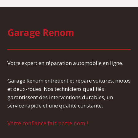
Garage Renom
Votre expert en réparation automobile en ligne.
Garage Renom entretient et répare voitures, motos
et deux-roues. Nos techniciens qualifiés
garantissent des interventions durables, un
service rapide et une qualité constante.
Votre confiance fait notre nom !