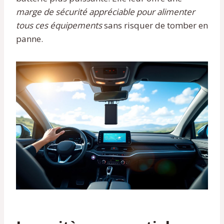
marge de sécurité appréciable pour alimenter
tous ces équipements
sans risquer de tomber en
panne.