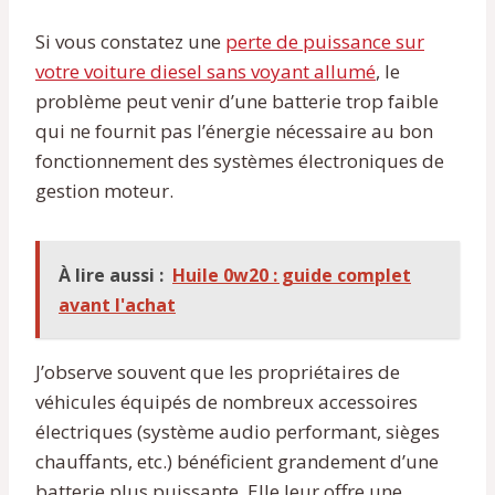
Si vous constatez une
perte de puissance sur
votre voiture diesel sans voyant allumé
, le
problème peut venir d’une batterie trop faible
qui ne fournit pas l’énergie nécessaire au bon
fonctionnement des systèmes électroniques de
gestion moteur.
À lire aussi :
Huile 0w20 : guide complet
avant l'achat
J’observe souvent que les propriétaires de
véhicules équipés de nombreux accessoires
électriques (système audio performant, sièges
chauffants, etc.) bénéficient grandement d’une
batterie plus puissante. Elle leur offre une