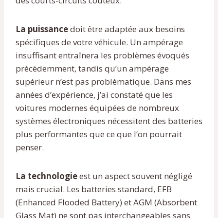
des courts-circuits coûteux.
La puissance
doit être adaptée aux besoins
spécifiques de votre véhicule. Un ampérage
insuffisant entraînera les problèmes évoqués
précédemment, tandis qu’un ampérage
supérieur n’est pas problématique. Dans mes
années d’expérience, j’ai constaté que les
voitures modernes équipées de nombreux
systèmes électroniques nécessitent des batteries
plus performantes que ce que l’on pourrait
penser.
La technologie
est un aspect souvent négligé
mais crucial. Les batteries standard, EFB
(Enhanced Flooded Battery) et AGM (Absorbent
Glass Mat) ne sont pas interchangeables sans