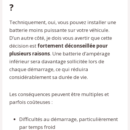
?
Techniquement, oui, vous pouvez installer une
batterie moins puissante sur votre véhicule.
D’un autre côté, je dois vous avertir que cette
décision est
fortement déconseillée pour
plusieurs raisons
. Une batterie d’ampérage
inférieur sera davantage sollicitée lors de
chaque démarrage, ce qui réduira
considérablement sa durée de vie.
Les conséquences peuvent être multiples et
parfois coûteuses :
Difficultés au démarrage, particulièrement
par temps froid