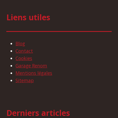
Liens utiles
Blog
Contact
Cookies
Garage Renom
Mentions légales
Sitemap
Derniers articles