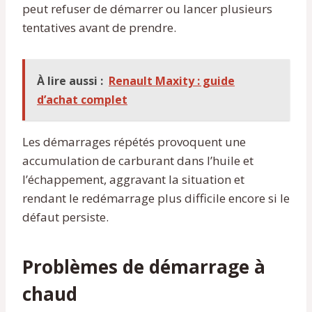
peut refuser de démarrer ou lancer plusieurs
tentatives avant de prendre.
À lire aussi :
Renault Maxity : guide
d’achat complet
Les démarrages répétés provoquent une
accumulation de carburant dans l’huile et
l’échappement, aggravant la situation et
rendant le redémarrage plus difficile encore si le
défaut persiste.
Problèmes de démarrage à
chaud