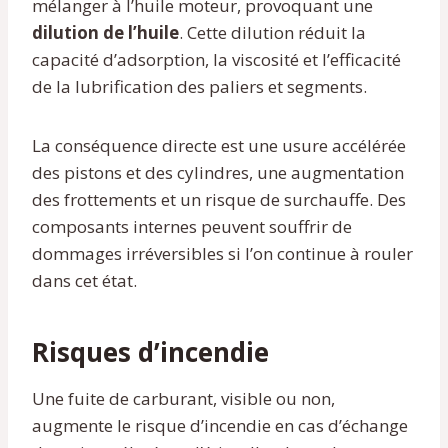
mélanger à l’huile moteur, provoquant une
dilution de l’huile
. Cette dilution réduit la
capacité d’adsorption, la viscosité et l’efficacité
de la lubrification des paliers et segments.
La conséquence directe est une usure accélérée
des pistons et des cylindres, une augmentation
des frottements et un risque de surchauffe. Des
composants internes peuvent souffrir de
dommages irréversibles si l’on continue à rouler
dans cet état.
Risques d’incendie
Une fuite de carburant, visible ou non,
augmente le risque d’incendie en cas d’échange