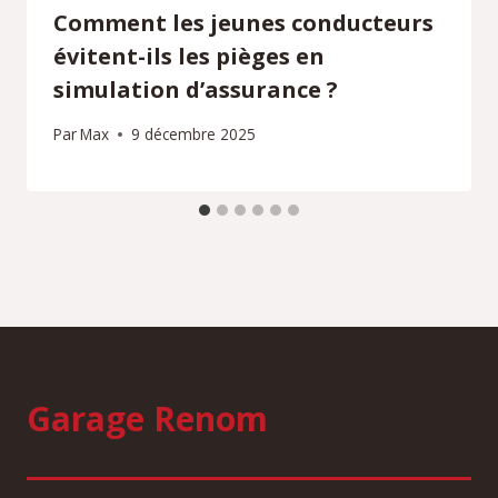
Comment les jeunes conducteurs
évitent-ils les pièges en
simulation d’assurance ?
Par
Max
9 décembre 2025
Garage Renom