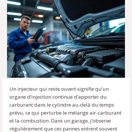
Un injecteur qui reste ouvert signifie qu’un
organe d’injection continue d’apporter du
carburant dans le cylindre au-delà du temps
prévu, ce qui perturbe le mélange air-carburant
et la combustion. Dans un garage, j’observe
régulièrement que ces pannes entrent souvent