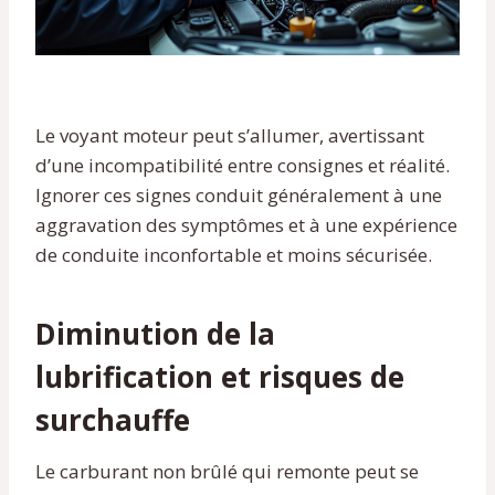
Le voyant moteur peut s’allumer, avertissant
d’une incompatibilité entre consignes et réalité.
Ignorer ces signes conduit généralement à une
aggravation des symptômes et à une expérience
de conduite inconfortable et moins sécurisée.
Diminution de la
lubrification et risques de
surchauffe
Le carburant non brûlé qui remonte peut se