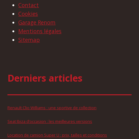
Contact
Cookies
Garage Renom
Mentions légales
Sitemap
Derniers articles
Renault Clio Williams : une sportive de collection
Seat Ibiza d’occasion : les meilleures versions
Location de camion Super U : prix, tailles et conditions