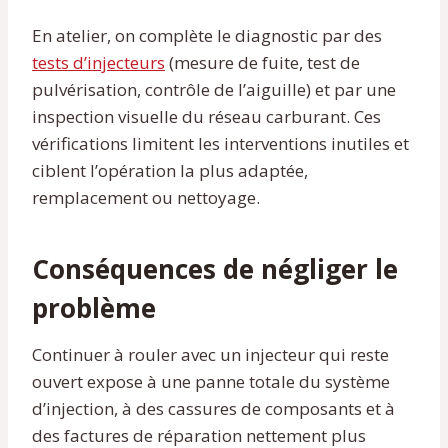
En atelier, on complète le diagnostic par des
tests d’injecteurs
(mesure de fuite, test de
pulvérisation, contrôle de l’aiguille) et par une
inspection visuelle du réseau carburant. Ces
vérifications limitent les interventions inutiles et
ciblent l’opération la plus adaptée,
remplacement ou nettoyage.
Conséquences de négliger le
problème
Continuer à rouler avec un injecteur qui reste
ouvert expose à une panne totale du système
d’injection, à des cassures de composants et à
des factures de réparation nettement plus