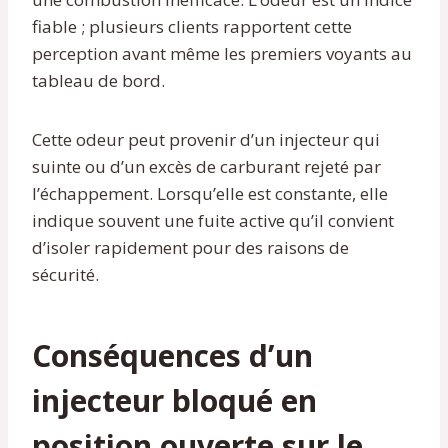
fiable ; plusieurs clients rapportent cette
perception avant même les premiers voyants au
tableau de bord.
Cette odeur peut provenir d’un injecteur qui
suinte ou d’un excès de carburant rejeté par
l’échappement. Lorsqu’elle est constante, elle
indique souvent une fuite active qu’il convient
d’isoler rapidement pour des raisons de
sécurité.
Conséquences d’un
injecteur bloqué en
position ouverte sur le