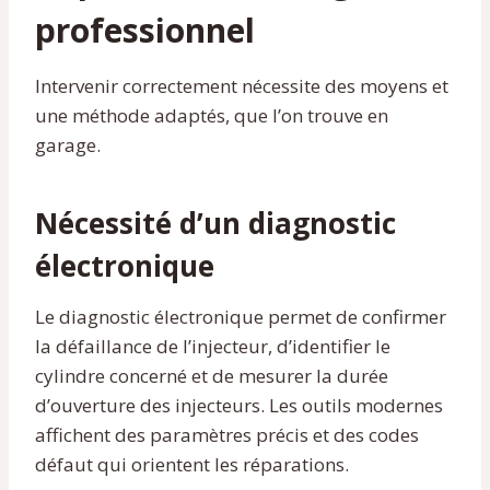
professionnel
Intervenir correctement nécessite des moyens et
une méthode adaptés, que l’on trouve en
garage.
Nécessité d’un diagnostic
électronique
Le diagnostic électronique permet de confirmer
la défaillance de l’injecteur, d’identifier le
cylindre concerné et de mesurer la durée
d’ouverture des injecteurs. Les outils modernes
affichent des paramètres précis et des codes
défaut qui orientent les réparations.