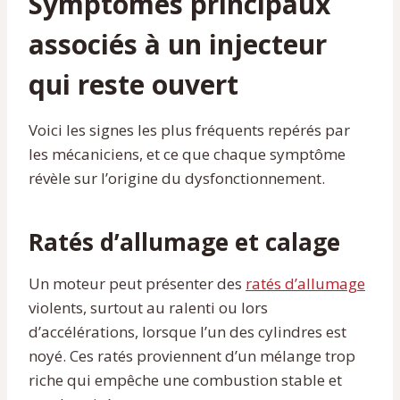
Symptômes principaux
associés à un injecteur
qui reste ouvert
Voici les signes les plus fréquents repérés par
les mécaniciens, et ce que chaque symptôme
révèle sur l’origine du dysfonctionnement.
Ratés d’allumage et calage
Un moteur peut présenter des
ratés d’allumage
violents, surtout au ralenti ou lors
d’accélérations, lorsque l’un des cylindres est
noyé. Ces ratés proviennent d’un mélange trop
riche qui empêche une combustion stable et