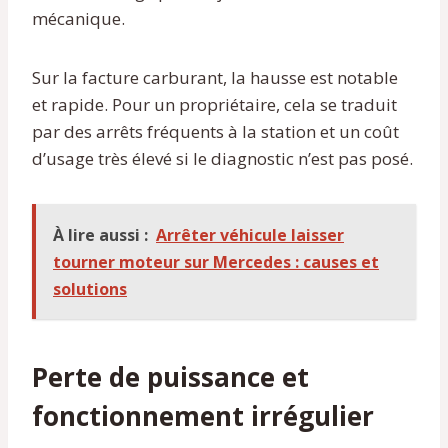
mécanique.
Sur la facture carburant, la hausse est notable
et rapide. Pour un propriétaire, cela se traduit
par des arrêts fréquents à la station et un coût
d’usage très élevé si le diagnostic n’est pas posé.
À lire aussi :
Arrêter véhicule laisser
tourner moteur sur Mercedes : causes et
solutions
Perte de puissance et
fonctionnement irrégulier