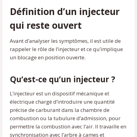
Définition d’un injecteur
qui reste ouvert
Avant d’analyser les symptômes, il est utile de
rappeler le rôle de l’injecteur et ce qu’implique
un blocage en position ouverte.
Qu’est-ce qu’un injecteur ?
L’injecteur est un dispositif mécanique et
électrique chargé d’introduire une quantité
précise de carburant dans la chambre de
combustion ou la tubulure d’admission, pour
permettre la combustion avec l’air. Il travaille en
synchronisation avec l’arbre à cames et