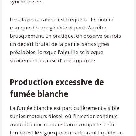
synchronisée.
Le calage au ralenti est fréquent : le moteur
manque d’homogénéité et peut s’arrêter
brusquement. En pratique, on observe parfois
un départ brutal de la panne, sans signes
préalables, lorsque l’aiguille se bloque
subitement à cause d’une impureté.
Production excessive de
fumée blanche
La fumée blanche est particulièrement visible
sur les moteurs diesel, où l’injection continue
conduit à une combustion incomplète. Cette
fumée est le signe que du carburant liquide ou