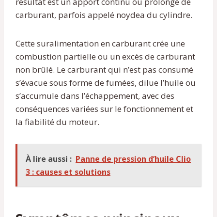
résultat est un apport continu ou prolongé de
carburant, parfois appelé noydea du cylindre.
Cette suralimentation en carburant crée une
combustion partielle ou un excès de carburant
non brûlé. Le carburant qui n’est pas consumé
s’évacue sous forme de fumées, dilue l’huile ou
s’accumule dans l’échappement, avec des
conséquences variées sur le fonctionnement et
la fiabilité du moteur.
À lire aussi :
Panne de pression d’huile Clio
3 : causes et solutions