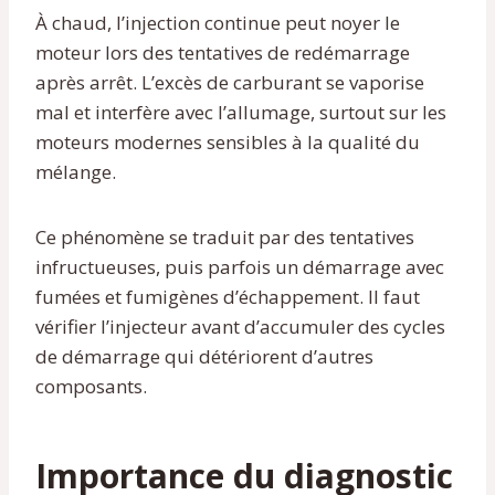
À chaud, l’injection continue peut noyer le
moteur lors des tentatives de redémarrage
après arrêt. L’excès de carburant se vaporise
mal et interfère avec l’allumage, surtout sur les
moteurs modernes sensibles à la qualité du
mélange.
Ce phénomène se traduit par des tentatives
infructueuses, puis parfois un démarrage avec
fumées et fumigènes d’échappement. Il faut
vérifier l’injecteur avant d’accumuler des cycles
de démarrage qui détériorent d’autres
composants.
Importance du diagnostic