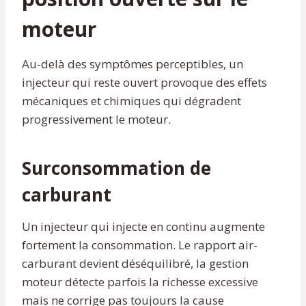
moteur
Au-delà des symptômes perceptibles, un
injecteur qui reste ouvert provoque des effets
mécaniques et chimiques qui dégradent
progressivement le moteur.
Surconsommation de
carburant
Un injecteur qui injecte en continu augmente
fortement la consommation. Le rapport air-
carburant devient déséquilibré, la gestion
moteur détecte parfois la richesse excessive
mais ne corrige pas toujours la cause