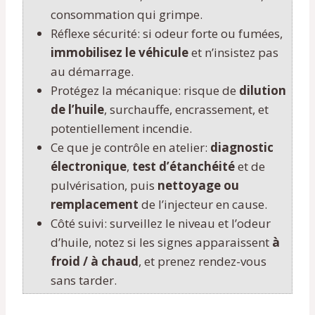
consommation qui grimpe.
Réflexe sécurité: si odeur forte ou fumées,
immobilisez le véhicule
et n’insistez pas
au démarrage.
Protégez la mécanique: risque de
dilution
de l’huile
, surchauffe, encrassement, et
potentiellement incendie.
Ce que je contrôle en atelier:
diagnostic
électronique
,
test d’étanchéité
et de
pulvérisation, puis
nettoyage ou
remplacement
de l’injecteur en cause.
Côté suivi: surveillez le niveau et l’odeur
d’huile, notez si les signes apparaissent
à
froid / à chaud
, et prenez rendez-vous
sans tarder.