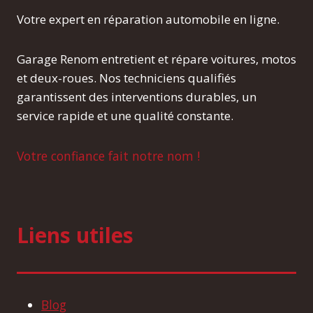
Votre expert en réparation automobile en ligne.
Garage Renom entretient et répare voitures, motos
et deux-roues. Nos techniciens qualifiés
garantissent des interventions durables, un
service rapide et une qualité constante.
Votre confiance fait notre nom !
Liens utiles
Blog