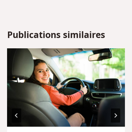
Publications similaires