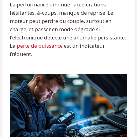
La performance diminue : accélérations
hésitantes, à-coups, manque de reprise. Le
moteur peut perdre du couple, surtout en
charge, et passer en mode dégradé si
l’électronique détecte une anomalie persistante.
La
perte de puissance
est un indicateur
fréquent.