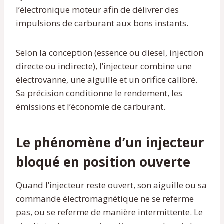
l’électronique moteur afin de délivrer des
impulsions de carburant aux bons instants.
Selon la conception (essence ou diesel, injection
directe ou indirecte), l’injecteur combine une
électrovanne, une aiguille et un orifice calibré.
Sa précision conditionne le rendement, les
émissions et l’économie de carburant.
Le phénomène d’un injecteur
bloqué en position ouverte
Quand l’injecteur reste ouvert, son aiguille ou sa
commande électromagnétique ne se referme
pas, ou se referme de manière intermittente. Le