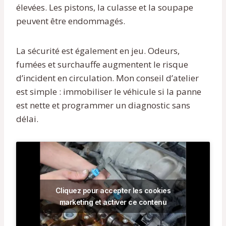
élevées. Les pistons, la culasse et la soupape
peuvent être endommagés.
La sécurité est également en jeu. Odeurs,
fumées et surchauffe augmentent le risque
d’incident en circulation. Mon conseil d’atelier
est simple : immobiliser le véhicule si la panne
est nette et programmer un diagnostic sans
délai.
Cliquez pour accepter les cookies
marketing et activer ce contenu