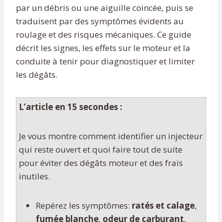
par un débris ou une aiguille coincée, puis se
traduisent par des symptômes évidents au
roulage et des risques mécaniques. Ce guide
décrit les signes, les effets sur le moteur et la
conduite à tenir pour diagnostiquer et limiter
les dégâts.
L’article en 15 secondes :
Je vous montre comment identifier un injecteur
qui reste ouvert et quoi faire tout de suite
pour éviter des dégâts moteur et des frais
inutiles.
Repérez les symptômes:
ratés et calage
,
fumée blanche
,
odeur de carburant
,