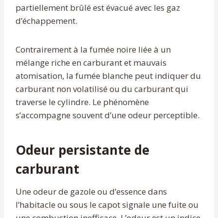
partiellement brûlé est évacué avec les gaz
d’échappement.
Contrairement à la fumée noire liée à un
mélange riche en carburant et mauvais
atomisation, la fumée blanche peut indiquer du
carburant non volatilisé ou du carburant qui
traverse le cylindre. Le phénomène
s’accompagne souvent d’une odeur perceptible.
Odeur persistante de
carburant
Une odeur de gazole ou d’essence dans
l’habitacle ou sous le capot signale une fuite ou
une combustion inefficace. L’odeur est un indice