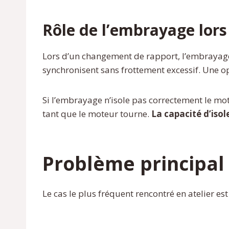
Rôle de l’embrayage lor
Lors d’un changement de rapport, l’embrayage
synchronisent sans frottement excessif. Une 
Si l’embrayage n’isole pas correctement le mote
tant que le moteur tourne.
La capacité d’iso
Problème principal
Le cas le plus fréquent rencontré en atelier est