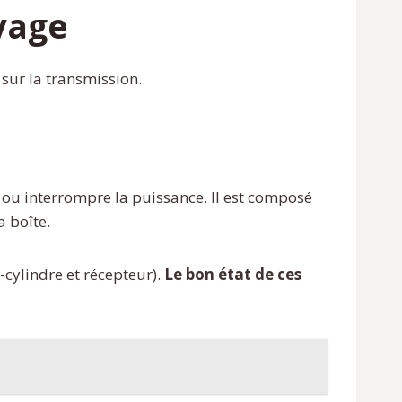
yage
 sur la transmission.
 ou interrompre la puissance. Il est composé
a boîte.
cylindre et récepteur).
Le bon état de ces