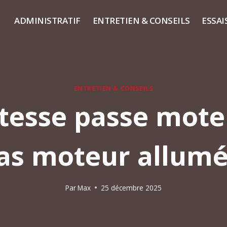
ADMINISTRATIF
ENTRETIEN & CONSEILS
ESSAI
ENTRETIEN & CONSEILS
itesse passe mote
as moteur allumé
Par
Max
25 décembre 2025