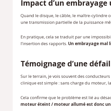
Impact d’un embrayage 
Quand le disque, le câble, le maître-cylindre
une transmission partielle de la puissance m
En pratique, cela se traduit par une impossibil
l’insertion des rapports.
Un embrayage mal lib
Témoignage d’une défai
Sur le terrain, je vois souvent des conducteur
clinique est simple : sans charge du moteur, 
Cela confirme que le problème est lié au désa
moteur éteint / moteur allumé est donc un 