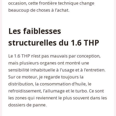
occasion, cette frontière technique change
beaucoup de choses à l’achat.
Les faiblesses
structurelles du 1.6 THP
Le 1.6 THP n’est pas mauvais par conception,
mais plusieurs organes ont montré une
sensibilité inhabituelle à l’usage et à l’entretien.
Sur ce moteur, je regarde toujours la
distribution, la consommation d’huile, le
refroidissement, l’allumage et le turbo. Ce sont
les zones qui reviennent le plus souvent dans les
dossiers de panne.