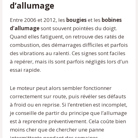
d’allumage
Entre 2006 et 2012, les
bougies
et les
bobines
d’allumage
sont souvent pointées du doigt.
Quand elles fatiguent, on retrouve des ratés de
combustion, des démarrages difficiles et parfois
des vibrations au ralenti. Ces signes sont faciles
à repérer, mais ils sont parfois négligés lors d’un
essai rapide.
Le moteur peut alors sembler fonctionner
correctement sur route, puis révéler ses défauts
à froid ou en reprise. Si l’entretien est incomplet,
je conseille de partir du principe que l’allumage
est à reprendre préventivement. Cela coûte bien
moins cher que de chercher une panne
intermittente pendant des semaines.