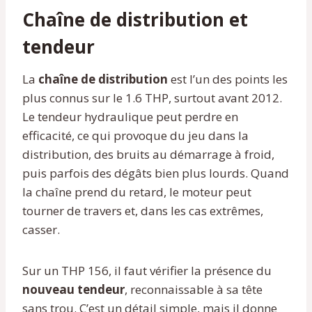
Chaîne de distribution et
tendeur
La
chaîne de distribution
est l’un des points les
plus connus sur le 1.6 THP, surtout avant 2012.
Le tendeur hydraulique peut perdre en
efficacité, ce qui provoque du jeu dans la
distribution, des bruits au démarrage à froid,
puis parfois des dégâts bien plus lourds. Quand
la chaîne prend du retard, le moteur peut
tourner de travers et, dans les cas extrêmes,
casser.
Sur un THP 156, il faut vérifier la présence du
nouveau tendeur
, reconnaissable à sa tête
sans trou. C’est un détail simple, mais il donne