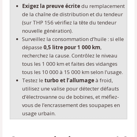
Exigez la preuve écrite
du remplacement
de la chaîne de distribution et du tendeur
(sur THP 156 vérifiez la tête du tendeur
nouvelle génération).
Surveillez la consommation d’huile : si elle
dépasse
0,5 litre pour 1 000 km
,
recherchez la cause. Contrôlez le niveau
tous les 1 000 km et faites des vidanges
tous les 10 000 à 15 000 km selon l’usage.
Testez le
turbo et l’allumage
à froid,
utilisez une valise pour détecter défauts
d’électrovanne ou de bobines, et méfiez-
vous de l’encrassement des soupapes en
usage urbain.