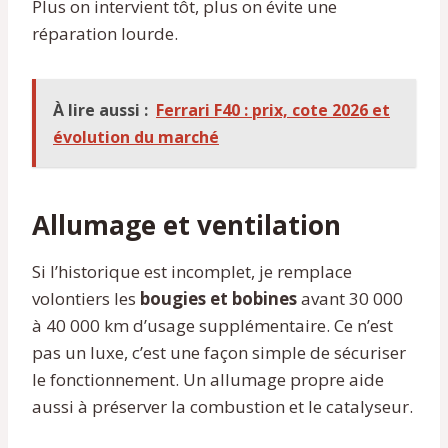
Plus on intervient tôt, plus on évite une
réparation lourde.
À lire aussi :
Ferrari F40 : prix, cote 2026 et
évolution du marché
Allumage et ventilation
Si l’historique est incomplet, je remplace
volontiers les
bougies et bobines
avant 30 000
à 40 000 km d’usage supplémentaire. Ce n’est
pas un luxe, c’est une façon simple de sécuriser
le fonctionnement. Un allumage propre aide
aussi à préserver la combustion et le catalyseur.