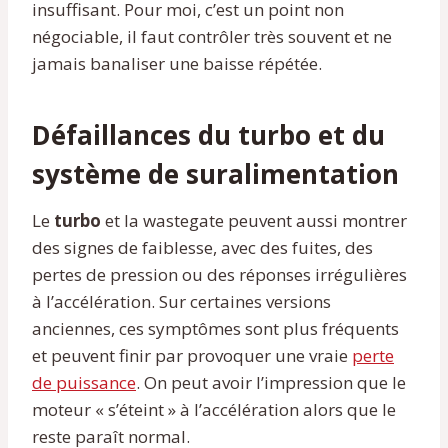
insuffisant. Pour moi, c’est un point non
négociable, il faut contrôler très souvent et ne
jamais banaliser une baisse répétée.
Défaillances du turbo et du
système de suralimentation
Le
turbo
et la wastegate peuvent aussi montrer
des signes de faiblesse, avec des fuites, des
pertes de pression ou des réponses irrégulières
à l’accélération. Sur certaines versions
anciennes, ces symptômes sont plus fréquents
et peuvent finir par provoquer une vraie
perte
de puissance
. On peut avoir l’impression que le
moteur « s’éteint » à l’accélération alors que le
reste paraît normal.