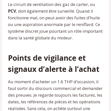
Le circuit de ventilation des gaz de carter, ou
PCV
, doit également être surveillé. Quand il
fonctionne mal, on peut avoir des fuites d’huile
ou une aspiration anormale par le reniflard. Ce
système discret joue pourtant un rôle important
dans la santé globale du moteur.
Points de vigilance et
signaux d’alerte à l’achat
Au moment d’acheter un 1.6 THP d’occasion, il
faut sortir du discours commercial et demander
des preuves. Je regarde toujours les factures, les
dates, les références de pièces et les opérations
réalisées. Sans cela, on achète surtout une