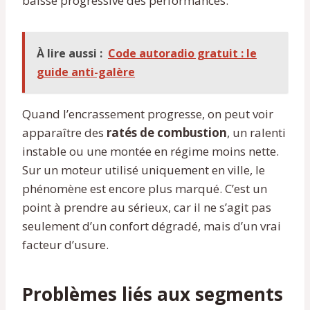
baisse progressive des performances.
À lire aussi :
Code autoradio gratuit : le
guide anti-galère
Quand l’encrassement progresse, on peut voir
apparaître des
ratés de combustion
, un ralenti
instable ou une montée en régime moins nette.
Sur un moteur utilisé uniquement en ville, le
phénomène est encore plus marqué. C’est un
point à prendre au sérieux, car il ne s’agit pas
seulement d’un confort dégradé, mais d’un vrai
facteur d’usure.
Problèmes liés aux segments