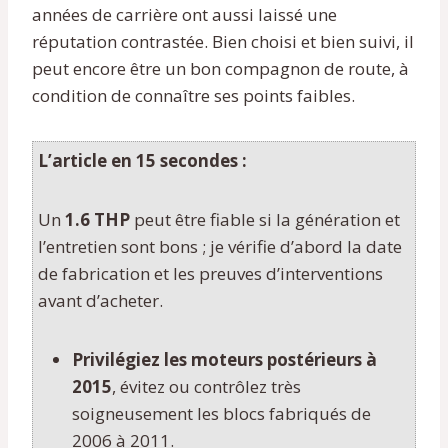
années de carrière ont aussi laissé une
réputation contrastée. Bien choisi et bien suivi, il
peut encore être un bon compagnon de route, à
condition de connaître ses points faibles.
L’article en 15 secondes :
Un
1.6 THP
peut être fiable si la génération et
l’entretien sont bons ; je vérifie d’abord la date
de fabrication et les preuves d’interventions
avant d’acheter.
Privilégiez les moteurs postérieurs à
2015
, évitez ou contrôlez très
soigneusement les blocs fabriqués de
2006 à 2011.