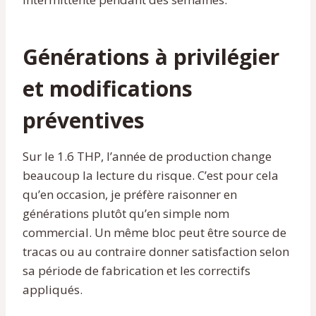
Générations à privilégier
et modifications
préventives
Sur le 1.6 THP, l’année de production change
beaucoup la lecture du risque. C’est pour cela
qu’en occasion, je préfère raisonner en
générations plutôt qu’en simple nom
commercial. Un même bloc peut être source de
tracas ou au contraire donner satisfaction selon
sa période de fabrication et les correctifs
appliqués.