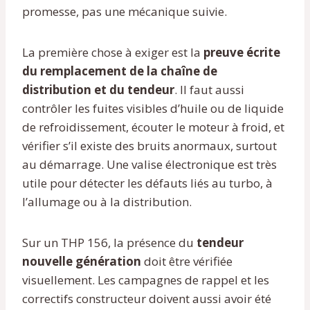
promesse, pas une mécanique suivie.
La première chose à exiger est la
preuve écrite
du remplacement de la chaîne de
distribution et du tendeur
. Il faut aussi
contrôler les fuites visibles d’huile ou de liquide
de refroidissement, écouter le moteur à froid, et
vérifier s’il existe des bruits anormaux, surtout
au démarrage. Une valise électronique est très
utile pour détecter les défauts liés au turbo, à
l’allumage ou à la distribution.
Sur un THP 156, la présence du
tendeur
nouvelle génération
doit être vérifiée
visuellement. Les campagnes de rappel et les
correctifs constructeur doivent aussi avoir été