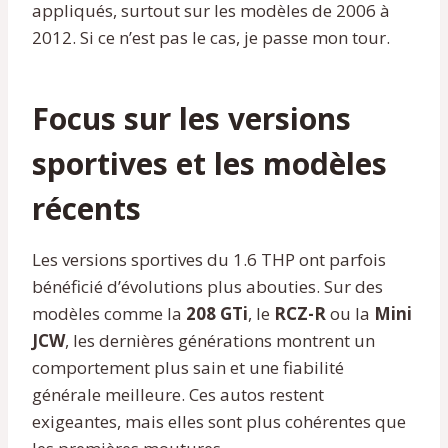
appliqués, surtout sur les modèles de 2006 à
2012. Si ce n’est pas le cas, je passe mon tour.
Focus sur les versions
sportives et les modèles
récents
Les versions sportives du 1.6 THP ont parfois
bénéficié d’évolutions plus abouties. Sur des
modèles comme la
208 GTi
, le
RCZ-R
ou la
Mini
JCW
, les dernières générations montrent un
comportement plus sain et une fiabilité
générale meilleure. Ces autos restent
exigeantes, mais elles sont plus cohérentes que