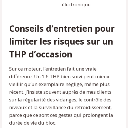
électronique
Conseils d’entretien pour
limiter les risques sur un
THP d’occasion
Sur ce moteur, l’entretien fait une vraie
différence. Un 1.6 THP bien suivi peut mieux
vieillir qu’un exemplaire négligé, même plus
récent. J’insiste souvent auprès de mes clients
sur la régularité des vidanges, le contrôle des
niveaux et la surveillance du refroidissement,
parce que ce sont ces gestes qui prolongent la
durée de vie du bloc.