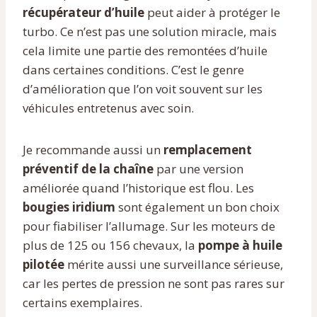
récupérateur d’huile
peut aider à protéger le
turbo. Ce n’est pas une solution miracle, mais
cela limite une partie des remontées d’huile
dans certaines conditions. C’est le genre
d’amélioration que l’on voit souvent sur les
véhicules entretenus avec soin.
Je recommande aussi un
remplacement
préventif de la chaîne
par une version
améliorée quand l’historique est flou. Les
bougies iridium
sont également un bon choix
pour fiabiliser l’allumage. Sur les moteurs de
plus de 125 ou 156 chevaux, la
pompe à huile
pilotée
mérite aussi une surveillance sérieuse,
car les pertes de pression ne sont pas rares sur
certains exemplaires.