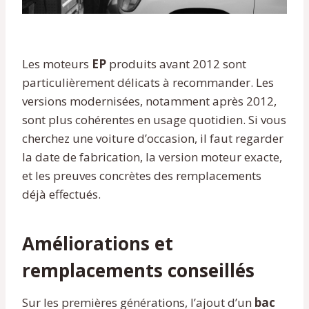
Les moteurs
EP
produits avant 2012 sont
particulièrement délicats à recommander. Les
versions modernisées, notamment après 2012,
sont plus cohérentes en usage quotidien. Si vous
cherchez une voiture d’occasion, il faut regarder
la date de fabrication, la version moteur exacte,
et les preuves concrètes des remplacements
déjà effectués.
Améliorations et
remplacements conseillés
Sur les premières générations, l’ajout d’un
bac