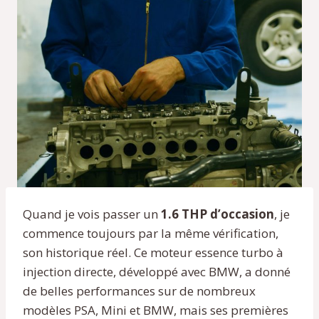
Quand je vois passer un
1.6 THP d’occasion
, je
commence toujours par la même vérification,
son historique réel. Ce moteur essence turbo à
injection directe, développé avec BMW, a donné
de belles performances sur de nombreux
modèles PSA, Mini et BMW, mais ses premières