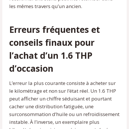
les mêmes travers qu’un ancien.
Erreurs fréquentes et
conseils finaux pour
l’achat d’un 1.6 THP
d’occasion
L’erreur la plus courante consiste à acheter sur
le kilométrage et non sur l’état réel. Un 1.6 THP
peut afficher un chiffre séduisant et pourtant
cacher une distribution fatiguée, une
surconsommation d’huile ou un refroidissement
instable. À l’inverse, un exemplaire plus