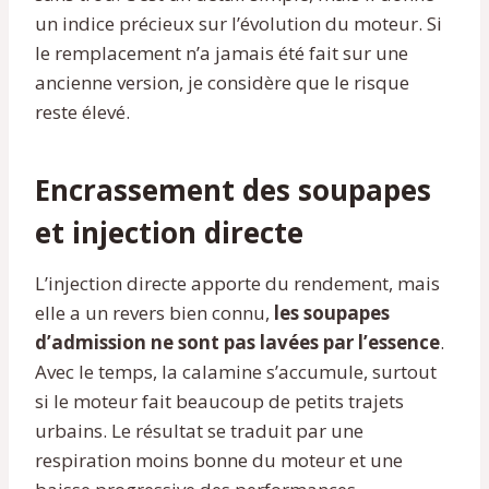
un indice précieux sur l’évolution du moteur. Si
le remplacement n’a jamais été fait sur une
ancienne version, je considère que le risque
reste élevé.
Encrassement des soupapes
et injection directe
L’injection directe apporte du rendement, mais
elle a un revers bien connu,
les soupapes
d’admission ne sont pas lavées par l’essence
.
Avec le temps, la calamine s’accumule, surtout
si le moteur fait beaucoup de petits trajets
urbains. Le résultat se traduit par une
respiration moins bonne du moteur et une