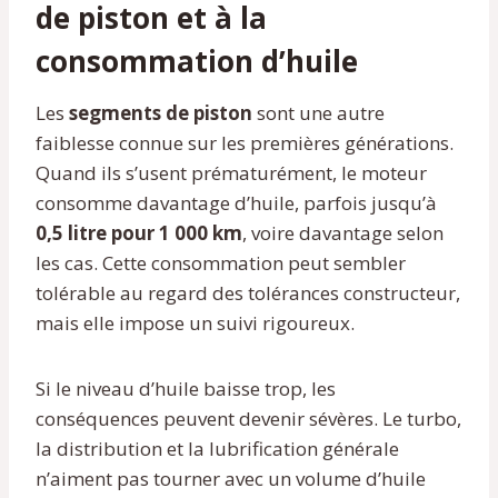
de piston et à la
consommation d’huile
Les
segments de piston
sont une autre
faiblesse connue sur les premières générations.
Quand ils s’usent prématurément, le moteur
consomme davantage d’huile, parfois jusqu’à
0,5 litre pour 1 000 km
, voire davantage selon
les cas. Cette consommation peut sembler
tolérable au regard des tolérances constructeur,
mais elle impose un suivi rigoureux.
Si le niveau d’huile baisse trop, les
conséquences peuvent devenir sévères. Le turbo,
la distribution et la lubrification générale
n’aiment pas tourner avec un volume d’huile