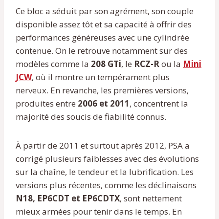
Ce bloc a séduit par son agrément, son couple
disponible assez tôt et sa capacité à offrir des
performances généreuses avec une cylindrée
contenue. On le retrouve notamment sur des
modèles comme la
208 GTi
, le
RCZ-R
ou la
Mini
JCW
, où il montre un tempérament plus
nerveux. En revanche, les premières versions,
produites entre
2006 et 2011
, concentrent la
majorité des soucis de fiabilité connus.
À partir de 2011 et surtout après 2012, PSA a
corrigé plusieurs faiblesses avec des évolutions
sur la chaîne, le tendeur et la lubrification. Les
versions plus récentes, comme les déclinaisons
N18, EP6CDT et EP6CDTX
, sont nettement
mieux armées pour tenir dans le temps. En