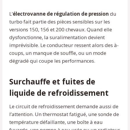
L’
électrovanne de régulation de pression
du
turbo fait partie des pièces sensibles sur les
versions 150, 156 et 200 chevaux. Quand elle
dysfonctionne, la suralimentation devient
imprévisible. Le conducteur ressent alors des à-
coups, un manque de souffle, ou un mode
dégradé qui coupe les performances.
Surchauffe et fuites de
liquide de refroidissement
Le circuit de refroidissement demande aussi de
l’attention. Un thermostat fatigué, une sonde de
température défaillante, une boîte à eau
fuyarde, une pompe à eau usée ou un radiateur