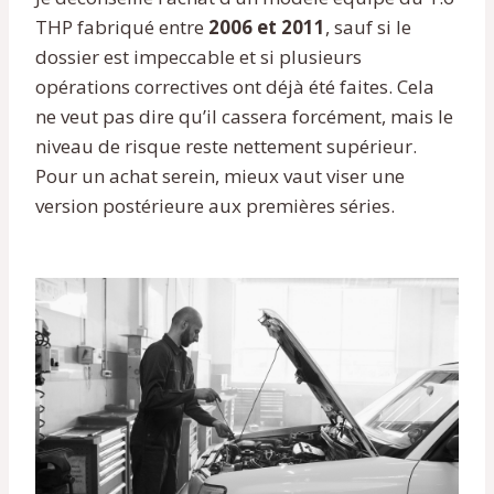
THP fabriqué entre
2006 et 2011
, sauf si le
dossier est impeccable et si plusieurs
opérations correctives ont déjà été faites. Cela
ne veut pas dire qu’il cassera forcément, mais le
niveau de risque reste nettement supérieur.
Pour un achat serein, mieux vaut viser une
version postérieure aux premières séries.