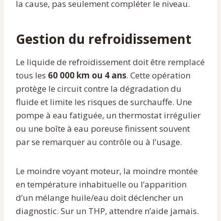
la cause, pas seulement compléter le niveau.
Gestion du refroidissement
Le liquide de refroidissement doit être remplacé
tous les
60 000 km ou 4 ans
. Cette opération
protège le circuit contre la dégradation du
fluide et limite les risques de surchauffe. Une
pompe à eau fatiguée, un thermostat irrégulier
ou une boîte à eau poreuse finissent souvent
par se remarquer au contrôle ou à l’usage.
Le moindre voyant moteur, la moindre montée
en température inhabituelle ou l’apparition
d’un mélange huile/eau doit déclencher un
diagnostic. Sur un THP, attendre n’aide jamais.