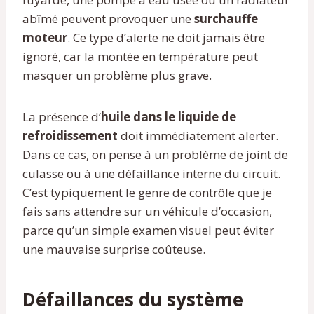
abîmé peuvent provoquer une
surchauffe
moteur
. Ce type d’alerte ne doit jamais être
ignoré, car la montée en température peut
masquer un problème plus grave.
La présence d’
huile dans le liquide de
refroidissement
doit immédiatement alerter.
Dans ce cas, on pense à un problème de joint de
culasse ou à une défaillance interne du circuit.
C’est typiquement le genre de contrôle que je
fais sans attendre sur un véhicule d’occasion,
parce qu’un simple examen visuel peut éviter
une mauvaise surprise coûteuse.
Défaillances du système