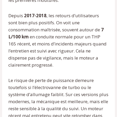
les premières moutures.
Depuis
2017-2018
, les retours d’utilisateurs
sont bien plus positifs. On voit une
consommation maîtrisée, souvent autour de
7
L/100 km
en conduite normale pour un THP
165 récent, et moins d’incidents majeurs quand
l’entretien est suivi avec rigueur. Cela ne
dispense pas de vigilance, mais le moteur a
clairement progressé.
Le risque de perte de puissance demeure
toutefois si l’électrovanne de turbo ou le
système d’allumage faiblit. Sur ces versions plus
modernes, la mécanique est meilleure, mais elle
reste sensible à la qualité du suivi. Un moteur
récent mal entretenu peut vite retomber dans