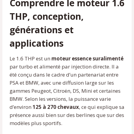
Comprendre le moteur 1.6
THP, conception,
générations et
applications
Le 1.6 THP est un
moteur essence suralimenté
par turbo et alimenté par injection directe. Il a
été conçu dans le cadre d’un partenariat entre
PSA et BMW, avec une diffusion large sur les
gammes Peugeot, Citroën, DS, Mini et certaines
BMW. Selon les versions, la puissance varie
d’environ
125 à 270 chevaux
, ce qui explique sa
présence aussi bien sur des berlines que sur des
modèles plus sportifs.