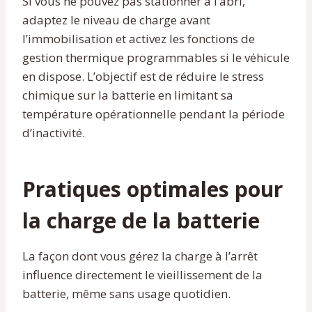
Si vous ne pouvez pas stationner à l’abri,
adaptez le niveau de charge avant
l’immobilisation et activez les fonctions de
gestion thermique programmables si le véhicule
en dispose. L’objectif est de réduire le stress
chimique sur la batterie en limitant sa
température opérationnelle pendant la période
d’inactivité.
Pratiques optimales pour
la charge de la batterie
La façon dont vous gérez la charge à l’arrêt
influence directement le vieillissement de la
batterie, même sans usage quotidien.