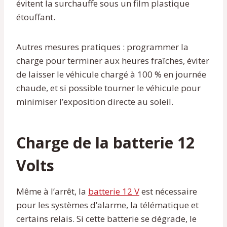
évitent la surchauffe sous un film plastique
étouffant.
Autres mesures pratiques : programmer la
charge pour terminer aux heures fraîches, éviter
de laisser le véhicule chargé à 100 % en journée
chaude, et si possible tourner le véhicule pour
minimiser l’exposition directe au soleil.
Charge de la batterie 12
Volts
Même à l’arrêt, la
batterie 12 V
est nécessaire
pour les systèmes d’alarme, la télématique et
certains relais. Si cette batterie se dégrade, le