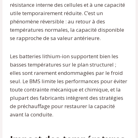
résistance interne des cellules et à une capacité
utile temporairement réduite. C’est un
phénomène réversible : au retour à des
températures normales, la capacité disponible
se rapproche de sa valeur antérieure.
Les batteries lithium-ion supportent bien les
basses températures sur le plan structurel ;
elles sont rarement endommagées par le froid
seul. Le BMS limite les performances pour éviter
toute contrainte mécanique et chimique, et la
plupart des fabricants intègrent des stratégies
de préchauffage pour restaurer la capacité
avant la conduite.