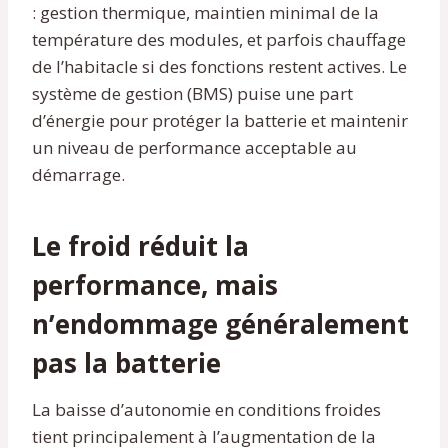
: gestion thermique, maintien minimal de la
température des modules, et parfois chauffage
de l’habitacle si des fonctions restent actives. Le
système de gestion (BMS) puise une part
d’énergie pour protéger la batterie et maintenir
un niveau de performance acceptable au
démarrage.
Le froid réduit la
performance, mais
n’endommage généralement
pas la batterie
La baisse d’autonomie en conditions froides
tient principalement à l’augmentation de la