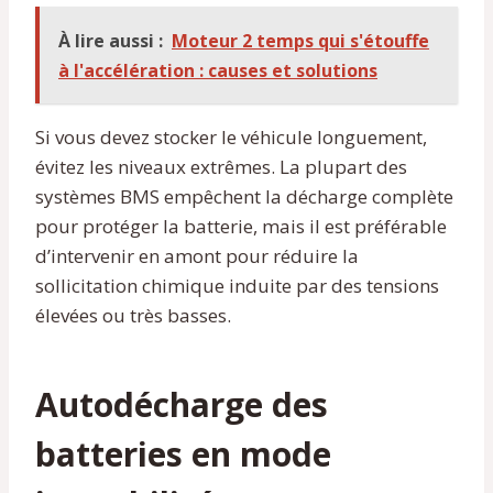
À lire aussi :
Moteur 2 temps qui s'étouffe
à l'accélération : causes et solutions
Si vous devez stocker le véhicule longuement,
évitez les niveaux extrêmes. La plupart des
systèmes BMS empêchent la décharge complète
pour protéger la batterie, mais il est préférable
d’intervenir en amont pour réduire la
sollicitation chimique induite par des tensions
élevées ou très basses.
Autodécharge des
batteries en mode