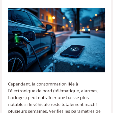
Cependant, la consommation liée à
l’électronique de bord (télématique, alarmes,
horloges) peut entraîner une baisse plus
notable si le véhicule reste totalement inactif
plusieurs semaines. Vérifiez les paramètres de