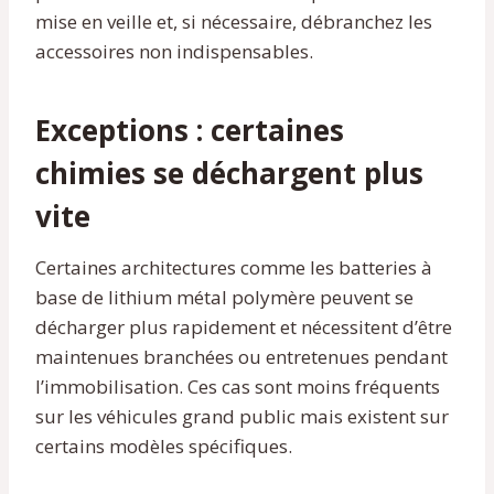
mise en veille et, si nécessaire, débranchez les
accessoires non indispensables.
Exceptions : certaines
chimies se déchargent plus
vite
Certaines architectures comme les batteries à
base de lithium métal polymère peuvent se
décharger plus rapidement et nécessitent d’être
maintenues branchées ou entretenues pendant
l’immobilisation. Ces cas sont moins fréquents
sur les véhicules grand public mais existent sur
certains modèles spécifiques.