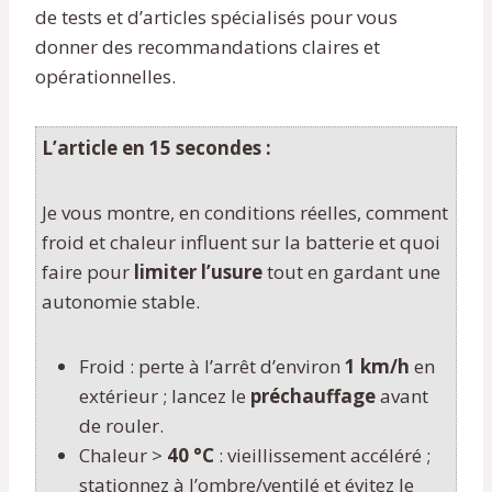
de tests et d’articles spécialisés pour vous
donner des recommandations claires et
opérationnelles.
L’article en 15 secondes :
Je vous montre, en conditions réelles, comment
froid et chaleur influent sur la batterie et quoi
faire pour
limiter l’usure
tout en gardant une
autonomie stable.
Froid : perte à l’arrêt d’environ
1 km/h
en
extérieur ; lancez le
préchauffage
avant
de rouler.
Chaleur >
40 °C
: vieillissement accéléré ;
stationnez à l’ombre/ventilé et évitez le