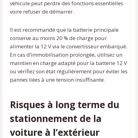
véhicule peut perdre des fonctions essentielles
voire refuser de démarrer.
Il est recommandé que la batterie principale
conserve au moins 20 % de charge pour
alimenter la 12 V via le convertisseur embarqué.
En cas d’immobilisation prolongée, utilisez un
maintien en charge adapté pour la batterie 12 V
ou vérifiez son état régulièrement pour éviter les
pannes liées à une tension insuffisante.
Risques à long terme du
stationnement de la
voiture à l’extérieur