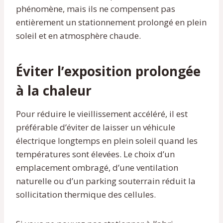
phénomène, mais ils ne compensent pas
entièrement un stationnement prolongé en plein
soleil et en atmosphère chaude.
Éviter l’exposition prolongée
à la chaleur
Pour réduire le vieillissement accéléré, il est
préférable d’éviter de laisser un véhicule
électrique longtemps en plein soleil quand les
températures sont élevées. Le choix d’un
emplacement ombragé, d’une ventilation
naturelle ou d’un parking souterrain réduit la
sollicitation thermique des cellules.