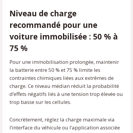
Niveau de charge
recommandé pour une
voiture immobilisée :
50 % à
75 %
Pour une immobilisation prolongée, maintenir
la batterie entre 50 % et 75 % limite les
contraintes chimiques liées aux extrêmes de
charge. Ce niveau médian réduit la probabilité
d’effets négatifs liés à une tension trop élevée ou
trop basse sur les cellules.
Concrètement, réglez la charge maximale via
l’interface du véhicule ou l’application associée