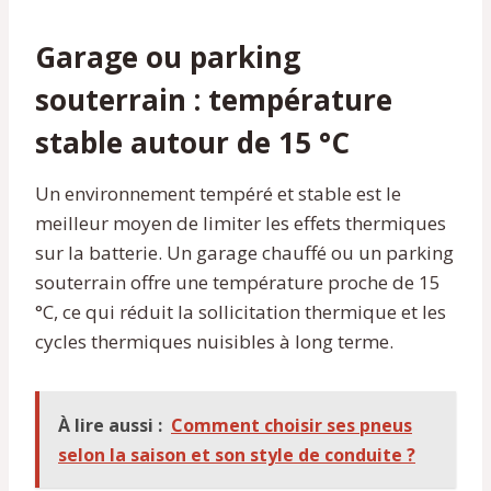
Garage ou parking
souterrain : température
stable autour de 15 °C
Un environnement tempéré et stable est le
meilleur moyen de limiter les effets thermiques
sur la batterie. Un garage chauffé ou un parking
souterrain offre une température proche de 15
°C, ce qui réduit la sollicitation thermique et les
cycles thermiques nuisibles à long terme.
À lire aussi :
Comment choisir ses pneus
selon la saison et son style de conduite ?