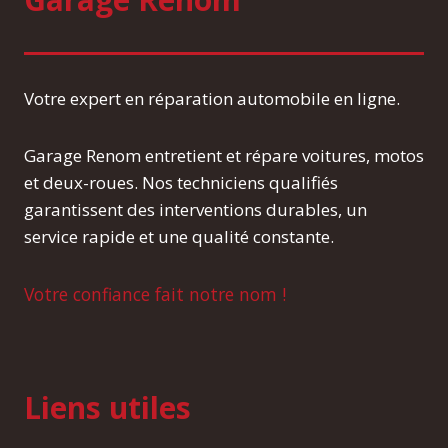
Votre expert en réparation automobile en ligne.
Garage Renom entretient et répare voitures, motos
et deux-roues. Nos techniciens qualifiés
garantissent des interventions durables, un
service rapide et une qualité constante.
Votre confiance fait notre nom !
Liens utiles