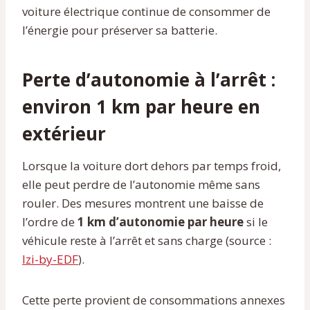
voiture électrique continue de consommer de
l’énergie pour préserver sa batterie.
Perte d’autonomie à l’arrêt :
environ
1 km par heure
en
extérieur
Lorsque la voiture dort dehors par temps froid,
elle peut perdre de l’autonomie même sans
rouler. Des mesures montrent une baisse de
l’ordre de
1 km d’autonomie par heure
si le
véhicule reste à l’arrêt et sans charge (source :
Izi-by-EDF
).
Cette perte provient de consommations annexes