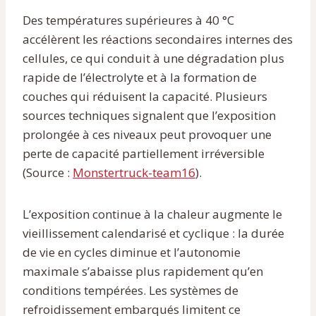
Des températures supérieures à 40 °C
accélèrent les réactions secondaires internes des
cellules, ce qui conduit à une dégradation plus
rapide de l’électrolyte et à la formation de
couches qui réduisent la capacité. Plusieurs
sources techniques signalent que l’exposition
prolongée à ces niveaux peut provoquer une
perte de capacité partiellement irréversible
(Source :
Monstertruck-team16
).
L’exposition continue à la chaleur augmente le
vieillissement calendarisé et cyclique : la durée
de vie en cycles diminue et l’autonomie
maximale s’abaisse plus rapidement qu’en
conditions tempérées. Les systèmes de
refroidissement embarqués limitent ce