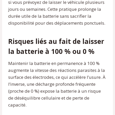
si vous prévoyez de laisser le véhicule plusieurs
jours ou semaines. Cette pratique prolonge la
durée utile de la batterie sans sacrifier la
disponibilité pour des déplacements ponctuels.
Risques liés au fait de laisser
la batterie à 100 % ou 0 %
Maintenir la batterie en permanence à 100 %
augmente la vitesse des réactions parasites à la
surface des électrodes, ce qui accélère l’usure. À
l’inverse, une décharge profonde fréquente
(proche de 0 %) expose la batterie à un risque
de déséquilibre cellulaire et de perte de
capacité.