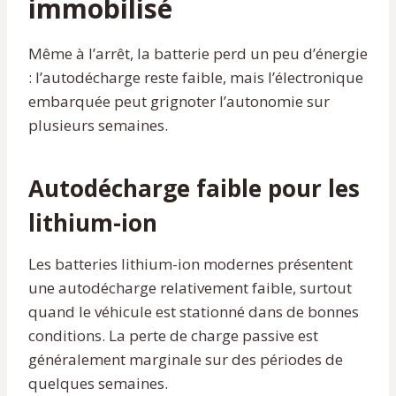
immobilisé
Même à l’arrêt, la batterie perd un peu d’énergie
: l’autodécharge reste faible, mais l’électronique
embarquée peut grignoter l’autonomie sur
plusieurs semaines.
Autodécharge faible pour les
lithium-ion
Les batteries lithium-ion modernes présentent
une autodécharge relativement faible, surtout
quand le véhicule est stationné dans de bonnes
conditions. La perte de charge passive est
généralement marginale sur des périodes de
quelques semaines.