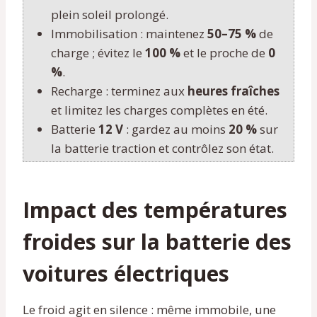
plein soleil prolongé.
Immobilisation : maintenez
50–75 %
de
charge ; évitez le
100 %
et le proche de
0
%
.
Recharge : terminez aux
heures fraîches
et limitez les charges complètes en été.
Batterie
12 V
: gardez au moins
20 %
sur
la batterie traction et contrôlez son état.
Impact des températures
froides sur la batterie des
voitures électriques
Le froid agit en silence : même immobile, une