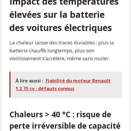
Impact des températures
élevées sur la batterie
des voitures électriques
La chaleur laisse des traces durables : plus la
batterie chauffe longtemps, plus son
vieillissement s’accélère, même sans rouler.
À lire aussi :
Fiabilité du moteur Renault
1.2 75 cv : défauts connus
Chaleurs > 40 °C : risque de
perte irréversible de capacité