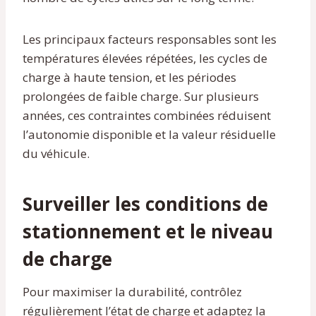
Les principaux facteurs responsables sont les
températures élevées répétées, les cycles de
charge à haute tension, et les périodes
prolongées de faible charge. Sur plusieurs
années, ces contraintes combinées réduisent
l’autonomie disponible et la valeur résiduelle
du véhicule.
Surveiller les conditions de
stationnement et le niveau
de charge
Pour maximiser la durabilité, contrôlez
régulièrement l’état de charge et adaptez la