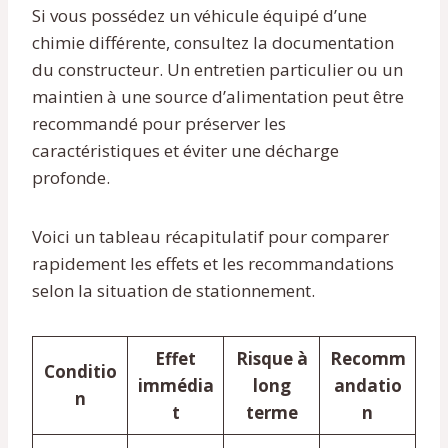
Si vous possédez un véhicule équipé d’une
chimie différente, consultez la documentation
du constructeur. Un entretien particulier ou un
maintien à une source d’alimentation peut être
recommandé pour préserver les
caractéristiques et éviter une décharge
profonde.
Voici un tableau récapitulatif pour comparer
rapidement les effets et les recommandations
selon la situation de stationnement.
Effet
Risque à
Recomm
Conditio
immédia
long
andatio
n
t
terme
n