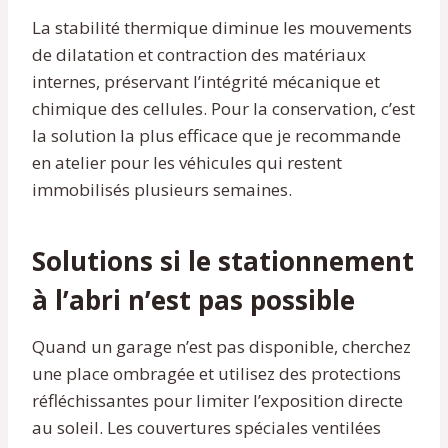
La stabilité thermique diminue les mouvements
de dilatation et contraction des matériaux
internes, préservant l’intégrité mécanique et
chimique des cellules. Pour la conservation, c’est
la solution la plus efficace que je recommande
en atelier pour les véhicules qui restent
immobilisés plusieurs semaines.
Solutions si le stationnement
à l’abri n’est pas possible
Quand un garage n’est pas disponible, cherchez
une place ombragée et utilisez des protections
réfléchissantes pour limiter l’exposition directe
au soleil. Les couvertures spéciales ventilées