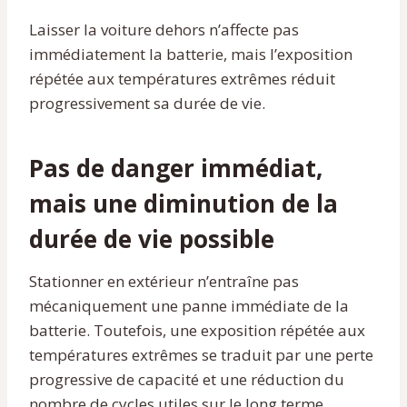
Laisser la voiture dehors n’affecte pas
immédiatement la batterie, mais l’exposition
répétée aux températures extrêmes réduit
progressivement sa durée de vie.
Pas de danger immédiat,
mais une diminution de la
durée de vie possible
Stationner en extérieur n’entraîne pas
mécaniquement une panne immédiate de la
batterie. Toutefois, une exposition répétée aux
températures extrêmes se traduit par une perte
progressive de capacité et une réduction du
nombre de cycles utiles sur le long terme.