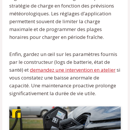
stratégie de charge en fonction des prévisions
météorologiques. Les réglages d’application
permettent souvent de limiter la charge
maximale et de programmer des plages
horaires pour charger en période fraîche.
Enfin, gardez un œil sur les paramètres fournis
par le constructeur (logs de batterie, état de
santé) et
demandez une intervention en atelier
si
vous constatez une baisse anormale de
capacité. Une maintenance proactive prolonge
significativement la durée de vie utile.