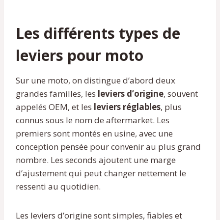
Les différents types de
leviers pour moto
Sur une moto, on distingue d’abord deux
grandes familles, les
leviers d’origine
, souvent
appelés OEM, et les
leviers réglables
, plus
connus sous le nom de aftermarket. Les
premiers sont montés en usine, avec une
conception pensée pour convenir au plus grand
nombre. Les seconds ajoutent une marge
d’ajustement qui peut changer nettement le
ressenti au quotidien.
Les leviers d’origine sont simples, fiables et