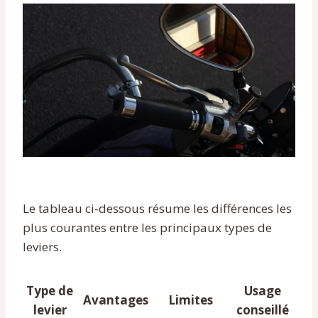
Le tableau ci-dessous résume les différences les
plus courantes entre les principaux types de
leviers.
Type de
Usage
Avantages
Limites
levier
conseillé