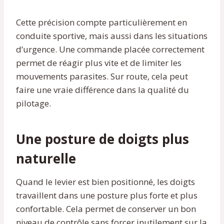
Cette précision compte particulièrement en
conduite sportive, mais aussi dans les situations
d’urgence. Une commande placée correctement
permet de réagir plus vite et de limiter les
mouvements parasites. Sur route, cela peut
faire une vraie différence dans la qualité du
pilotage.
Une posture de doigts plus
naturelle
Quand le levier est bien positionné, les doigts
travaillent dans une posture plus forte et plus
confortable. Cela permet de conserver un bon
niveau de contrôle sans forcer inutilement sur la