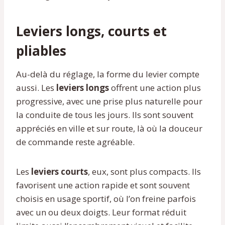
Leviers longs, courts et
pliables
Au-delà du réglage, la forme du levier compte
aussi. Les
leviers longs
offrent une action plus
progressive, avec une prise plus naturelle pour
la conduite de tous les jours. Ils sont souvent
appréciés en ville et sur route, là où la douceur
de commande reste agréable.
Les
leviers courts
, eux, sont plus compacts. Ils
favorisent une action rapide et sont souvent
choisis en usage sportif, où l’on freine parfois
avec un ou deux doigts. Leur format réduit