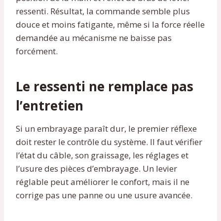
ressenti. Résultat, la commande semble plus
douce et moins fatigante, même si la force réelle
demandée au mécanisme ne baisse pas
forcément.
Le ressenti ne remplace pas
l’entretien
Si un embrayage paraît dur, le premier réflexe
doit rester le contrôle du système. Il faut vérifier
l’état du câble, son graissage, les réglages et
l’usure des pièces d’embrayage. Un levier
réglable peut améliorer le confort, mais il ne
corrige pas une panne ou une usure avancée.