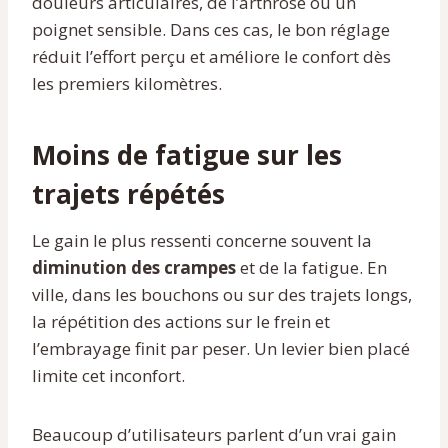
douleurs articulaires, de l’arthrose ou un
poignet sensible. Dans ces cas, le bon réglage
réduit l’effort perçu et améliore le confort dès
les premiers kilomètres.
Moins de fatigue sur les
trajets répétés
Le gain le plus ressenti concerne souvent la
diminution des crampes
et de la fatigue. En
ville, dans les bouchons ou sur des trajets longs,
la répétition des actions sur le frein et
l’embrayage finit par peser. Un levier bien placé
limite cet inconfort.
Beaucoup d’utilisateurs parlent d’un vrai gain