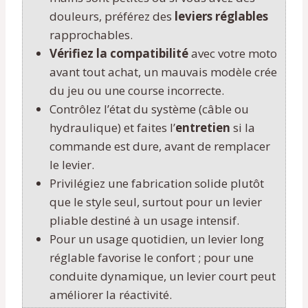
douleurs, préférez des
leviers réglables
rapprochables.
Vérifiez la compatibilité
avec votre moto
avant tout achat, un mauvais modèle crée
du jeu ou une course incorrecte.
Contrôlez l’état du système (câble ou
hydraulique) et faites l’
entretien
si la
commande est dure, avant de remplacer
le levier.
Privilégiez une fabrication solide plutôt
que le style seul, surtout pour un levier
pliable destiné à un usage intensif.
Pour un usage quotidien, un levier long
réglable favorise le confort ; pour une
conduite dynamique, un levier court peut
améliorer la réactivité.