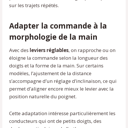
sur les trajets répétés.
Adapter la commande à la
morphologie de la main
Avec des
leviers réglables
, on rapproche ou on
éloigne la commande selon la longueur des
doigts et la forme de la main. Sur certains
modèles, l’ajustement de la distance
s’accompagne d’un réglage d’inclinaison, ce qui
permet d’aligner encore mieux le levier avec la
position naturelle du poignet.
Cette adaptation intéresse particulièrement les
conducteurs qui ont de petits doigts, des