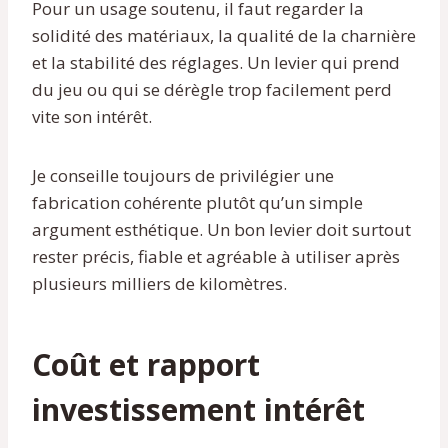
Pour un usage soutenu, il faut regarder la
solidité des matériaux, la qualité de la charnière
et la stabilité des réglages. Un levier qui prend
du jeu ou qui se dérègle trop facilement perd
vite son intérêt.
Je conseille toujours de privilégier une
fabrication cohérente plutôt qu’un simple
argument esthétique. Un bon levier doit surtout
rester précis, fiable et agréable à utiliser après
plusieurs milliers de kilomètres.
Coût et rapport
investissement intérêt