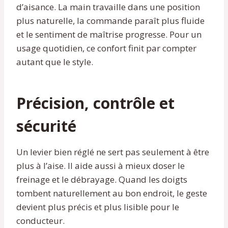
d’aisance. La main travaille dans une position
plus naturelle, la commande paraît plus fluide
et le sentiment de maîtrise progresse. Pour un
usage quotidien, ce confort finit par compter
autant que le style.
Précision, contrôle et
sécurité
Un levier bien réglé ne sert pas seulement à être
plus à l’aise. Il aide aussi à mieux doser le
freinage et le débrayage. Quand les doigts
tombent naturellement au bon endroit, le geste
devient plus précis et plus lisible pour le
conducteur.