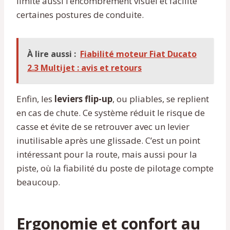
limite aussi l’encombrement visuel et facilite
certaines postures de conduite.
À lire aussi :
Fiabilité moteur Fiat Ducato
2.3 Multijet : avis et retours
Enfin, les
leviers flip-up
, ou pliables, se replient
en cas de chute. Ce système réduit le risque de
casse et évite de se retrouver avec un levier
inutilisable après une glissade. C’est un point
intéressant pour la route, mais aussi pour la
piste, où la fiabilité du poste de pilotage compte
beaucoup.
Ergonomie et confort au