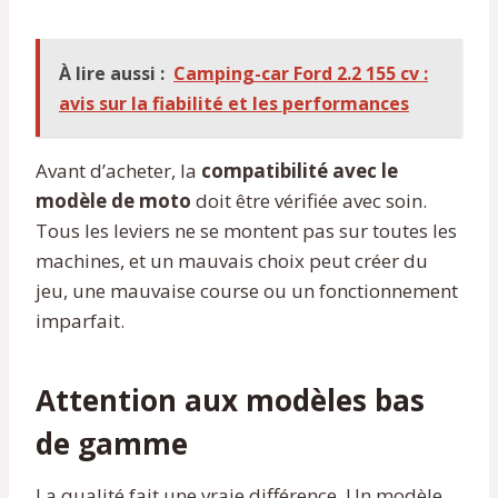
À lire aussi :
Camping-car Ford 2.2 155 cv :
avis sur la fiabilité et les performances
Avant d’acheter, la
compatibilité avec le
modèle de moto
doit être vérifiée avec soin.
Tous les leviers ne se montent pas sur toutes les
machines, et un mauvais choix peut créer du
jeu, une mauvaise course ou un fonctionnement
imparfait.
Attention aux modèles bas
de gamme
La qualité fait une vraie différence. Un modèle