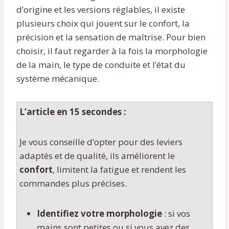
d’origine et les versions réglables, il existe
plusieurs choix qui jouent sur le confort, la
précision et la sensation de maîtrise. Pour bien
choisir, il faut regarder à la fois la morphologie
de la main, le type de conduite et l’état du
système mécanique.
L’article en 15 secondes :
Je vous conseille d’opter pour des leviers
adaptés et de qualité, ils améliorent le
confort
, limitent la fatigue et rendent les
commandes plus précises.
Identifiez votre morphologie
: si vos
mains sont petites ou si vous avez des