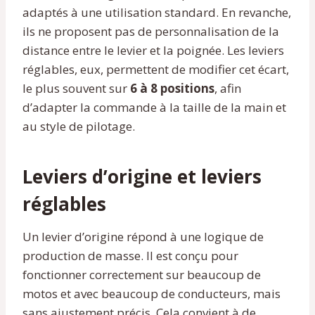
adaptés à une utilisation standard. En revanche,
ils ne proposent pas de personnalisation de la
distance entre le levier et la poignée. Les leviers
réglables, eux, permettent de modifier cet écart,
le plus souvent sur
6 à 8 positions
, afin
d’adapter la commande à la taille de la main et
au style de pilotage.
Leviers d’origine et leviers
réglables
Un levier d’origine répond à une logique de
production de masse. Il est conçu pour
fonctionner correctement sur beaucoup de
motos et avec beaucoup de conducteurs, mais
sans ajustement précis. Cela convient à de