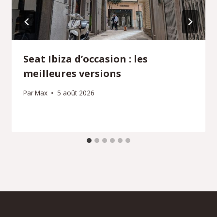
Seat Ibiza d’occasion : les
meilleures versions
Par
Max
5 août 2026