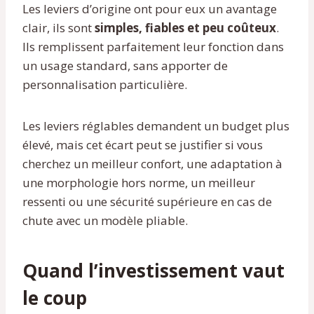
Les leviers d’origine ont pour eux un avantage
clair, ils sont
simples, fiables et peu coûteux
.
Ils remplissent parfaitement leur fonction dans
un usage standard, sans apporter de
personnalisation particulière.
Les leviers réglables demandent un budget plus
élevé, mais cet écart peut se justifier si vous
cherchez un meilleur confort, une adaptation à
une morphologie hors norme, un meilleur
ressenti ou une sécurité supérieure en cas de
chute avec un modèle pliable.
Quand l’investissement vaut
le coup