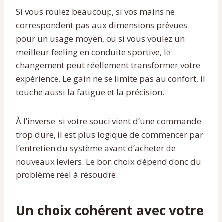
Si vous roulez beaucoup, si vos mains ne
correspondent pas aux dimensions prévues
pour un usage moyen, ou si vous voulez un
meilleur feeling en conduite sportive, le
changement peut réellement transformer votre
expérience. Le gain ne se limite pas au confort, il
touche aussi la fatigue et la précision.
À l’inverse, si votre souci vient d’une commande
trop dure, il est plus logique de commencer par
l’entretien du système avant d’acheter de
nouveaux leviers. Le bon choix dépend donc du
problème réel à résoudre.
Un choix cohérent avec votre