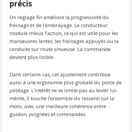
précis
Un réglage fin améliore la progressivité du
freinage et de l’embrayage. Le conducteur
module mieux l’action, ce qui est utile pour les
manœuvres lentes, les freinages appuyés ou la
conduite sur route sinueuse. La commande
devient plus lisible.
Dans certains cas, cet ajustement contribue
aussi à une ergonomie plus globale du poste de
pilotage. L’intérêt ne se limite pas au levier lui-
même, il touche l’ensemble du ressenti sur la
moto, avec une meilleure cohérence entre
guidon, poignées et commandes.