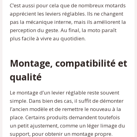
C’est aussi pour cela que de nombreux motards
apprécient les leviers réglables. Ils ne changent
pas la mécanique interne, mais ils améliorent la
perception du geste. Au final, la moto paraît
plus facile à vivre au quotidien.
Montage, compatibilité et
qualité
Le montage d’un levier réglable reste souvent
simple. Dans bien des cas, il suffit de démonter
l’ancien modèle et de remettre le nouveau à la
place. Certains produits demandent toutefois
un petit ajustement, comme un léger limage du
support, pour obtenir un montage propre.