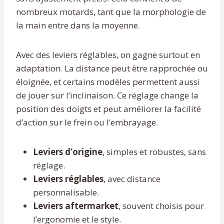
nombreux motards, tant que la morphologie de
la main entre dans la moyenne.
Avec des leviers réglables, on gagne surtout en
adaptation. La distance peut être rapprochée ou
éloignée, et certains modèles permettent aussi
de jouer sur l’inclinaison. Ce réglage change la
position des doigts et peut améliorer la facilité
d’action sur le frein ou l’embrayage.
Leviers d’origine
, simples et robustes, sans
réglage.
Leviers réglables
, avec distance
personnalisable.
Leviers aftermarket
, souvent choisis pour
l’ergonomie et le style.