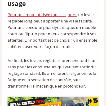
usage
Pour une moto utilisée tous les jours
, un levier
réglable long peut apporter une vraie facilité.
Pour une conduite plus dynamique, un modèle
court ou flip-up peut mieux correspondre à vos
attentes. L’important est de choisir un ensemble
cohérent avec votre façon de rouler.
Au final, les leviers réglables prennent tout leur
sens pour les conducteurs qui veulent sortir du
réglage standard. Ils améliorent l’ergonomie, la
fatigue et la sensation de contrôle, sans
transformer la mécanique en profondeur.