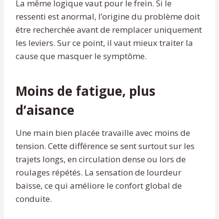
La même logique vaut pour le frein. Si le
ressenti est anormal, l’origine du problème doit
être recherchée avant de remplacer uniquement
les leviers. Sur ce point, il vaut mieux traiter la
cause que masquer le symptôme.
Moins de fatigue, plus
d’aisance
Une main bien placée travaille avec moins de
tension. Cette différence se sent surtout sur les
trajets longs, en circulation dense ou lors de
roulages répétés. La sensation de lourdeur
baisse, ce qui améliore le confort global de
conduite.