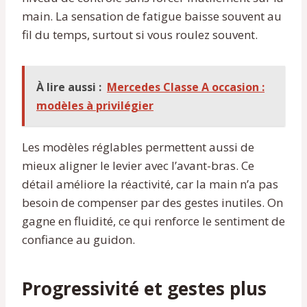
main. La sensation de fatigue baisse souvent au
fil du temps, surtout si vous roulez souvent.
À lire aussi :
Mercedes Classe A occasion :
modèles à privilégier
Les modèles réglables permettent aussi de
mieux aligner le levier avec l’avant-bras. Ce
détail améliore la réactivité, car la main n’a pas
besoin de compenser par des gestes inutiles. On
gagne en fluidité, ce qui renforce le sentiment de
confiance au guidon.
Progressivité et gestes plus