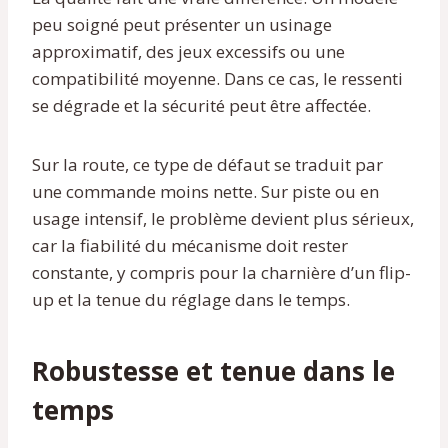
peu soigné peut présenter un usinage
approximatif, des jeux excessifs ou une
compatibilité moyenne. Dans ce cas, le ressenti
se dégrade et la sécurité peut être affectée.
Sur la route, ce type de défaut se traduit par
une commande moins nette. Sur piste ou en
usage intensif, le problème devient plus sérieux,
car la fiabilité du mécanisme doit rester
constante, y compris pour la charnière d’un flip-
up et la tenue du réglage dans le temps.
Robustesse et tenue dans le
temps