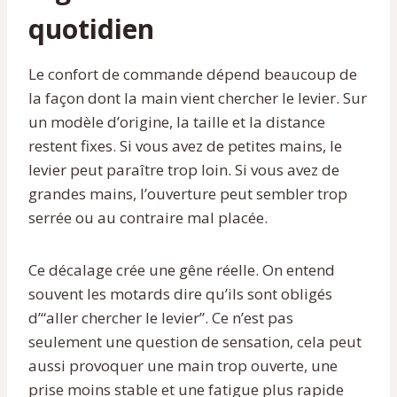
quotidien
Le confort de commande dépend beaucoup de
la façon dont la main vient chercher le levier. Sur
un modèle d’origine, la taille et la distance
restent fixes. Si vous avez de petites mains, le
levier peut paraître trop loin. Si vous avez de
grandes mains, l’ouverture peut sembler trop
serrée ou au contraire mal placée.
Ce décalage crée une gêne réelle. On entend
souvent les motards dire qu’ils sont obligés
d’“aller chercher le levier”. Ce n’est pas
seulement une question de sensation, cela peut
aussi provoquer une main trop ouverte, une
prise moins stable et une fatigue plus rapide