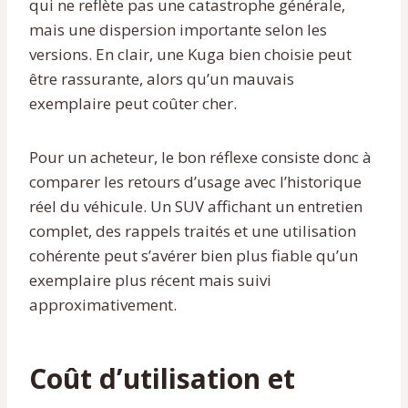
qui ne reflète pas une catastrophe générale,
mais une dispersion importante selon les
versions. En clair, une Kuga bien choisie peut
être rassurante, alors qu’un mauvais
exemplaire peut coûter cher.
Pour un acheteur, le bon réflexe consiste donc à
comparer les retours d’usage avec l’historique
réel du véhicule. Un SUV affichant un entretien
complet, des rappels traités et une utilisation
cohérente peut s’avérer bien plus fiable qu’un
exemplaire plus récent mais suivi
approximativement.
Coût d’utilisation et