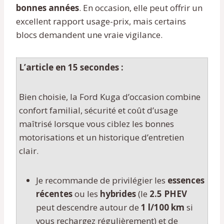
bonnes années
. En occasion, elle peut offrir un
excellent rapport usage-prix, mais certains
blocs demandent une vraie vigilance.
L’article en 15 secondes :
Bien choisie, la Ford Kuga d’occasion combine
confort familial, sécurité et coût d’usage
maîtrisé lorsque vous ciblez les bonnes
motorisations et un historique d’entretien
clair.
Je recommande de privilégier les
essences
récentes
ou les
hybrides
(le
2.5 PHEV
peut descendre autour de
1 l/100 km
si
vous rechargez régulièrement) et de