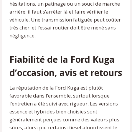
hésitations, un patinage ou un souci de marche
arrière, il faut s’arrêter là et faire vérifier le
véhicule. Une transmission fatiguée peut coûter
très cher, et l’essai routier doit être mené sans
négligence.
Fiabilité de la Ford Kuga
d’occasion, avis et retours
La réputation de la Ford Kuga est plutôt
favorable dans l’ensemble, surtout lorsque
l’entretien a été suivi avec rigueur. Les versions
essence et hybrides bien choisies sont
généralement perçues comme des valeurs plus
sûres, alors que certains diesel alourdissent le