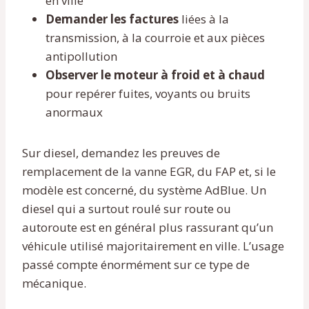
en ville
Demander les factures
liées à la
transmission, à la courroie et aux pièces
antipollution
Observer le moteur à froid et à chaud
pour repérer fuites, voyants ou bruits
anormaux
Sur diesel, demandez les preuves de
remplacement de la vanne EGR, du FAP et, si le
modèle est concerné, du système AdBlue. Un
diesel qui a surtout roulé sur route ou
autoroute est en général plus rassurant qu’un
véhicule utilisé majoritairement en ville. L’usage
passé compte énormément sur ce type de
mécanique.