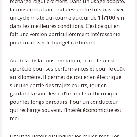
rechargé régulièrement. Dans un usage adapté,
la consommation peut descendre très bas, avec
un cycle mixte qui tourne autour de
1 l/100 km
dans les meilleures conditions. C’est ce qui en
fait une version particulièrement intéressante
pour maîtriser le budget carburant.
Au-delà de la consommation, ce moteur est
apprécié pour ses performances et pour le coût
au kilomètre. Il permet de rouler en électrique
sur une partie des trajets courts, tout en
gardant la souplesse d’un moteur thermique
pour les longs parcours. Pour un conducteur
qui recharge souvent, l’intérêt économique est
réel.
Il faut toutefois distinguer les millésimes. Les