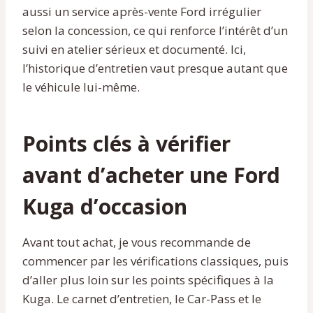
aussi un service après-vente Ford irrégulier
selon la concession, ce qui renforce l’intérêt d’un
suivi en atelier sérieux et documenté. Ici,
l’historique d’entretien vaut presque autant que
le véhicule lui-même.
Points clés à vérifier
avant d’acheter une Ford
Kuga d’occasion
Avant tout achat, je vous recommande de
commencer par les vérifications classiques, puis
d’aller plus loin sur les points spécifiques à la
Kuga. Le carnet d’entretien, le Car-Pass et le