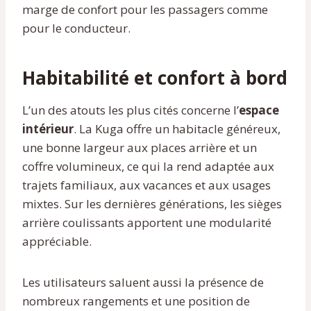
marge de confort pour les passagers comme
pour le conducteur.
Habitabilité et confort à bord
L’un des atouts les plus cités concerne l’
espace
intérieur
. La Kuga offre un habitacle généreux,
une bonne largeur aux places arrière et un
coffre volumineux, ce qui la rend adaptée aux
trajets familiaux, aux vacances et aux usages
mixtes. Sur les dernières générations, les sièges
arrière coulissants apportent une modularité
appréciable.
Les utilisateurs saluent aussi la présence de
nombreux rangements et une position de