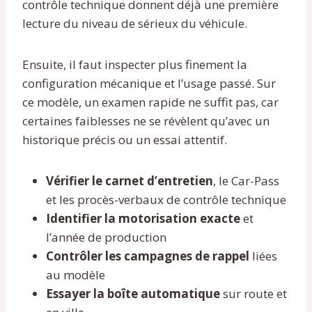
contrôle technique donnent déjà une première
lecture du niveau de sérieux du véhicule.
Ensuite, il faut inspecter plus finement la
configuration mécanique et l’usage passé. Sur
ce modèle, un examen rapide ne suffit pas, car
certaines faiblesses ne se révèlent qu’avec un
historique précis ou un essai attentif.
Vérifier le carnet d’entretien
, le Car-Pass
et les procès-verbaux de contrôle technique
Identifier la motorisation exacte
et
l’année de production
Contrôler les campagnes de rappel
liées
au modèle
Essayer la boîte automatique
sur route et