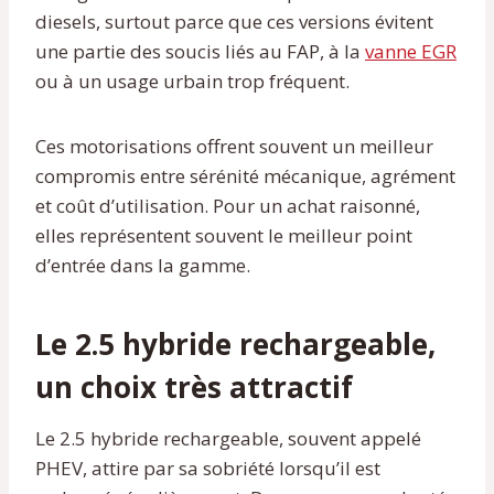
diesels, surtout parce que ces versions évitent
une partie des soucis liés au FAP, à la
vanne EGR
ou à un usage urbain trop fréquent.
Ces motorisations offrent souvent un meilleur
compromis entre sérénité mécanique, agrément
et coût d’utilisation. Pour un achat raisonné,
elles représentent souvent le meilleur point
d’entrée dans la gamme.
Le 2.5 hybride rechargeable,
un choix très attractif
Le 2.5 hybride rechargeable, souvent appelé
PHEV, attire par sa sobriété lorsqu’il est