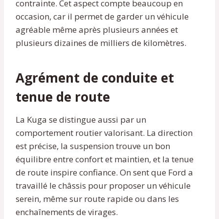
contrainte. Cet aspect compte beaucoup en
occasion, car il permet de garder un véhicule
agréable même après plusieurs années et
plusieurs dizaines de milliers de kilomètres.
Agrément de conduite et
tenue de route
La Kuga se distingue aussi par un
comportement routier valorisant. La direction
est précise, la suspension trouve un bon
équilibre entre confort et maintien, et la tenue
de route inspire confiance. On sent que Ford a
travaillé le châssis pour proposer un véhicule
serein, même sur route rapide ou dans les
enchaînements de virages.