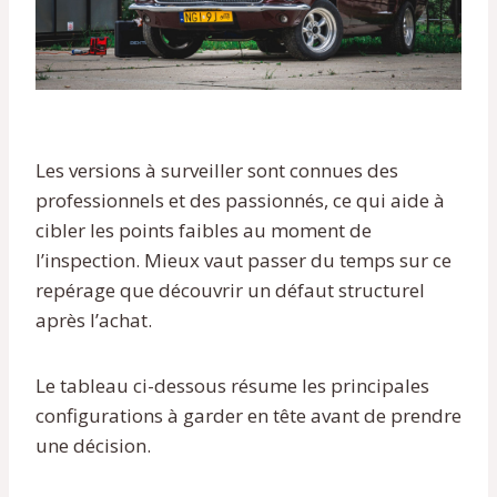
Les versions à surveiller sont connues des
professionnels et des passionnés, ce qui aide à
cibler les points faibles au moment de
l’inspection. Mieux vaut passer du temps sur ce
repérage que découvrir un défaut structurel
après l’achat.
Le tableau ci-dessous résume les principales
configurations à garder en tête avant de prendre
une décision.