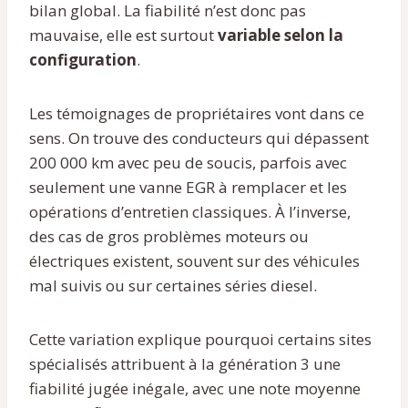
bilan global. La fiabilité n’est donc pas
mauvaise, elle est surtout
variable selon la
configuration
.
Les témoignages de propriétaires vont dans ce
sens. On trouve des conducteurs qui dépassent
200 000 km avec peu de soucis, parfois avec
seulement une vanne EGR à remplacer et les
opérations d’entretien classiques. À l’inverse,
des cas de gros problèmes moteurs ou
électriques existent, souvent sur des véhicules
mal suivis ou sur certaines séries diesel.
Cette variation explique pourquoi certains sites
spécialisés attribuent à la génération 3 une
fiabilité jugée inégale, avec une note moyenne