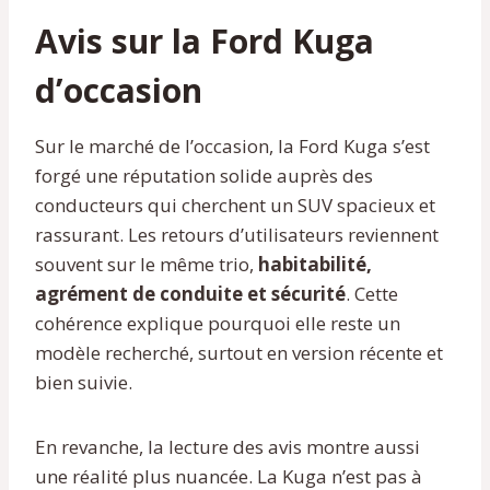
Avis sur la Ford Kuga
d’occasion
Sur le marché de l’occasion, la Ford Kuga s’est
forgé une réputation solide auprès des
conducteurs qui cherchent un SUV spacieux et
rassurant. Les retours d’utilisateurs reviennent
souvent sur le même trio,
habitabilité,
agrément de conduite et sécurité
. Cette
cohérence explique pourquoi elle reste un
modèle recherché, surtout en version récente et
bien suivie.
En revanche, la lecture des avis montre aussi
une réalité plus nuancée. La Kuga n’est pas à