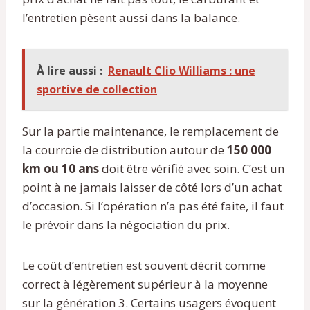
l’entretien pèsent aussi dans la balance.
À lire aussi :
Renault Clio Williams : une
sportive de collection
Sur la partie maintenance, le remplacement de
la courroie de distribution autour de
150 000
km ou 10 ans
doit être vérifié avec soin. C’est un
point à ne jamais laisser de côté lors d’un achat
d’occasion. Si l’opération n’a pas été faite, il faut
le prévoir dans la négociation du prix.
Le coût d’entretien est souvent décrit comme
correct à légèrement supérieur à la moyenne
sur la génération 3. Certains usagers évoquent