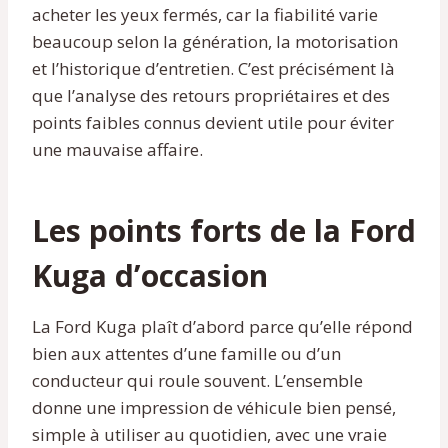
acheter les yeux fermés, car la fiabilité varie
beaucoup selon la génération, la motorisation
et l’historique d’entretien. C’est précisément là
que l’analyse des retours propriétaires et des
points faibles connus devient utile pour éviter
une mauvaise affaire.
Les points forts de la Ford
Kuga d’occasion
La Ford Kuga plaît d’abord parce qu’elle répond
bien aux attentes d’une famille ou d’un
conducteur qui roule souvent. L’ensemble
donne une impression de véhicule bien pensé,
simple à utiliser au quotidien, avec une vraie