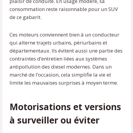
plaisir de conduite. En usage modéré, sa
consommation reste raisonnable pour un SUV
de ce gabarit.
Ces moteurs conviennent bien à un conducteur
qui alterne trajets urbains, périurbains et
départementaux. Ils évitent aussi une partie des
contraintes d’entretien liées aux systèmes
antipollution des diesel modernes. Dans un
marché de l’occasion, cela simplifie la vie et
limite les mauvaises surprises à moyen terme.
Motorisations et versions
à surveiller ou éviter