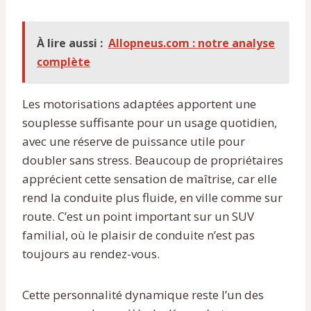
À lire aussi :
Allopneus.com : notre analyse
complète
Les motorisations adaptées apportent une
souplesse suffisante pour un usage quotidien,
avec une réserve de puissance utile pour
doubler sans stress. Beaucoup de propriétaires
apprécient cette sensation de maîtrise, car elle
rend la conduite plus fluide, en ville comme sur
route. C’est un point important sur un SUV
familial, où le plaisir de conduite n’est pas
toujours au rendez-vous.
Cette personnalité dynamique reste l’un des