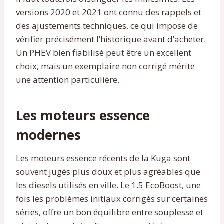
versions 2020 et 2021 ont connu des rappels et
des ajustements techniques, ce qui impose de
vérifier précisément l’historique avant d’acheter.
Un PHEV bien fiabilisé peut être un excellent
choix, mais un exemplaire non corrigé mérite
une attention particulière.
Les moteurs essence
modernes
Les moteurs essence récents de la Kuga sont
souvent jugés plus doux et plus agréables que
les diesels utilisés en ville. Le 1.5 EcoBoost, une
fois les problèmes initiaux corrigés sur certaines
séries, offre un bon équilibre entre souplesse et