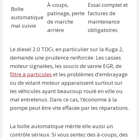
À-coups,
Essai complet et
Boîte
patinage, perte
factures de
automatique
de marche
maintenance
mal suivie
arrière
obligatoires
Le diesel 2.0 TDCi, en particulier sur la Kuga 2,
demande une prudence renforcée. Les casses
moteur signalées, les soucis de vanne EGR, de
filtre à particules
et les problèmes d’embrayage
ou de volant moteur apparaissent surtout sur
les véhicules ayant beaucoup roulé en ville ou
mal entretenus. Dans ce cas, l’économie à la
pompe peut être vite effacée par les réparations.
La boîte automatique mérite elle aussi un
contrôle sérieux. Si vous sentez des à-coups, des