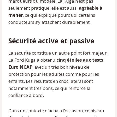
marqueurs du modèle. La Kuga n’est pas
seulement pratique, elle est aussi
agréable à
mener
, ce qui explique pourquoi certains
conducteurs s’y attachent durablement.
Sécurité active et passive
La sécurité constitue un autre point fort majeur.
La Ford Kuga a obtenu
cinq étoiles aux tests
Euro NCAP
, avec un très bon niveau de
protection pour les adultes comme pour les
enfants. Les résultats en choc latéral sont
notamment très bons, ce qui renforce la
confiance à bord.
Dans un contexte d’achat d’occasion, ce niveau