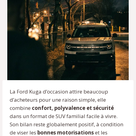
La Ford Kuga d’occasion attire beaucoup
d’acheteurs pour une raison simple, elle
combine
confort, polyvalence et sécurité
dans un format de SUV familial facile à vivre.
Son bilan reste globalement positif, à condition
de viser les
bonnes motorisations
et les