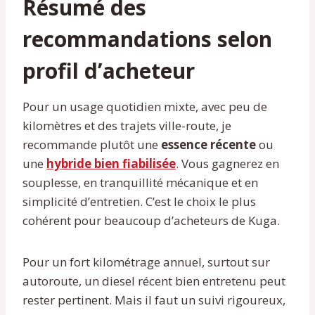
Résumé des
recommandations selon
profil d’acheteur
Pour un usage quotidien mixte, avec peu de
kilomètres et des trajets ville-route, je
recommande plutôt une
essence récente
ou
une
hybride bien fiabilisée
. Vous gagnerez en
souplesse, en tranquillité mécanique et en
simplicité d’entretien. C’est le choix le plus
cohérent pour beaucoup d’acheteurs de Kuga.
Pour un fort kilométrage annuel, surtout sur
autoroute, un diesel récent bien entretenu peut
rester pertinent. Mais il faut un suivi rigoureux,