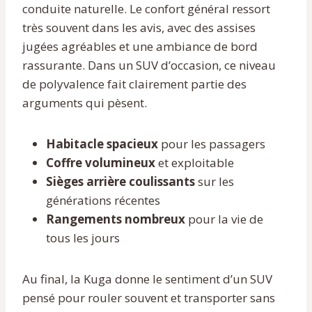
conduite naturelle. Le confort général ressort
très souvent dans les avis, avec des assises
jugées agréables et une ambiance de bord
rassurante. Dans un SUV d’occasion, ce niveau
de polyvalence fait clairement partie des
arguments qui pèsent.
Habitacle spacieux
pour les passagers
Coffre volumineux
et exploitable
Sièges arrière coulissants
sur les
générations récentes
Rangements nombreux
pour la vie de
tous les jours
Au final, la Kuga donne le sentiment d’un SUV
pensé pour rouler souvent et transporter sans