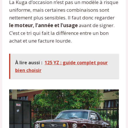
La Kuga d’occasion n’est pas un modèle à risque
uniforme, mais certaines combinaisons sont
nettement plus sensibles. Il faut donc regarder
le moteur, l’année et l’usage
avant de signer.
C’est ce tri qui fait la différence entre un bon
achat et une facture lourde.
À lire aussi :
125 YZ : guide complet pour
bien choisir