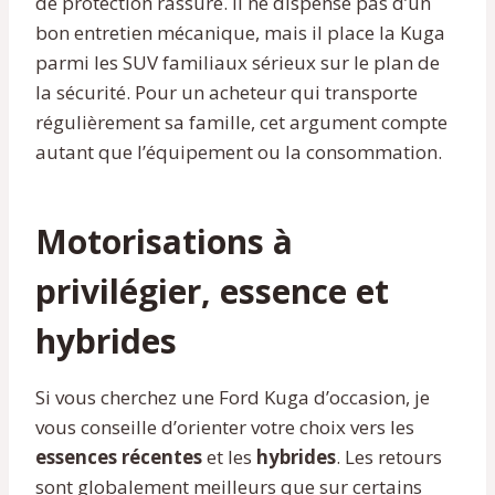
de protection rassure. Il ne dispense pas d’un
bon entretien mécanique, mais il place la Kuga
parmi les SUV familiaux sérieux sur le plan de
la sécurité. Pour un acheteur qui transporte
régulièrement sa famille, cet argument compte
autant que l’équipement ou la consommation.
Motorisations à
privilégier, essence et
hybrides
Si vous cherchez une Ford Kuga d’occasion, je
vous conseille d’orienter votre choix vers les
essences récentes
et les
hybrides
. Les retours
sont globalement meilleurs que sur certains