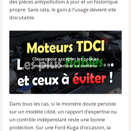
des pièces antipollution à jour et un historique
propre. Sans cela, le gain à l’usage devient vite
discutable.
Cliquez pour accepter les cookies
marketing et activer ce contenu
Dans tous les cas, si le moindre doute persiste
sur un modèle ciblé, un rapport d’expertise ou
un contrôle indépendant reste une bonne
protection. Sur une Ford Kuga d’occasion, la