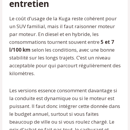
entretien
Le coût d’usage de la Kuga reste cohérent pour
un SUV familial, mais il faut raisonner moteur
par moteur. En diesel et en hybride, les
consommations tournent souvent entre
5 et 7
l/100 km
selon les conditions, avec une bonne
stabilité sur les longs trajets. C’est un niveau
acceptable pour qui parcourt régulièrement des
kilomètres.
Les versions essence consomment davantage si
la conduite est dynamique ou si le moteur est
puissant. Il faut donc intégrer cette donnée dans
le budget annuel, surtout si vous faites
beaucoup de ville ou si vous roulez chargé. Le
prix d’achat ne fait pas tout, le carburant et