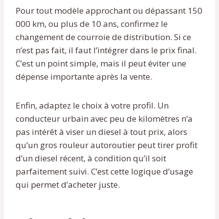
Pour tout modèle approchant ou dépassant 150
000 km, ou plus de 10 ans, confirmez le
changement de courroie de distribution. Si ce
n’est pas fait, il faut l’intégrer dans le prix final.
C’est un point simple, mais il peut éviter une
dépense importante après la vente.
Enfin, adaptez le choix à votre profil. Un
conducteur urbain avec peu de kilomètres n’a
pas intérêt à viser un diesel à tout prix, alors
qu’un gros rouleur autoroutier peut tirer profit
d’un diesel récent, à condition qu’il soit
parfaitement suivi. C’est cette logique d’usage
qui permet d’acheter juste.