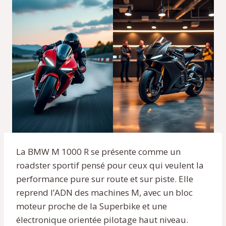
La BMW M 1000 R se présente comme un
roadster sportif pensé pour ceux qui veulent la
performance pure sur route et sur piste. Elle
reprend l’ADN des machines M, avec un bloc
moteur proche de la Superbike et une
électronique orientée pilotage haut niveau.