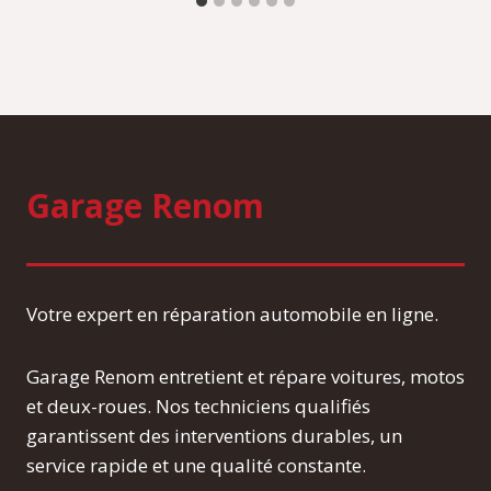
Garage Renom
Votre expert en réparation automobile en ligne.
Garage Renom entretient et répare voitures, motos
et deux-roues. Nos techniciens qualifiés
garantissent des interventions durables, un
service rapide et une qualité constante.