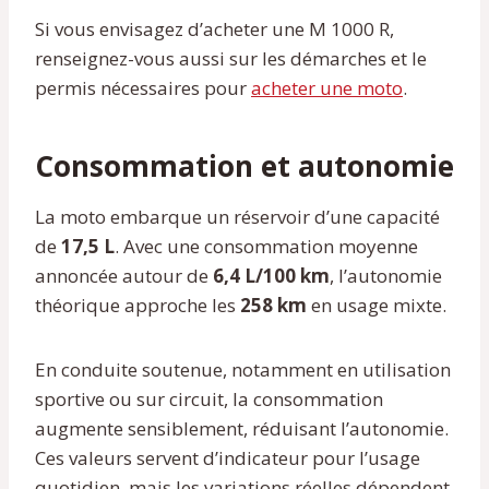
Si vous envisagez d’acheter une M 1000 R,
renseignez-vous aussi sur les démarches et le
permis nécessaires pour
acheter une moto
.
Consommation et autonomie
La moto embarque un réservoir d’une capacité
de
17,5 L
. Avec une consommation moyenne
annoncée autour de
6,4 L/100 km
, l’autonomie
théorique approche les
258 km
en usage mixte.
En conduite soutenue, notamment en utilisation
sportive ou sur circuit, la consommation
augmente sensiblement, réduisant l’autonomie.
Ces valeurs servent d’indicateur pour l’usage
quotidien, mais les variations réelles dépendent