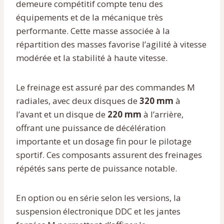
demeure compétitif compte tenu des
équipements et de la mécanique très
performante. Cette masse associée à la
répartition des masses favorise l’agilité à vitesse
modérée et la stabilité à haute vitesse.
Le freinage est assuré par des commandes M
radiales, avec deux disques de
320 mm
à
l’avant et un disque de
220 mm
à l’arrière,
offrant une puissance de décélération
importante et un dosage fin pour le pilotage
sportif. Ces composants assurent des freinages
répétés sans perte de puissance notable.
En option ou en série selon les versions, la
suspension électronique DDC et les jantes