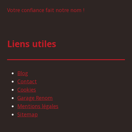
Votre confiance fait notre nom !
Liens utiles
Blog
Contact
Cookies
Garage Renom
Mentions légales
Sitemap