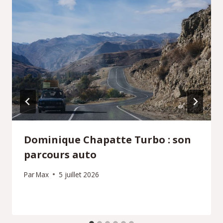
Dominique Chapatte Turbo : son
parcours auto
Par
Max
5 juillet 2026