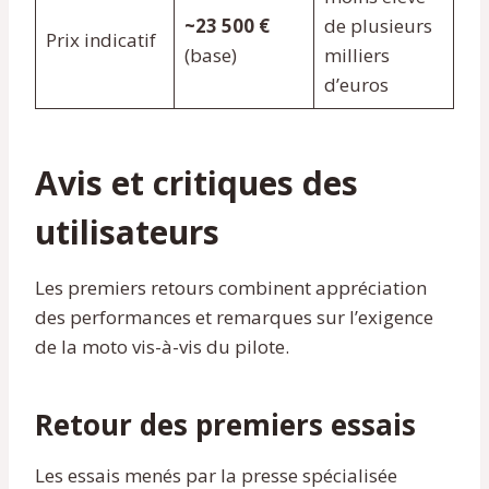
~23 500 €
de plusieurs
Prix indicatif
(base)
milliers
d’euros
Avis et critiques des
utilisateurs
Les premiers retours combinent appréciation
des performances et remarques sur l’exigence
de la moto vis-à-vis du pilote.
Retour des premiers essais
Les essais menés par la presse spécialisée