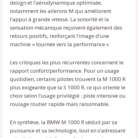
design et l’aérodynamique optimisée,
notamment les ailerons M qui améliorent
l’appui à grande vitesse. La sonorité et la
sensation mécanique reçoivent également des
retours positifs, renforçant l’image d’une
machine « tournée vers la performance ».
Les critiques les plus récurrentes concernent le
rapport confort/performance. Pour un usage
quotidien, certains pilotes trouvent la M 1000 R
plus exigeante que la S 1000 R, ce qui oriente le
choix selon l’usage privilégié : piste intensive ou
roulage routier rapide mais raisonnable.
En synthèse, la BMW M 1000 R séduit par sa
puissance et sa technologie, tout en s’adressant