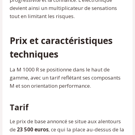
devient ainsi un multiplicateur de sensations
tout en limitant les risques.
Prix et caractéristiques
techniques
La M 1000 R se positionne dans le haut de
gamme, avec un tarif reflétant ses composants
M et son orientation performance.
Tarif
Le prix de base annoncé se situe aux alentours
de
23 500 euros
, ce qui la place au-dessus de la