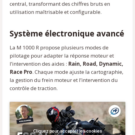
central, transformant des chiffres bruts en
utilisation maîtrisable et configurable.
Système électronique avancé
La M 1000 R propose plusieurs modes de
pilotage pour adapter la réponse moteur et
l’intervention des aides :
Rain, Road, Dynamic,
Race Pro
. Chaque mode ajuste la cartographie,
la gestion du frein moteur et l’intervention du
contrôle de traction.
Cliquez pour accepter les cookies