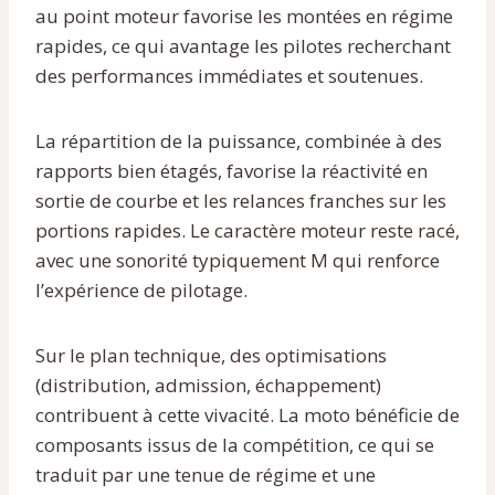
au point moteur favorise les montées en régime
rapides, ce qui avantage les pilotes recherchant
des performances immédiates et soutenues.
La répartition de la puissance, combinée à des
rapports bien étagés, favorise la réactivité en
sortie de courbe et les relances franches sur les
portions rapides. Le caractère moteur reste racé,
avec une sonorité typiquement M qui renforce
l’expérience de pilotage.
Sur le plan technique, des optimisations
(distribution, admission, échappement)
contribuent à cette vivacité. La moto bénéficie de
composants issus de la compétition, ce qui se
traduit par une tenue de régime et une