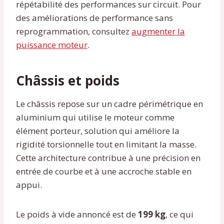
répétabilité des performances sur circuit. Pour
des améliorations de performance sans
reprogrammation, consultez
augmenter la
puissance moteur
.
Châssis et poids
Le châssis repose sur un cadre périmétrique en
aluminium qui utilise le moteur comme
élément porteur, solution qui améliore la
rigidité torsionnelle tout en limitant la masse.
Cette architecture contribue à une précision en
entrée de courbe et à une accroche stable en
appui.
Le poids à vide annoncé est de
199 kg
, ce qui