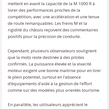
mettent en avant la capacité de la M 1000 R à
livrer des performances proches de la
compétition, avec une accélération et une tenue
de route remarquables. Les freins M et la
rigidité du châssis reçoivent des commentaires
positifs pour la précision de conduite.
Cependant, plusieurs observateurs soulignent
que la moto reste destinée à des pilotes
confirmés. La puissance élevée et la vivacité
moteur exigent une bonne maitrise pour en tirer
le plein potentiel, surtout en l’absence
d’équipements d’aide à la gestion de l’effort
comme sur des modèles plus orientés tourisme.
En parallèle, les utilisateurs apprécient le