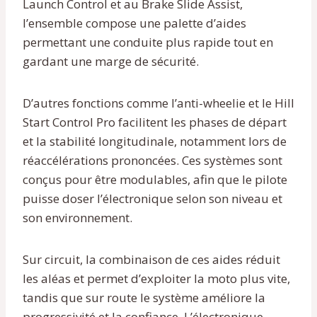
Launch Control et au Brake Slide Assist,
l’ensemble compose une palette d’aides
permettant une conduite plus rapide tout en
gardant une marge de sécurité.
D’autres fonctions comme l’anti-wheelie et le Hill
Start Control Pro facilitent les phases de départ
et la stabilité longitudinale, notamment lors de
réaccélérations prononcées. Ces systèmes sont
conçus pour être modulables, afin que le pilote
puisse doser l’électronique selon son niveau et
son environnement.
Sur circuit, la combinaison de ces aides réduit
les aléas et permet d’exploiter la moto plus vite,
tandis que sur route le système améliore la
progressivité et la confiance. L’électronique