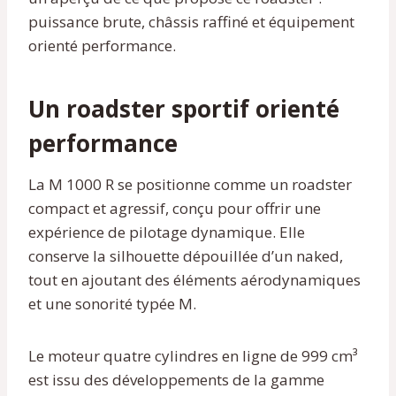
puissance brute, châssis raffiné et équipement
orienté performance.
Un roadster sportif orienté
performance
La M 1000 R se positionne comme un roadster
compact et agressif, conçu pour offrir une
expérience de pilotage dynamique. Elle
conserve la silhouette dépouillée d’un naked,
tout en ajoutant des éléments aérodynamiques
et une sonorité typée M.
Le moteur quatre cylindres en ligne de 999 cm³
est issu des développements de la gamme