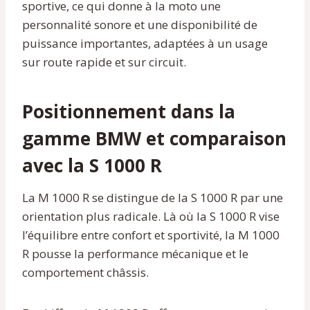
sportive, ce qui donne à la moto une
personnalité sonore et une disponibilité de
puissance importantes, adaptées à un usage
sur route rapide et sur circuit.
Positionnement dans la
gamme BMW et comparaison
avec la S 1000 R
La M 1000 R se distingue de la S 1000 R par une
orientation plus radicale. Là où la S 1000 R vise
l’équilibre entre confort et sportivité, la M 1000
R pousse la performance mécanique et le
comportement châssis.