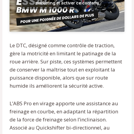
marketing et activer ce contenu
Le DTC, désigné comme contrôle de traction,
gère la motricité en limitant le patinage de la
roue arrière. Sur piste, ces systèmes permettent
de conserver la maîtrise tout en exploitant la
puissance disponible, alors que sur route
humide ils améliorent la sécurité active.
L’ABS Pro en virage apporte une assistance au
freinage en courbe, en adaptant la répartition
de la force de freinage selon l’inclinaison.
Associé au Quickshifter bi-directionnel, au