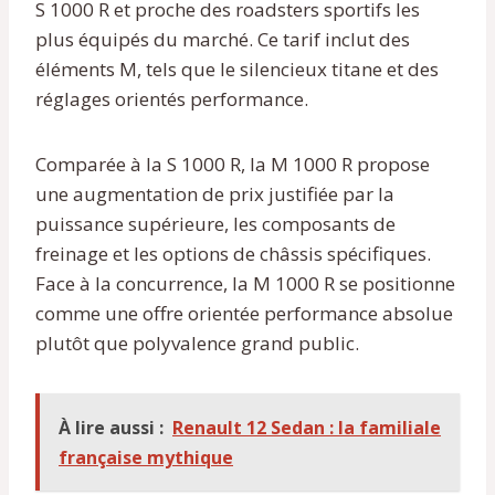
S 1000 R et proche des roadsters sportifs les
plus équipés du marché. Ce tarif inclut des
éléments M, tels que le silencieux titane et des
réglages orientés performance.
Comparée à la S 1000 R, la M 1000 R propose
une augmentation de prix justifiée par la
puissance supérieure, les composants de
freinage et les options de châssis spécifiques.
Face à la concurrence, la M 1000 R se positionne
comme une offre orientée performance absolue
plutôt que polyvalence grand public.
À lire aussi :
Renault 12 Sedan : la familiale
française mythique