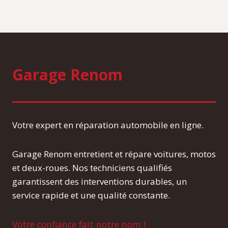
Garage Renom
Votre expert en réparation automobile en ligne.
Garage Renom entretient et répare voitures, motos
et deux-roues. Nos techniciens qualifiés
garantissent des interventions durables, un
service rapide et une qualité constante.
Votre confiance fait notre nom !