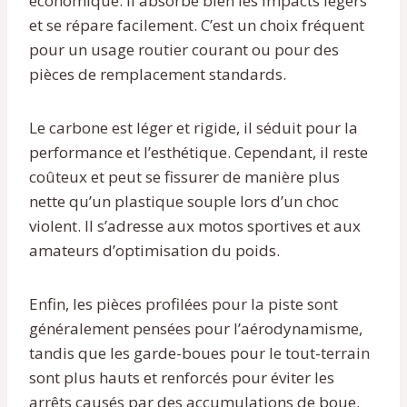
économique. Il absorbe bien les impacts légers
et se répare facilement. C’est un choix fréquent
pour un usage routier courant ou pour des
pièces de remplacement standards.
Le carbone est léger et rigide, il séduit pour la
performance et l’esthétique. Cependant, il reste
coûteux et peut se fissurer de manière plus
nette qu’un plastique souple lors d’un choc
violent. Il s’adresse aux motos sportives et aux
amateurs d’optimisation du poids.
Enfin, les pièces profilées pour la piste sont
généralement pensées pour l’aérodynamisme,
tandis que les garde-boues pour le tout-terrain
sont plus hauts et renforcés pour éviter les
arrêts causés par des accumulations de boue.