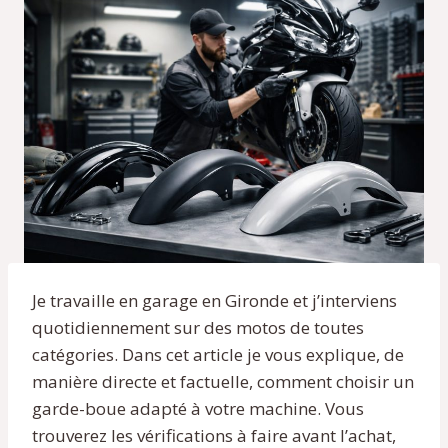
Je travaille en garage en Gironde et j’interviens
quotidiennement sur des motos de toutes
catégories. Dans cet article je vous explique, de
manière directe et factuelle, comment choisir un
garde-boue adapté à votre machine. Vous
trouverez les vérifications à faire avant l’achat,