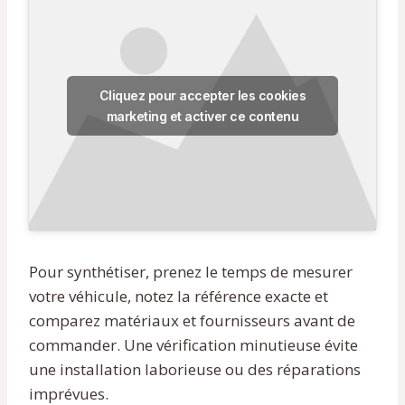
Cliquez pour accepter les cookies
marketing et activer ce contenu
Pour synthétiser, prenez le temps de mesurer
votre véhicule, notez la référence exacte et
comparez matériaux et fournisseurs avant de
commander. Une vérification minutieuse évite
une installation laborieuse ou des réparations
imprévues.