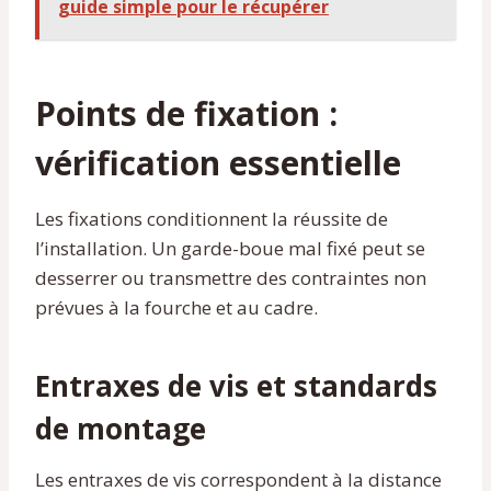
guide simple pour le récupérer
Points de fixation :
vérification essentielle
Les fixations conditionnent la réussite de
l’installation. Un garde-boue mal fixé peut se
desserrer ou transmettre des contraintes non
prévues à la fourche et au cadre.
Entraxes de vis et standards
de montage
Les entraxes de vis correspondent à la distance