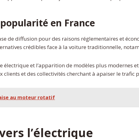
 popularité en France
se de diffusion pour des raisons réglementaires et écon
lternatives crédibles face à la voiture traditionnelle, no
ée électrique et l’apparition de modèles plus modernes et
clients et des collectivités cherchant à apaiser le trafic 
aise au moteur rotatif
vers l’électrique