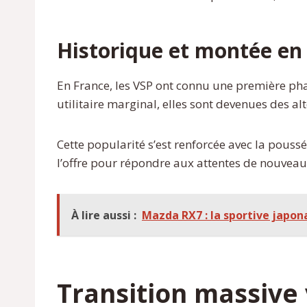
Historique et montée en
En France, les VSP ont connu une première pha
utilitaire marginal, elles sont devenues des a
Cette popularité s’est renforcée avec la pouss
l’offre pour répondre aux attentes de nouveaux 
À lire aussi :
Mazda RX7 : la sportive japon
Transition massive 