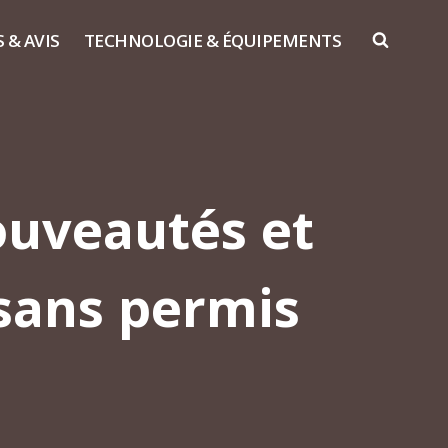
S & AVIS
TECHNOLOGIE & ÉQUIPEMENTS
ouveautés et
 sans permis