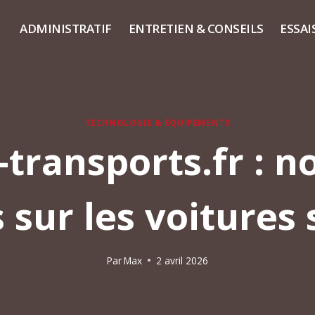
ADMINISTRATIF
ENTRETIEN & CONSEILS
ESSAI
TECHNOLOGIE & ÉQUIPEMENTS
-transports.fr : n
 sur les voitures
Par
Max
2 avril 2026