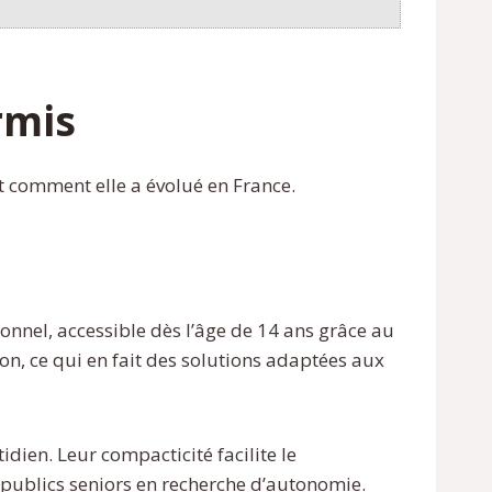
rmis
et comment elle a évolué en France.
onnel, accessible dès l’âge de 14 ans grâce au
on, ce qui en fait des solutions adaptées aux
en. Leur compacticité facilite le
 publics seniors en recherche d’autonomie.