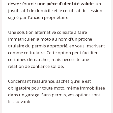
devrez fournir
une pièce d’identité valide
, un
justificatif de domicile et le certificat de cession
signé par l’ancien propriétaire.
Une solution alternative consiste à faire
immatriculer la moto au nom d’un proche
titulaire du permis approprié, en vous inscrivant
comme cotitulaire. Cette option peut faciliter
certaines démarches, mais nécessite une
relation de confiance solide.
Concernant l’assurance, sachez qu’elle est
obligatoire pour toute moto, même immobilisée
dans un garage. Sans permis, vos options sont
les suivantes :