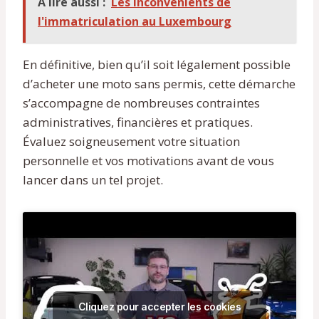
À lire aussi :
Les inconvénients de
l'immatriculation au Luxembourg
En définitive, bien qu’il soit légalement possible
d’acheter une moto sans permis, cette démarche
s’accompagne de nombreuses contraintes
administratives, financières et pratiques.
Évaluez soigneusement votre situation
personnelle et vos motivations avant de vous
lancer dans un tel projet.
Cliquez pour accepter les cookies