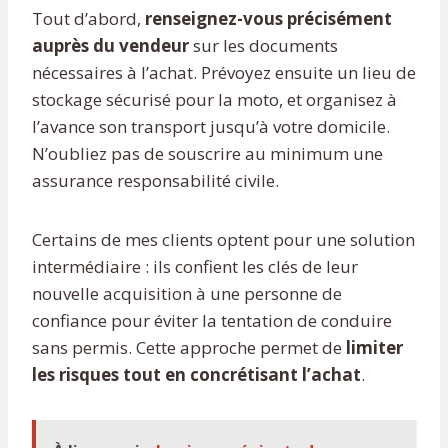
Tout d’abord,
renseignez-vous précisément
auprès du vendeur
sur les documents
nécessaires à l’achat. Prévoyez ensuite un lieu de
stockage sécurisé pour la moto, et organisez à
l’avance son transport jusqu’à votre domicile.
N’oubliez pas de souscrire au minimum une
assurance responsabilité civile.
Certains de mes clients optent pour une solution
intermédiaire : ils confient les clés de leur
nouvelle acquisition à une personne de
confiance pour éviter la tentation de conduire
sans permis. Cette approche permet de
limiter
les risques tout en concrétisant l’achat
.