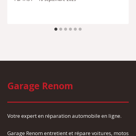
Garage Renom
Votre expert en réparation automobile en ligne.
Garage Renom entretient et répare voitures, motos