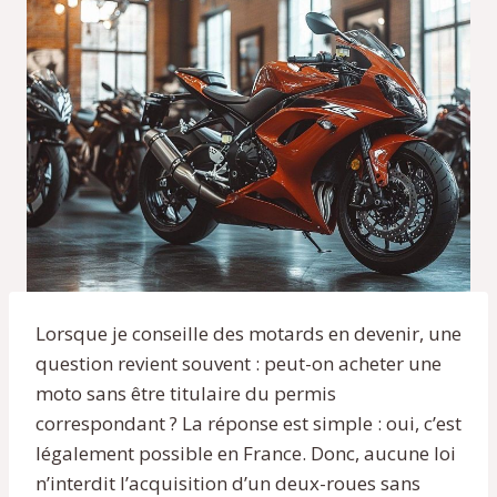
Lorsque je conseille des motards en devenir, une
question revient souvent : peut-on acheter une
moto sans être titulaire du permis
correspondant ? La réponse est simple : oui, c’est
légalement possible en France. Donc, aucune loi
n’interdit l’acquisition d’un deux-roues sans