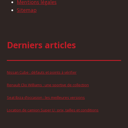
Mentions légales
Sitemap
Derniers articles
Nissan Cube : défauts et points à vérifier
Renault Clio Williams : une sportive de collection
Seat Ibiza d’occasion : les meilleures versions
Location de camion Super U : prix, tailles et conditions