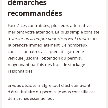
démarches
recommandées
Face à ces contraintes, plusieurs alternatives
méritent votre attention. La plus simple consiste
à
verser un acompte pour réserver la moto
sans
la prendre immédiatement. De nombreux
concessionnaires acceptent de garder le
véhicule jusqu’à l’obtention du permis,
moyennant parfois des frais de stockage
raisonnables.
Si vous décidez malgré tout d’acheter avant
d’être titulaire du permis, je vous conseille ces
démarches essentielles :