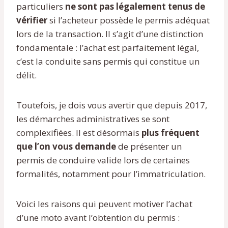
particuliers
ne sont pas légalement tenus de
vérifier
si l’acheteur possède le permis adéquat
lors de la transaction. Il s’agit d’une distinction
fondamentale : l’achat est parfaitement légal,
c’est la conduite sans permis qui constitue un
délit.
Toutefois, je dois vous avertir que depuis 2017,
les démarches administratives se sont
complexifiées. Il est désormais
plus fréquent
que l’on vous demande
de présenter un
permis de conduire valide lors de certaines
formalités, notamment pour l’immatriculation.
Voici les raisons qui peuvent motiver l’achat
d’une moto avant l’obtention du permis :