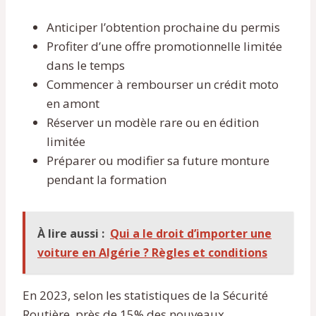
Anticiper l’obtention prochaine du permis
Profiter d’une offre promotionnelle limitée
dans le temps
Commencer à rembourser un crédit moto
en amont
Réserver un modèle rare ou en édition
limitée
Préparer ou modifier sa future monture
pendant la formation
À lire aussi :
Qui a le droit d’importer une
voiture en Algérie ? Règles et conditions
En 2023, selon les statistiques de la Sécurité
Routière, près de 15% des nouveaux