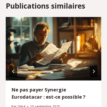
Publications similaires
Ne pas payer Synergie
Eurodatacar : est-ce possible ?
Par
1l4s4
10 septembre 2025