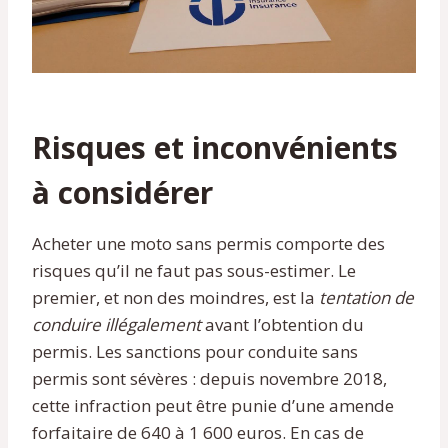
Risques et inconvénients
à considérer
Acheter une moto sans permis comporte des
risques qu’il ne faut pas sous-estimer. Le
premier, et non des moindres, est la
tentation de
conduire illégalement
avant l’obtention du
permis. Les sanctions pour conduite sans
permis sont sévères : depuis novembre 2018,
cette infraction peut être punie d’une amende
forfaitaire de 640 à 1 600 euros. En cas de