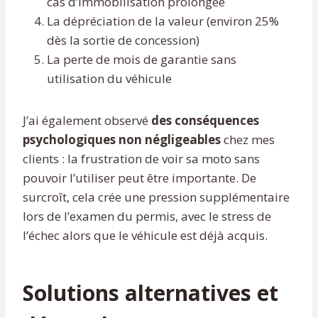
cas d’immobilisation prolongée
La dépréciation de la valeur (environ 25%
dès la sortie de concession)
La perte de mois de garantie sans
utilisation du véhicule
J’ai également observé
des conséquences
psychologiques non négligeables
chez mes
clients : la frustration de voir sa moto sans
pouvoir l’utiliser peut être importante. De
surcroît, cela crée une pression supplémentaire
lors de l’examen du permis, avec le stress de
l’échec alors que le véhicule est déjà acquis.
Solutions alternatives et