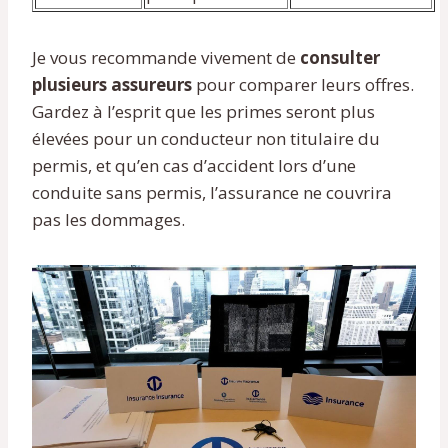
Je vous recommande vivement de
consulter
plusieurs assureurs
pour comparer leurs offres.
Gardez à l’esprit que les primes seront plus
élevées pour un conducteur non titulaire du
permis, et qu’en cas d’accident lors d’une
conduite sans permis, l’assurance ne couvrira
pas les dommages.