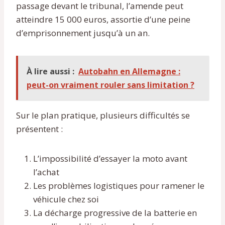
passage devant le tribunal, l’amende peut
atteindre 15 000 euros, assortie d’une peine
d’emprisonnement jusqu’à un an.
À lire aussi :
Autobahn en Allemagne :
peut-on vraiment rouler sans limitation ?
Sur le plan pratique, plusieurs difficultés se
présentent :
L’impossibilité d’essayer la moto avant
l’achat
Les problèmes logistiques pour ramener le
véhicule chez soi
La décharge progressive de la batterie en