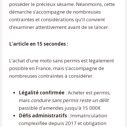
posséder le précieux sésame. Néanmoins, cette
démarche s’accompagne de nombreuses
contraintes et considérations qu’il convient
d’examiner attentivement avant de se lancer.
L’article en 15 secondes :
L’achat d’une moto sans permis est légalement
possible en France, mais s’accompagne de
nombreuses contraintes à considérer.
Légalité confirmée
: Acheter est permis,
mais
conduire sans permis reste un délit
passible d’amendes jusqu’à 15 000€
Défis administratifs
: Immatriculation
complexifiée depuis 2017 et obligation