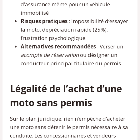
d’assurance même pour un véhicule
immobilisé
Risques pratiques
: Impossibilité d’essayer
la moto, dépréciation rapide (25%),
frustration psychologique
Alternatives recommandées
: Verser un
acompte de réservation
ou désigner un
conducteur principal titulaire du permis
Légalité de l’achat d’une
moto sans permis
Sur le plan juridique, rien n’empêche d’acheter
une moto sans détenir le permis nécessaire à sa
conduite. Les concessionnaires et vendeurs