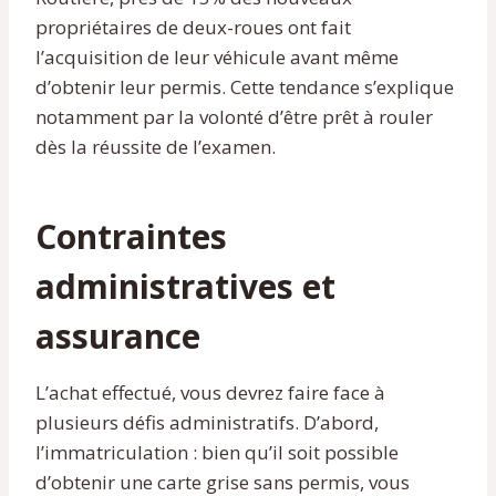
propriétaires de deux-roues ont fait
l’acquisition de leur véhicule avant même
d’obtenir leur permis. Cette tendance s’explique
notamment par la volonté d’être prêt à rouler
dès la réussite de l’examen.
Contraintes
administratives et
assurance
L’achat effectué, vous devrez faire face à
plusieurs défis administratifs. D’abord,
l’immatriculation : bien qu’il soit possible
d’obtenir une carte grise sans permis, vous