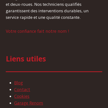
et deux-roues. Nos techniciens qualifiés
garantissent des interventions durables, un
service rapide et une qualité constante.
Votre confiance fait notre nom !
Liens utiles
Blog
Contact
Cookies
Garage Renom