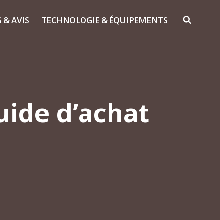
S & AVIS
TECHNOLOGIE & ÉQUIPEMENTS
uide d’achat