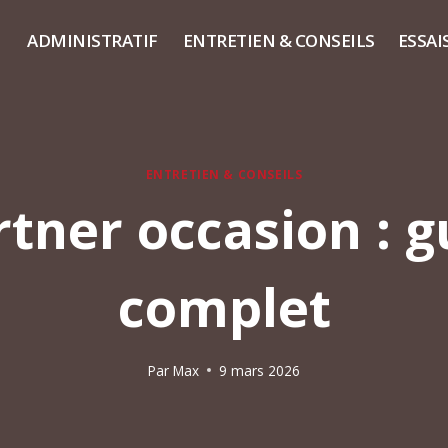
ADMINISTRATIF
ENTRETIEN & CONSEILS
ESSAI
ENTRETIEN & CONSEILS
tner occasion : g
complet
Par
Max
9 mars 2026