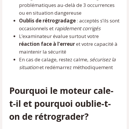
problématiques au-delà de 3 occurrences
ou en situation dangereuse
Oublis de rétrogradage
: acceptés s’ils sont
occasionnels et
rapidement corrigés
L’examinateur évalue surtout votre
réaction face à l’erreur
et votre capacité à
maintenir la sécurité
En cas de calage, restez calme,
sécurisez la
situation
et redémarrez méthodiquement
Pourquoi le moteur cale-
t-il et pourquoi oublie-t-
on de rétrograder?