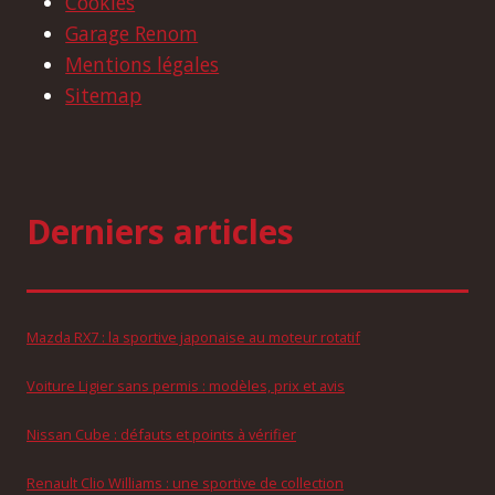
Cookies
Garage Renom
Mentions légales
Sitemap
Derniers articles
Mazda RX7 : la sportive japonaise au moteur rotatif
Voiture Ligier sans permis : modèles, prix et avis
Nissan Cube : défauts et points à vérifier
Renault Clio Williams : une sportive de collection