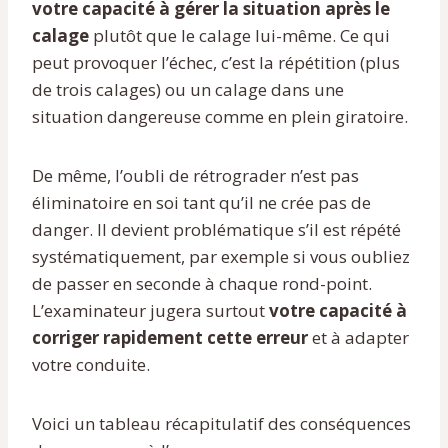
votre capacité à gérer la situation après le
calage
plutôt que le calage lui-même. Ce qui
peut provoquer l’échec, c’est la répétition (plus
de trois calages) ou un calage dans une
situation dangereuse comme en plein giratoire.
De même, l’oubli de rétrograder n’est pas
éliminatoire en soi tant qu’il ne crée pas de
danger. Il devient problématique s’il est répété
systématiquement, par exemple si vous oubliez
de passer en seconde à chaque rond-point.
L’examinateur jugera surtout
votre capacité à
corriger rapidement cette erreur
et à adapter
votre conduite.
Voici un tableau récapitulatif des conséquences