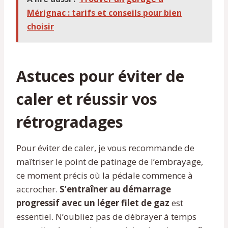
Mérignac : tarifs et conseils pour bien
choisir
Astuces pour éviter de
caler et réussir vos
rétrogradages
Pour éviter de caler, je vous recommande de
maîtriser le point de patinage de l’embrayage,
ce moment précis où la pédale commence à
accrocher.
S’entraîner au démarrage
progressif avec un léger filet de gaz
est
essentiel. N’oubliez pas de débrayer à temps