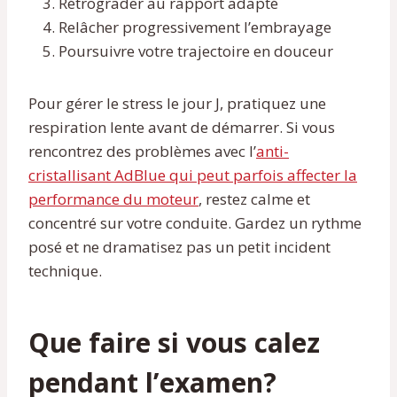
Rétrograder au rapport adapté
Relâcher progressivement l’embrayage
Poursuivre votre trajectoire en douceur
Pour gérer le stress le jour J, pratiquez une
respiration lente avant de démarrer. Si vous
rencontrez des problèmes avec l’
anti-
cristallisant AdBlue qui peut parfois affecter la
performance du moteur
, restez calme et
concentré sur votre conduite. Gardez un rythme
posé et ne dramatisez pas un petit incident
technique.
Que faire si vous calez
pendant l’examen?