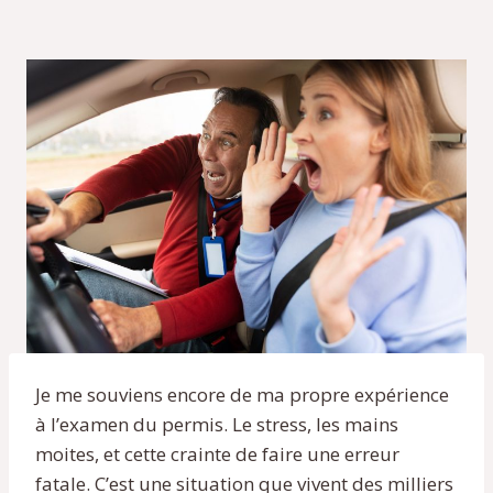
Je me souviens encore de ma propre expérience
à l’examen du permis. Le stress, les mains
moites, et cette crainte de faire une erreur
fatale. C’est une situation que vivent des milliers