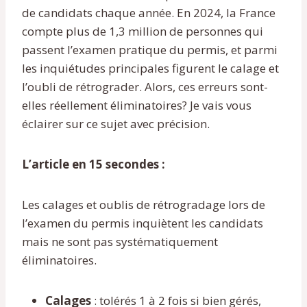
de candidats chaque année. En 2024, la France
compte plus de 1,3 million de personnes qui
passent l’examen pratique du permis, et parmi
les inquiétudes principales figurent le calage et
l’oubli de rétrograder. Alors, ces erreurs sont-
elles réellement éliminatoires? Je vais vous
éclairer sur ce sujet avec précision.
L’article en 15 secondes :
Les calages et oublis de rétrogradage lors de
l’examen du permis inquiètent les candidats
mais ne sont pas systématiquement
éliminatoires.
Calages
: tolérés 1 à 2 fois si bien gérés,