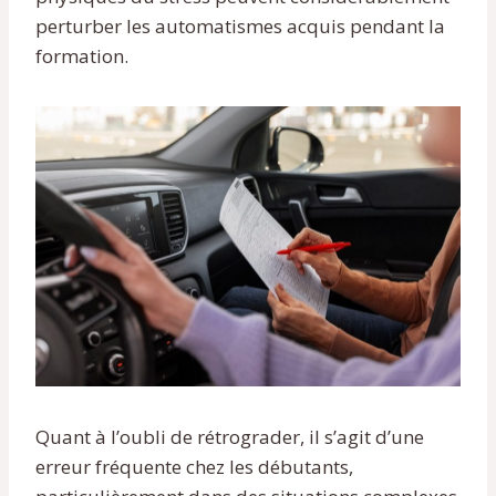
perturber les automatismes acquis pendant la
formation.
Quant à l’oubli de rétrograder, il s’agit d’une
erreur fréquente chez les débutants,