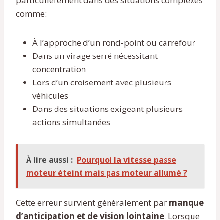
particulièrement dans des situations complexes
comme:
À l’approche d’un rond-point ou carrefour
Dans un virage serré nécessitant
concentration
Lors d’un croisement avec plusieurs
véhicules
Dans des situations exigeant plusieurs
actions simultanées
À lire aussi :
Pourquoi la vitesse passe
moteur éteint mais pas moteur allumé ?
Cette erreur survient généralement par
manque
d’anticipation et de vision lointaine
. Lorsque