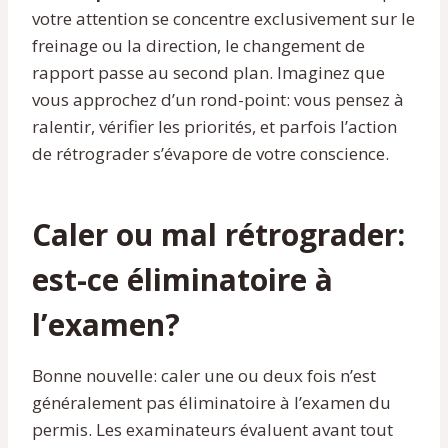
votre attention se concentre exclusivement sur le
freinage ou la direction, le changement de
rapport passe au second plan. Imaginez que
vous approchez d’un rond-point: vous pensez à
ralentir, vérifier les priorités, et parfois l’action
de rétrograder s’évapore de votre conscience.
Caler ou mal rétrograder:
est-ce éliminatoire à
l’examen?
Bonne nouvelle: caler une ou deux fois n’est
généralement pas éliminatoire à l’examen du
permis. Les examinateurs évaluent avant tout