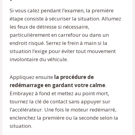
Si vous calez pendant l’examen, la première
étape consiste à sécuriser la situation. Allumez
les feux de détresse si nécessaire,
particulièrement en carrefour ou dans un
endroit risqué. Serrez le frein à main si la
situation l’exige pour éviter tout mouvement
involontaire du véhicule.
Appliquez ensuite
la procédure de
redémarrage en gardant votre calme
.
Embrayez à fond et mettez au point mort,
tournez la clé de contact sans appuyer sur
l’accélérateur. Une fois le moteur redémarré,
enclenchez la première ou la seconde selon la
situation.