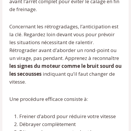
avant l’arrêt complet pour éviter le calage en fin
de freinage.
Concernant les rétrogradages, l’anticipation est
la clé. Regardez loin devant vous pour prévoir
les situations nécessitant de ralentir.
Rétrograder avant d’aborder un rond-point ou
un virage, pas pendant. Apprenez à reconnaître
les signes du moteur comme le bruit sourd ou
les secousses
indiquant qu’il faut changer de
vitesse.
Une procédure efficace consiste à:
Freiner d’abord pour réduire votre vitesse
Débrayer complètement