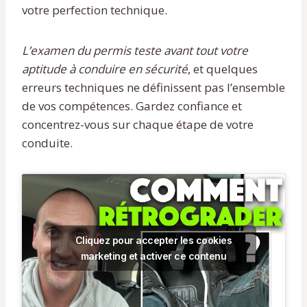
votre perfection technique.
L’examen du permis teste avant tout votre
aptitude à conduire en sécurité
, et quelques
erreurs techniques ne définissent pas l’ensemble
de vos compétences. Gardez confiance et
concentrez-vous sur chaque étape de votre
conduite.
Cliquez pour accepter les cookies
marketing et activer ce contenu