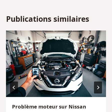
Publications similaires
Problème moteur sur Nissan