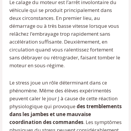
Le calage du moteur est l’arrêt involontaire du
véhicule qui se produit principalement dans
deux circonstances. En premier lieu, au
démarrage ou à très basse vitesse lorsque vous
relâchez l’embrayage trop rapidement sans
accélération suffisante. Deuxièmement, en
circulation quand vous ralentissez fortement
sans débrayer ou rétrograder, faisant tomber le
moteur en sous-régime.
Le stress joue un rôle déterminant dans ce
phénomène. Même des élèves expérimentés
peuvent caler le jour J à cause de cette réaction
physiologique qui provoque
des tremblements
dans les jambes et une mauvaise
coordination des commandes
. Les symptômes
physiques du stress peuvent considérablement