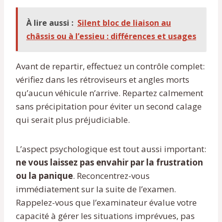
À lire aussi :
Silent bloc de liaison au
châssis ou à l’essieu : différences et usages
Avant de repartir, effectuez un contrôle complet:
vérifiez dans les rétroviseurs et angles morts
qu’aucun véhicule n’arrive. Repartez calmement
sans précipitation pour éviter un second calage
qui serait plus préjudiciable.
L’aspect psychologique est tout aussi important:
ne vous laissez pas envahir par la frustration
ou la panique
. Reconcentrez-vous
immédiatement sur la suite de l’examen.
Rappelez-vous que l’examinateur évalue votre
capacité à gérer les situations imprévues, pas