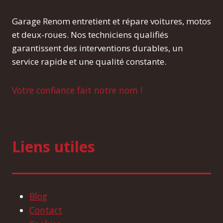
Garage Renom entretient et répare voitures, motos
et deux-roues. Nos techniciens qualifiés
garantissent des interventions durables, un
service rapide et une qualité constante.
Votre confiance fait notre nom !
Liens utiles
Blog
Contact