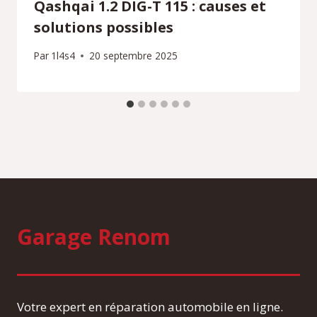
Qashqai 1.2 DIG-T 115 : causes et
solutions possibles
Par
1l4s4
20 septembre 2025
Garage Renom
Votre expert en réparation automobile en ligne.