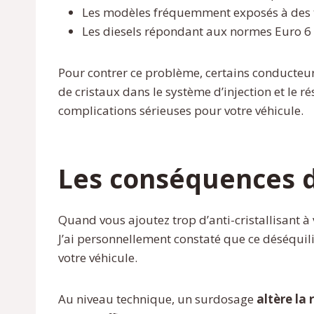
Les modèles fréquemment exposés à des 
Les diesels répondant aux normes Euro 6
Pour contrer ce problème, certains conducteur
de cristaux dans le système d’injection et le 
complications sérieuses pour votre véhicule.
Les conséquences d’
Quand vous ajoutez trop d’anti-cristallisant 
J’ai personnellement constaté que ce déséqui
votre véhicule.
Au niveau technique, un surdosage
altère la