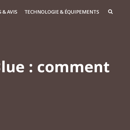
S & AVIS
TECHNOLOGIE & ÉQUIPEMENTS
dBlue : comment