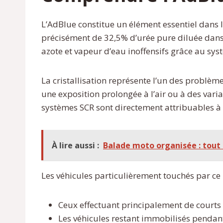
L’AdBlue constitue un élément essentiel dans 
précisément de 32,5% d’urée pure diluée dans 
azote et vapeur d’eau inoffensifs grâce au syst
La cristallisation représente l’un des problè
une exposition prolongée à l’air ou à des vari
systèmes SCR sont directement attribuables à 
À lire aussi :
Balade moto organisée : tout 
Les véhicules particulièrement touchés par c
Ceux effectuant principalement de courts 
Les véhicules restant immobilisés pendan