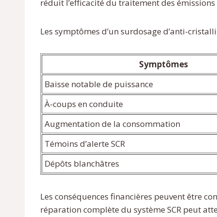
réduit l’efficacité du traitement des émissio
Les symptômes d’un surdosage d’anti-cristalli
Symptômes
Baisse notable de puissance
À-coups en conduite
Augmentation de la consommation
Témoins d’alerte SCR
Dépôts blanchâtres
Les conséquences financières peuvent être con
réparation complète du système SCR peut att