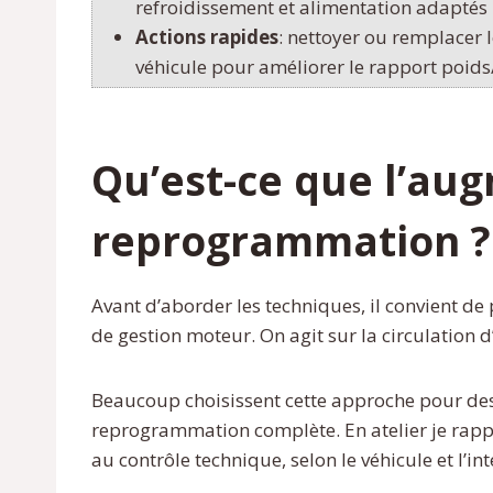
refroidissement et alimentation adaptés 
Actions rapides
: nettoyer ou remplacer l
véhicule pour améliorer le rapport poids
Qu’est-ce que l’au
reprogrammation ?
Avant d’aborder les techniques, il convient de p
de gestion moteur. On agit sur la circulation 
Beaucoup choisissent cette approche pour des 
reprogrammation complète. En atelier je rappe
au contrôle technique, selon le véhicule et l’in