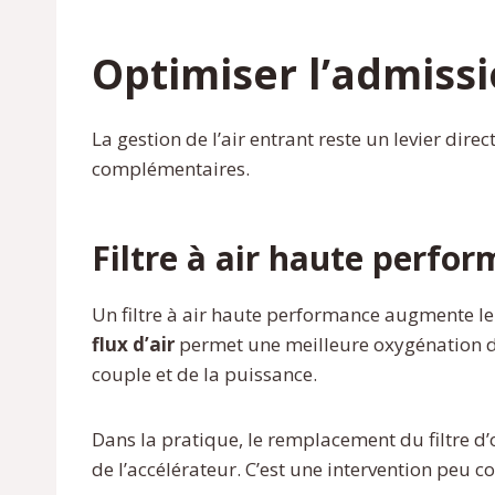
Optimiser l’admissi
La gestion de l’air entrant reste un levier di
complémentaires.
Filtre à air haute perfo
Un filtre à air haute performance augmente le
flux d’air
permet une meilleure oxygénation du
couple et de la puissance.
Dans la pratique, le remplacement du filtre d’
de l’accélérateur. C’est une intervention peu c