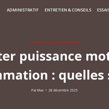
ADMINISTRATIF
ENTRETIEN & CONSEILS
ESSAI
TECHNOLOGIE & ÉQUIPEMENTS
er puissance mot
ation : quelles 
Par
Max
28 décembre 2025