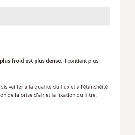
r plus froid est plus dense
, il contient plus
 veiller à la qualité du flux et à l’étanchéité
 de la prise d’air et la fixation du filtre.