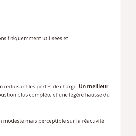
ions fréquemment utilisées et
n réduisant les pertes de charge.
Un meilleur
ustion plus complète et une légère hausse du
n modeste mais perceptible sur la réactivité