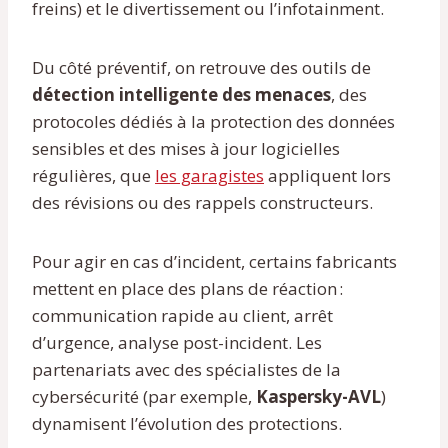
freins) et le divertissement ou l’infotainment.
Du côté préventif, on retrouve des outils de
détection intelligente des menaces
, des
protocoles dédiés à la protection des données
sensibles et des mises à jour logicielles
régulières, que
les garagistes
appliquent lors
des révisions ou des rappels constructeurs.
Pour agir en cas d’incident, certains fabricants
mettent en place des plans de réaction :
communication rapide au client, arrêt
d’urgence, analyse post-incident. Les
partenariats avec des spécialistes de la
cybersécurité (par exemple,
Kaspersky-AVL
)
dynamisent l’évolution des protections.