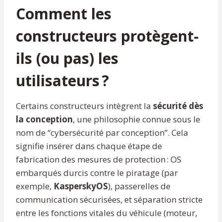
Comment les
constructeurs protègent-
ils (ou pas) les
utilisateurs ?
Certains constructeurs intègrent la
sécurité dès
la conception
, une philosophie connue sous le
nom de “cybersécurité par conception”. Cela
signifie insérer dans chaque étape de
fabrication des mesures de protection : OS
embarqués durcis contre le piratage (par
exemple,
KasperskyOS
), passerelles de
communication sécurisées, et séparation stricte
entre les fonctions vitales du véhicule (moteur,