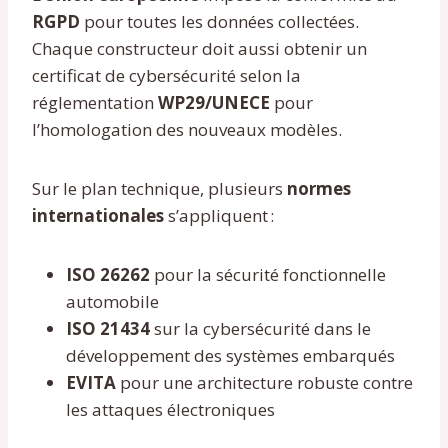
RGPD
pour toutes les données collectées.
Chaque constructeur doit aussi obtenir un
certificat de cybersécurité selon la
réglementation
WP29/UNECE
pour
l’homologation des nouveaux modèles.
Sur le plan technique, plusieurs
normes
internationales
s’appliquent :
ISO 26262
pour la sécurité fonctionnelle
automobile
ISO 21434
sur la cybersécurité dans le
développement des systèmes embarqués
EVITA
pour une architecture robuste contre
les attaques électroniques