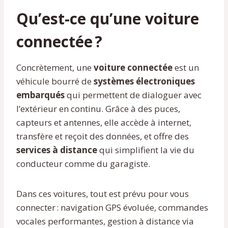
Qu’est-ce qu’une voiture
connectée ?
Concrètement, une
voiture connectée
est un
véhicule bourré de
systèmes électroniques
embarqués
qui permettent de dialoguer avec
l’extérieur en continu. Grâce à des puces,
capteurs et antennes, elle accède à internet,
transfère et reçoit des données, et offre des
services à distance
qui simplifient la vie du
conducteur comme du garagiste.
Dans ces voitures, tout est prévu pour vous
connecter : navigation GPS évoluée, commandes
vocales performantes, gestion à distance via