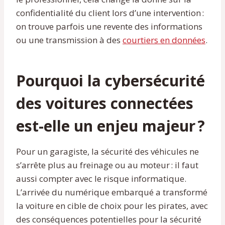
confidentialité du client lors d’une intervention :
on trouve parfois une revente des informations
ou une transmission à des
courtiers en données
.
Pourquoi la cybersécurité
des voitures connectées
est-elle un enjeu majeur ?
Pour un garagiste, la sécurité des véhicules ne
s’arrête plus au freinage ou au moteur : il faut
aussi compter avec le risque informatique.
L’arrivée du numérique embarqué a transformé
la voiture en cible de choix pour les pirates, avec
des conséquences potentielles pour la sécurité