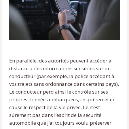
En parallèle, des autorités peuvent accéder à
distance à des informations sensibles sur un
conducteur (par exemple, la police accédant à
vos trajets sans ordonnance dans certains pays).
Le conducteur perd ainsi le contrôle sur ses
propres données embarquées, ce qui remet en
cause le respect de la vie privée. Ce n’est
sûrement pas dans l’esprit de la sécurité
automobile que j’ai toujours voulu préserver