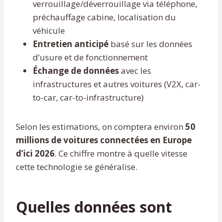
verrouillage/déverrouillage via téléphone,
préchauffage cabine, localisation du
véhicule
Entretien anticipé
basé sur les données
d’usure et de fonctionnement
Échange de données
avec les
infrastructures et autres voitures (V2X, car-
to-car, car-to-infrastructure)
Selon les estimations, on comptera environ
50
millions de voitures connectées en Europe
d’ici 2026
. Ce chiffre montre à quelle vitesse
cette technologie se généralise.
Quelles données sont