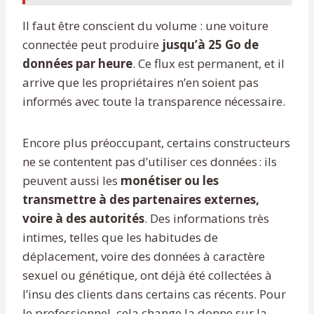
Il faut être conscient du volume : une voiture
connectée peut produire
jusqu’à 25 Go de
données par heure
. Ce flux est permanent, et il
arrive que les propriétaires n’en soient pas
informés avec toute la transparence nécessaire.
Encore plus préoccupant, certains constructeurs
ne se contentent pas d’utiliser ces données : ils
peuvent aussi les
monétiser ou les
transmettre à des partenaires externes,
voire à des autorités
. Des informations très
intimes, telles que les habitudes de
déplacement, voire des données à caractère
sexuel ou génétique, ont déjà été collectées à
l’insu des clients dans certains cas récents. Pour
le professionnel, cela change la donne sur la