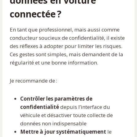
données en voiture
connectée ?
En tant que professionnel, mais aussi comme
conducteur soucieux de confidentialité, il existe
des réflexes à adopter pour limiter les risques.
Ces gestes sont simples, mais demandent de la
régularité et une bonne information.
Je recommande de :
Contrôler les paramètres de
confidentialité
depuis l’interface du
véhicule et désactiver toute collecte de
données non indispensable
Mettre à jour systématiquement
le