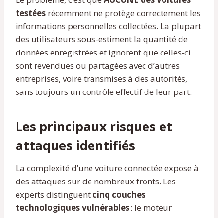
testées
récemment ne protège correctement les
informations personnelles collectées. La plupart
des utilisateurs sous-estiment la quantité de
données enregistrées et ignorent que celles-ci
sont revendues ou partagées avec d’autres
entreprises, voire transmises à des autorités,
sans toujours un contrôle effectif de leur part.
Les principaux risques et
attaques identifiés
La complexité d’une voiture connectée expose à
des attaques sur de nombreux fronts. Les
experts distinguent
cinq couches
technologiques vulnérables
: le moteur