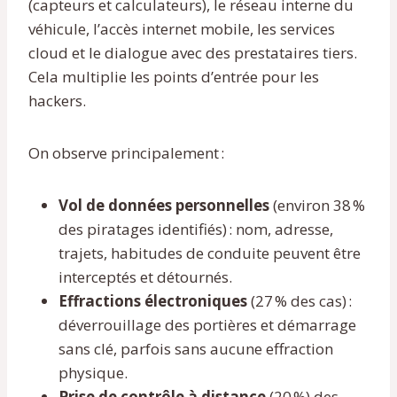
(capteurs et calculateurs), le réseau interne du
véhicule, l’accès internet mobile, les services
cloud et le dialogue avec des prestataires tiers.
Cela multiplie les points d’entrée pour les
hackers.
On observe principalement :
Vol de données personnelles
(environ 38 %
des piratages identifiés) : nom, adresse,
trajets, habitudes de conduite peuvent être
interceptés et détournés.
Effractions électroniques
(27 % des cas) :
déverrouillage des portières et démarrage
sans clé, parfois sans aucune effraction
physique.
Prise de contrôle à distance
(20 %) des