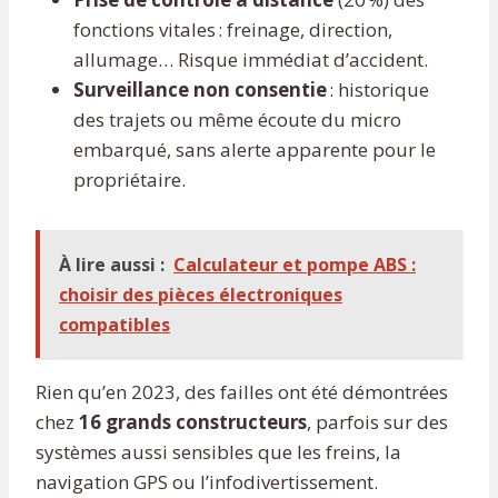
fonctions vitales : freinage, direction,
allumage… Risque immédiat d’accident.
Surveillance non consentie
: historique
des trajets ou même écoute du micro
embarqué, sans alerte apparente pour le
propriétaire.
À lire aussi :
Calculateur et pompe ABS :
choisir des pièces électroniques
compatibles
Rien qu’en 2023, des failles ont été démontrées
chez
16 grands constructeurs
, parfois sur des
systèmes aussi sensibles que les freins, la
navigation GPS ou l’infodivertissement.