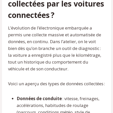
collectées par les voitures
connectées ?
L’évolution de l’électronique embarquée a
permis une collecte massive et automatisée de
données, en continu. Dans l’atelier, on le voit
bien dès qu’on branche un outil de diagnostic :
la voiture a enregistré plus que le kilométrage,
tout un historique du comportement du
véhicule et de son conducteur.
Voici un aperçu des types de données collectées :
Données de conduite
: vitesse, freinages,
accélérations, habitudes de roulage
(parcours, conditions météo, style de