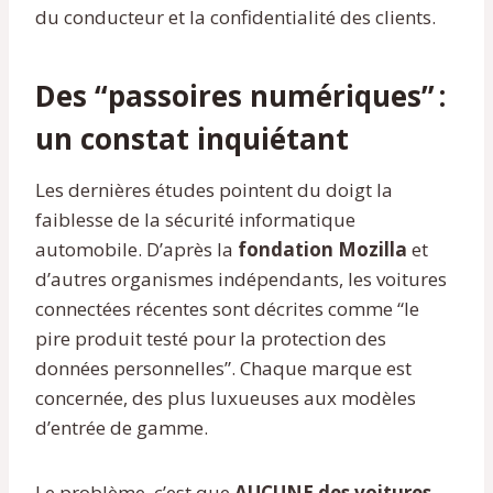
du conducteur et la confidentialité des clients.
Des “passoires numériques” :
un constat inquiétant
Les dernières études pointent du doigt la
faiblesse de la sécurité informatique
automobile. D’après la
fondation Mozilla
et
d’autres organismes indépendants, les voitures
connectées récentes sont décrites comme “le
pire produit testé pour la protection des
données personnelles”. Chaque marque est
concernée, des plus luxueuses aux modèles
d’entrée de gamme.
Le problème, c’est que
AUCUNE des voitures