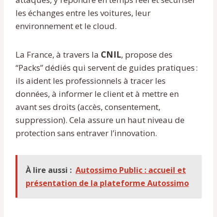
les échanges entre les voitures, leur
environnement et le cloud.
La France, à travers la
CNIL
, propose des
“Packs” dédiés qui servent de guides pratiques :
ils aident les professionnels à tracer les
données, à informer le client et à mettre en
avant ses droits (accès, consentement,
suppression). Cela assure un haut niveau de
protection sans entraver l’innovation.
À lire aussi :
Autossimo Public : accueil et
présentation de la plateforme Autossimo