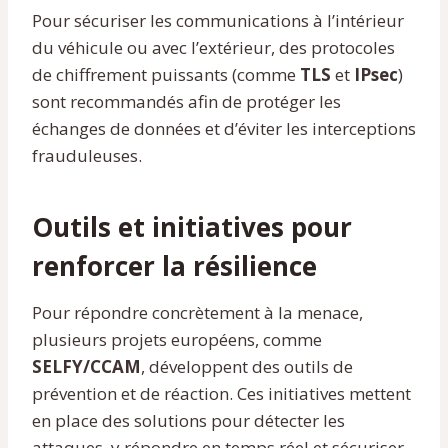
Pour sécuriser les communications à l’intérieur
du véhicule ou avec l’extérieur, des protocoles
de chiffrement puissants (comme
TLS
et
IPsec
)
sont recommandés afin de protéger les
échanges de données et d’éviter les interceptions
frauduleuses.
Outils et initiatives pour
renforcer la résilience
Pour répondre concrètement à la menace,
plusieurs projets européens, comme
SELFY/CCAM
, développent des outils de
prévention et de réaction. Ces initiatives mettent
en place des solutions pour détecter les
attaques, y répondre en temps réel et sécuriser