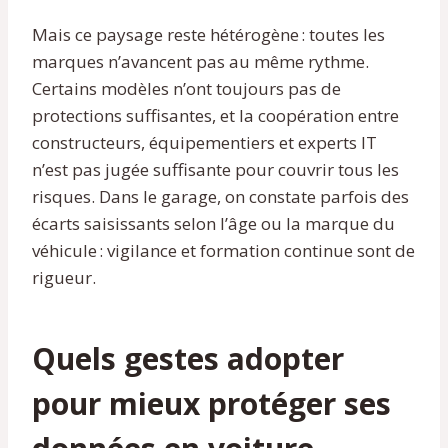
Mais ce paysage reste hétérogène : toutes les
marques n’avancent pas au même rythme.
Certains modèles n’ont toujours pas de
protections suffisantes, et la coopération entre
constructeurs, équipementiers et experts IT
n’est pas jugée suffisante pour couvrir tous les
risques. Dans le garage, on constate parfois des
écarts saisissants selon l’âge ou la marque du
véhicule : vigilance et formation continue sont de
rigueur.
Quels gestes adopter
pour mieux protéger ses