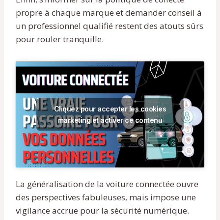
propre à chaque marque et demander conseil à
un professionnel qualifié restent des atouts sûrs
pour rouler tranquille.
Cliquez pour accepter les cookies
marketing et activer ce contenu
La généralisation de la voiture connectée ouvre
des perspectives fabuleuses, mais impose une
vigilance accrue pour la sécurité numérique.