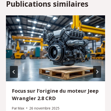
Publications similaires
Focus sur l’origine du moteur Jeep
Wrangler 2.8 CRD
Par
Max
26 novembre 2025