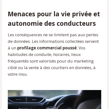
Menaces pour la vie privée et
autonomie des conducteurs
Les conséquences ne se limitent pas aux pertes
de données. Les informations collectées servent
à un
profilage commercial poussé
. Vos
habitudes de conduite, horaires, lieux
fréquentés sont valorisés pour du marketing
ciblé ou la vente à des courtiers en données, à
votre insu.