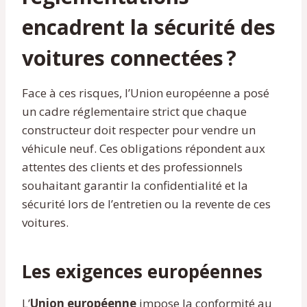
encadrent la sécurité des
voitures connectées ?
Face à ces risques, l’Union européenne a posé
un cadre réglementaire strict que chaque
constructeur doit respecter pour vendre un
véhicule neuf. Ces obligations répondent aux
attentes des clients et des professionnels
souhaitant garantir la confidentialité et la
sécurité lors de l’entretien ou la revente de ces
voitures.
Les exigences européennes
L’
Union européenne
impose la conformité au