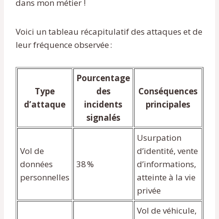
dans mon métier !
Voici un tableau récapitulatif des attaques et de
leur fréquence observée :
Pourcentage
Type
des
Conséquences
d’attaque
incidents
principales
signalés
Usurpation
Vol de
d’identité, vente
données
38 %
d’informations,
personnelles
atteinte à la vie
privée
Vol de véhicule,