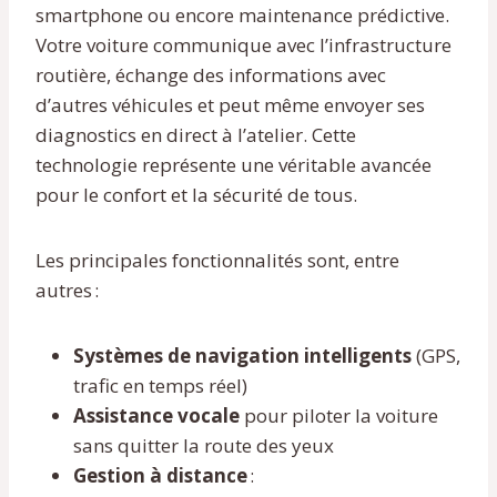
smartphone ou encore maintenance prédictive.
Votre voiture communique avec l’infrastructure
routière, échange des informations avec
d’autres véhicules et peut même envoyer ses
diagnostics en direct à l’atelier. Cette
technologie représente une véritable avancée
pour le confort et la sécurité de tous.
Les principales fonctionnalités sont, entre
autres :
Systèmes de navigation intelligents
(GPS,
trafic en temps réel)
Assistance vocale
pour piloter la voiture
sans quitter la route des yeux
Gestion à distance
: