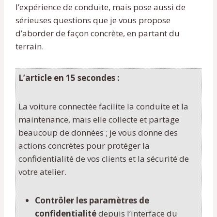
l’expérience de conduite, mais pose aussi de
sérieuses questions que je vous propose
d’aborder de façon concrète, en partant du
terrain.
L’article en 15 secondes :
La voiture connectée facilite la conduite et la
maintenance, mais elle collecte et partage
beaucoup de données ; je vous donne des
actions concrètes pour protéger la
confidentialité de vos clients et la sécurité de
votre atelier.
Contrôler les paramètres de
confidentialité
depuis l’interface du