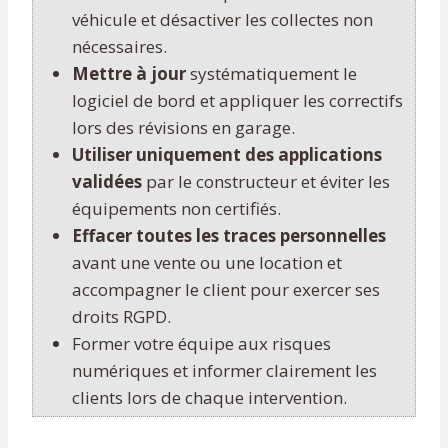
véhicule et désactiver les collectes non
nécessaires.
Mettre à jour
systématiquement le
logiciel de bord et appliquer les correctifs
lors des révisions en garage.
Utiliser uniquement des applications
validées
par le constructeur et éviter les
équipements non certifiés.
Effacer toutes les traces personnelles
avant une vente ou une location et
accompagner le client pour exercer ses
droits RGPD.
Former votre équipe aux risques
numériques et informer clairement les
clients lors de chaque intervention.