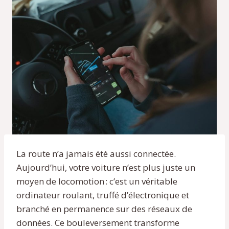
La route n’a jamais été aussi connectée.
Aujourd’hui, votre voiture n’est plus juste un
moyen de locomotion : c’est un véritable
ordinateur roulant, truffé d’électronique et
branché en permanence sur des réseaux de
données. Ce bouleversement transforme