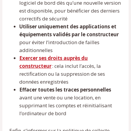
logiciel de bord dès qu’une nouvelle version
est disponible, pour bénéficier des derniers
correctifs de sécurité
Utiliser uniquement des applications et
équipements validés par le constructeur
pour éviter l’introduction de failles
additionnelles
Exercer ses droits auprès du
constructeur
: cela inclut l’accès, la
rectification ou la suppression de ses
données enregistrées
Effacer toutes les traces personnelles
avant une vente ou une location, en
supprimant les comptes et réinitialisant
l’ordinateur de bord
Enfin, s’informer sur la politique de collecte