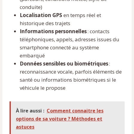
conduite)
Localisation GPS
en temps réel et
historique des trajets
Informations personnelles
: contacts
téléphoniques, appels, adresses issues du
smartphone connecté au système
embarqué
Données sensibles ou biométriques
:
reconnaissance vocale, parfois éléments de
santé ou informations biométriques si le
véhicule le propose
À lire aussi :
Comment connaitre les
options de sa voiture ? Méthodes et
astuces