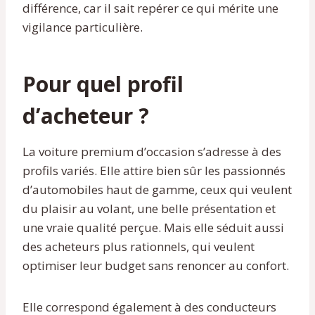
différence, car il sait repérer ce qui mérite une
vigilance particulière.
Pour quel profil
d’acheteur ?
La voiture premium d’occasion s’adresse à des
profils variés. Elle attire bien sûr les passionnés
d’automobiles haut de gamme, ceux qui veulent
du plaisir au volant, une belle présentation et
une vraie qualité perçue. Mais elle séduit aussi
des acheteurs plus rationnels, qui veulent
optimiser leur budget sans renoncer au confort.
Elle correspond également à des conducteurs