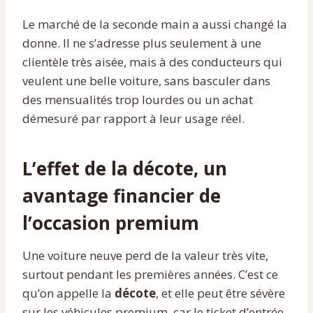
Le marché de la seconde main a aussi changé la
donne. Il ne s’adresse plus seulement à une
clientèle très aisée, mais à des conducteurs qui
veulent une belle voiture, sans basculer dans
des mensualités trop lourdes ou un achat
démesuré par rapport à leur usage réel.
L’effet de la décote, un
avantage financier de
l’occasion premium
Une voiture neuve perd de la valeur très vite,
surtout pendant les premières années. C’est ce
qu’on appelle la
décote
, et elle peut être sévère
sur les véhicules premium, car le ticket d’entrée