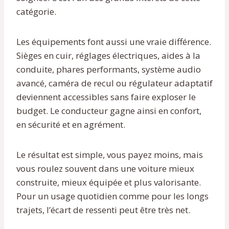
catégorie.
Les équipements font aussi une vraie différence.
Sièges en cuir, réglages électriques, aides à la
conduite, phares performants, système audio
avancé, caméra de recul ou régulateur adaptatif
deviennent accessibles sans faire exploser le
budget. Le conducteur gagne ainsi en confort,
en sécurité et en agrément.
Le résultat est simple, vous payez moins, mais
vous roulez souvent dans une voiture mieux
construite, mieux équipée et plus valorisante.
Pour un usage quotidien comme pour les longs
trajets, l’écart de ressenti peut être très net.