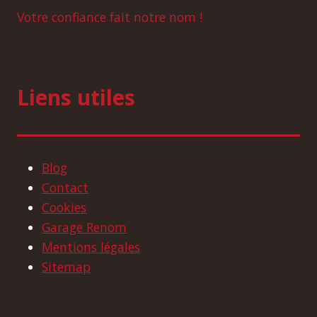
Votre confiance fait notre nom !
Liens utiles
Blog
Contact
Cookies
Garage Renom
Mentions légales
Sitemap