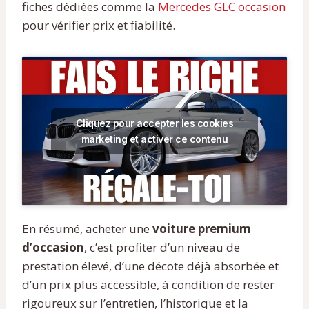
fiches dédiées comme la
Mercedes GLC occasion
pour vérifier prix et fiabilité.
Cliquez pour accepter les cookies
marketing et activer ce contenu
En résumé, acheter une
voiture premium
d’occasion
, c’est profiter d’un niveau de
prestation élevé, d’une décote déjà absorbée et
d’un prix plus accessible, à condition de rester
rigoureux sur l’entretien, l’historique et la