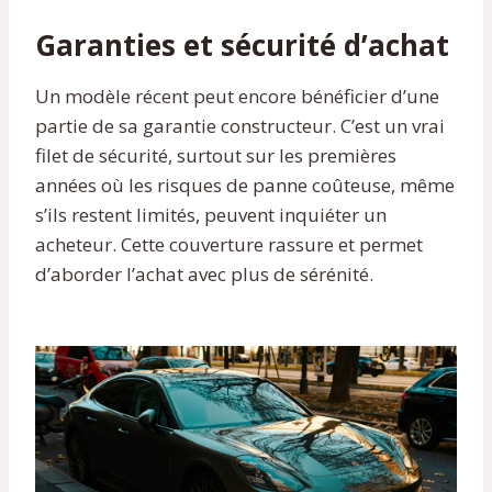
Garanties et sécurité d’achat
Un modèle récent peut encore bénéficier d’une
partie de sa garantie constructeur. C’est un vrai
filet de sécurité, surtout sur les premières
années où les risques de panne coûteuse, même
s’ils restent limités, peuvent inquiéter un
acheteur. Cette couverture rassure et permet
d’aborder l’achat avec plus de sérénité.