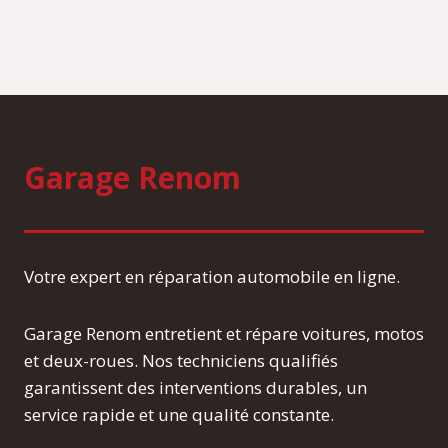
Garage Renom
Votre expert en réparation automobile en ligne.
Garage Renom entretient et répare voitures, motos
et deux-roues. Nos techniciens qualifiés
garantissent des interventions durables, un
service rapide et une qualité constante.