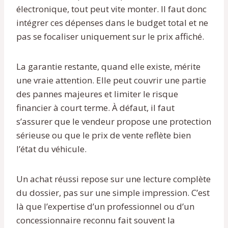
électronique, tout peut vite monter. Il faut donc
intégrer ces dépenses dans le budget total et ne
pas se focaliser uniquement sur le prix affiché.
La garantie restante, quand elle existe, mérite
une vraie attention. Elle peut couvrir une partie
des pannes majeures et limiter le risque
financier à court terme. À défaut, il faut
s’assurer que le vendeur propose une protection
sérieuse ou que le prix de vente reflète bien
l’état du véhicule.
Un achat réussi repose sur une lecture complète
du dossier, pas sur une simple impression. C’est
là que l’expertise d’un professionnel ou d’un
concessionnaire reconnu fait souvent la