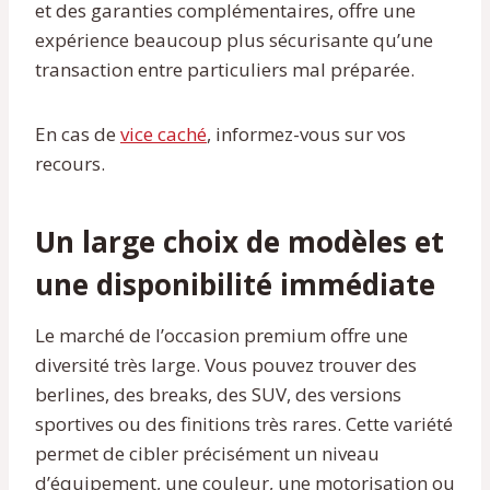
et des garanties complémentaires, offre une
expérience beaucoup plus sécurisante qu’une
transaction entre particuliers mal préparée.
En cas de
vice caché
, informez-vous sur vos
recours.
Un large choix de modèles et
une disponibilité immédiate
Le marché de l’occasion premium offre une
diversité très large. Vous pouvez trouver des
berlines, des breaks, des SUV, des versions
sportives ou des finitions très rares. Cette variété
permet de cibler précisément un niveau
d’équipement, une couleur, une motorisation ou