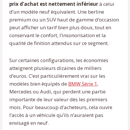
prix d’achat est nettement inférieur
à celui
d’un modèle neuf équivalent. Une berline
premium ou un SUV haut de gamme d’occasion
peut afficher un tarif bien plus doux, tout en
conservant le confort, l’insonorisation et la
qualité de finition attendus sur ce segment.
Sur certaines configurations, les économies
atteignent plusieurs dizaines de milliers
d’euros. C’est particulièrement vrai sur les
modèles bien équipés de
BMW Série 1
,
Mercedes ou Audi, qui perdent une partie
importante de leur valeur dès les premiers
mois. Pour beaucoup d’acheteurs, cela ouvre
l’accès à un véhicule qu’ils n’auraient pas
envisagé en neuf.