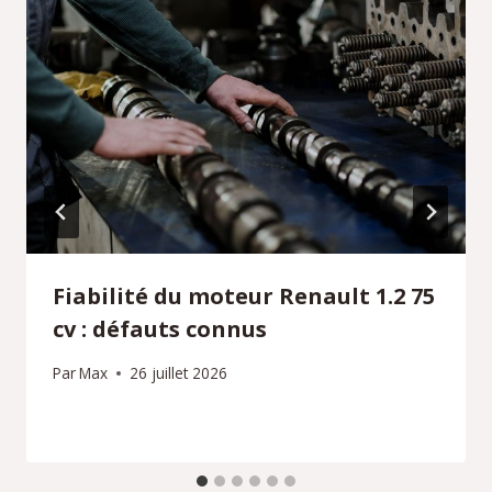
Fiabilité du moteur Renault 1.2 75
cv : défauts connus
Par
Max
26 juillet 2026