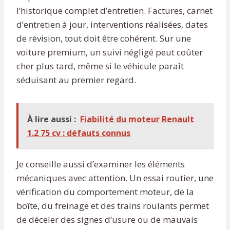
l’historique complet d’entretien. Factures, carnet
d’entretien à jour, interventions réalisées, dates
de révision, tout doit être cohérent. Sur une
voiture premium, un suivi négligé peut coûter
cher plus tard, même si le véhicule paraît
séduisant au premier regard.
À lire aussi :
Fiabilité du moteur Renault
1.2 75 cv : défauts connus
Je conseille aussi d’examiner les éléments
mécaniques avec attention. Un essai routier, une
vérification du comportement moteur, de la
boîte, du freinage et des trains roulants permet
de déceler des signes d’usure ou de mauvais