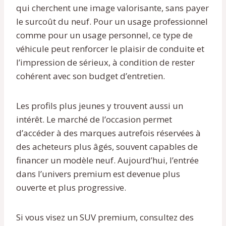
qui cherchent une image valorisante, sans payer
le surcoût du neuf. Pour un usage professionnel
comme pour un usage personnel, ce type de
véhicule peut renforcer le plaisir de conduite et
l’impression de sérieux, à condition de rester
cohérent avec son budget d’entretien.
Les profils plus jeunes y trouvent aussi un
intérêt. Le marché de l’occasion permet
d’accéder à des marques autrefois réservées à
des acheteurs plus âgés, souvent capables de
financer un modèle neuf. Aujourd’hui, l’entrée
dans l’univers premium est devenue plus
ouverte et plus progressive.
Si vous visez un SUV premium, consultez des