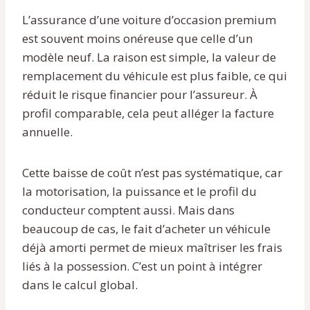
L’assurance d’une voiture d’occasion premium
est souvent moins onéreuse que celle d’un
modèle neuf. La raison est simple, la valeur de
remplacement du véhicule est plus faible, ce qui
réduit le risque financier pour l’assureur. À
profil comparable, cela peut alléger la facture
annuelle.
Cette baisse de coût n’est pas systématique, car
la motorisation, la puissance et le profil du
conducteur comptent aussi. Mais dans
beaucoup de cas, le fait d’acheter un véhicule
déjà amorti permet de mieux maîtriser les frais
liés à la possession. C’est un point à intégrer
dans le calcul global.