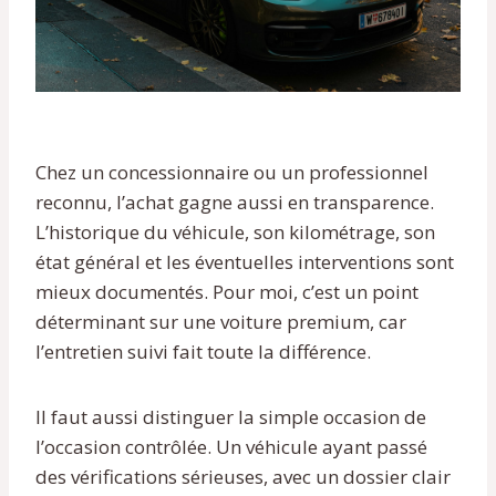
Chez un concessionnaire ou un professionnel
reconnu, l’achat gagne aussi en transparence.
L’historique du véhicule, son kilométrage, son
état général et les éventuelles interventions sont
mieux documentés. Pour moi, c’est un point
déterminant sur une voiture premium, car
l’entretien suivi fait toute la différence.
Il faut aussi distinguer la simple occasion de
l’occasion contrôlée. Un véhicule ayant passé
des vérifications sérieuses, avec un dossier clair