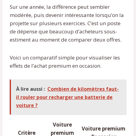
Sur une année, la différence peut sembler
modérée, puis devenir intéressante lorsqu’on la
projette sur plusieurs exercices. C’est un poste
de dépense que beaucoup d’acheteurs sous-
estiment au moment de comparer deux offres.
Voici un comparatif simple pour visualiser les
effets de l’achat premium en occasion.
À lire aussi :
Combien de kilomètres faut-
il rouler pour recharger une batterie de
voiture ?
Voiture
Voiture premium
Critère
premium