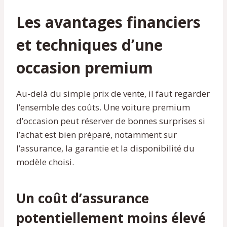
Les avantages financiers
et techniques d’une
occasion premium
Au-delà du simple prix de vente, il faut regarder
l’ensemble des coûts. Une voiture premium
d’occasion peut réserver de bonnes surprises si
l’achat est bien préparé, notamment sur
l’assurance, la garantie et la disponibilité du
modèle choisi.
Un coût d’assurance
potentiellement moins élevé