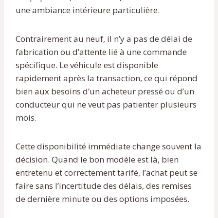
une ambiance intérieure particulière.
Contrairement au neuf, il n’y a pas de délai de
fabrication ou d’attente lié à une commande
spécifique. Le véhicule est disponible
rapidement après la transaction, ce qui répond
bien aux besoins d’un acheteur pressé ou d’un
conducteur qui ne veut pas patienter plusieurs
mois.
Cette disponibilité immédiate change souvent la
décision. Quand le bon modèle est là, bien
entretenu et correctement tarifé, l’achat peut se
faire sans l’incertitude des délais, des remises
de dernière minute ou des options imposées.