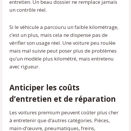
entretien. Un beau dossier ne remplace jamais
un contrôle réel.
Si le véhicule a parcouru un faible kilométrage,
c’est un plus, mais cela ne dispense pas de
vérifier son usage réel. Une voiture peu roulée
mais mal suivie peut poser plus de problèmes
qu’un modèle plus kilométré, mais entretenu
avec rigueur.
Anticiper les coûts
d’entretien et de réparation
Les voitures premium peuvent coûter plus cher
à entretenir que d’autres catégories. Pièces,
main-d’œuvre, pneumatiques, freins,