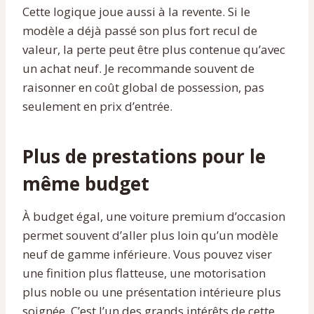
Cette logique joue aussi à la revente. Si le
modèle a déjà passé son plus fort recul de
valeur, la perte peut être plus contenue qu’avec
un achat neuf. Je recommande souvent de
raisonner en coût global de possession, pas
seulement en prix d’entrée.
Plus de prestations pour le
même budget
À budget égal, une voiture premium d’occasion
permet souvent d’aller plus loin qu’un modèle
neuf de gamme inférieure. Vous pouvez viser
une finition plus flatteuse, une motorisation
plus noble ou une présentation intérieure plus
soignée. C’est l’un des grands intérêts de cette