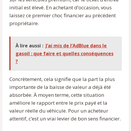
initial est élevé. En achetant d’occasion, vous
laissez ce premier choc financier au précédent
propriétaire.
À lire aussi :
J’ai mis de l’AdBlue dans le
gasoil : que faire et quelles conséquences
?
Concrètement, cela signifie que la part la plus
importante de la baisse de valeur a déjà été
absorbée. À moyen terme, cette situation
améliore le rapport entre le prix payé et la
valeur réelle du véhicule. Pour un acheteur
attentif, c’est un vrai levier de bon sens financier.