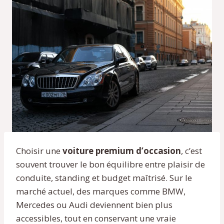
Choisir une
voiture premium d’occasion
, c’est
souvent trouver le bon équilibre entre plaisir de
conduite, standing et budget maîtrisé. Sur le
marché actuel, des marques comme BMW,
Mercedes ou Audi deviennent bien plus
accessibles, tout en conservant une vraie