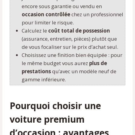
encore sous garantie ou vendu en
occasion contrôlée
chez un professionnel
pour limiter le risque.
Calculez le
coût total de possession
(assurance, entretien, pièces) plutôt que
de vous focaliser sur le prix d’achat seul.
Choisissez une finition bien équipée : pour
le même budget vous aurez
plus de
prestations
qu’avec un modèle neuf de
gamme inférieure.
Pourquoi choisir une
voiture premium
d’occasion : avantages