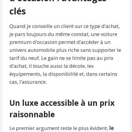
clés
Quand je conseille un client sur ce type d’achat,
je pars toujours du même constat, une voiture
premium d’occasion permet d’accéder à un
univers automobile plus riche sans supporter le
tarif du neuf. Le gain ne se limite pas au prix
d’achat, il touche aussi la décote, les
équipements, la disponibilité et, dans certains
cas, l’assurance.
Un luxe accessible à un prix
raisonnable
Le premier argument reste le plus évident,
le