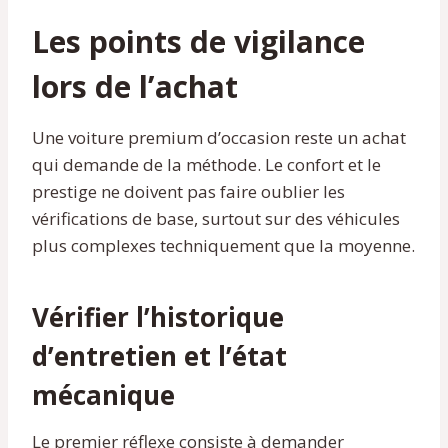
Les points de vigilance
lors de l’achat
Une voiture premium d’occasion reste un achat
qui demande de la méthode. Le confort et le
prestige ne doivent pas faire oublier les
vérifications de base, surtout sur des véhicules
plus complexes techniquement que la moyenne.
Vérifier l’historique
d’entretien et l’état
mécanique
Le premier réflexe consiste à demander