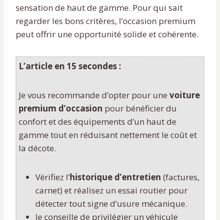
sensation de haut de gamme. Pour qui sait
regarder les bons critères, l’occasion premium
peut offrir une opportunité solide et cohérente.
L’article en 15 secondes :
Je vous recommande d’opter pour une
voiture
premium d’occasion
pour bénéficier du
confort et des équipements d’un haut de
gamme tout en réduisant nettement le coût et
la décote.
Vérifiez l’
historique d’entretien
(factures,
carnet) et réalisez un essai routier pour
détecter tout signe d’usure mécanique.
Je conseille de privilégier un véhicule