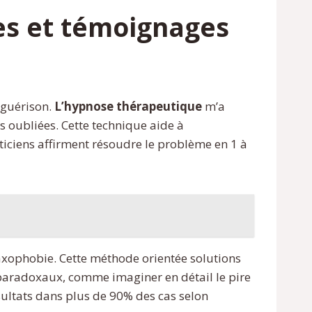
s et témoignages
 guérison.
L’hypnose thérapeutique
m’a
s oubliées. Cette technique aide à
ticiens affirment résoudre le problème en 1 à
xophobie. Cette méthode orientée solutions
paradoxaux, comme imaginer en détail le pire
ultats dans plus de 90% des cas selon