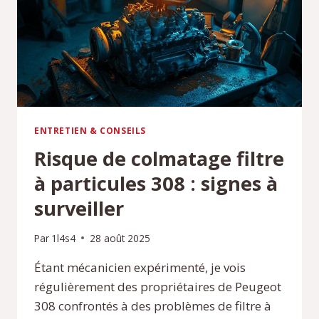
?
ENTRETIEN & CONSEILS
Risque de colmatage filtre
à particules 308 : signes à
surveiller
Par
1l4s4
28 août 2025
Étant mécanicien expérimenté, je vois
régulièrement des propriétaires de Peugeot
308 confrontés à des problèmes de filtre à