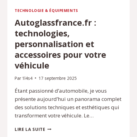
TECHNOLOGIE & ÉQUIPEMENTS
Autoglassfrance.fr :
technologies,
personnalisation et
accessoires pour votre
véhicule
Par
1l4s4
17 septembre 2025
Étant passionné d’automobile, je vous
présente aujourd’hui un panorama complet
des solutions techniques et esthétiques qui
transforment votre véhicule. Le…
AUTOGLASSFRANCE.FR
LIRE LA SUITE
: