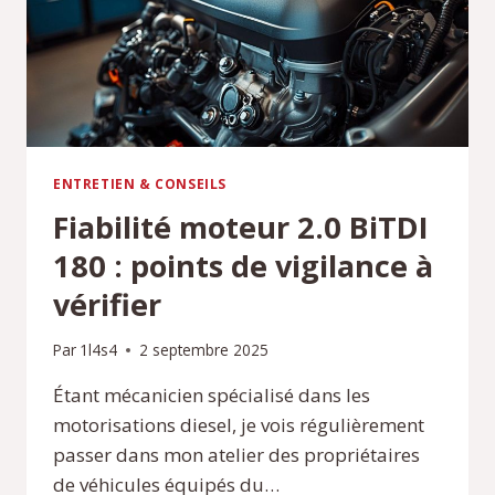
?
ENTRETIEN & CONSEILS
Fiabilité moteur 2.0 BiTDI
180 : points de vigilance à
vérifier
Par
1l4s4
2 septembre 2025
Étant mécanicien spécialisé dans les
motorisations diesel, je vois régulièrement
passer dans mon atelier des propriétaires
de véhicules équipés du…