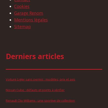
Cookies
Garage Renom
Mentions légales
Sitemap
Derniers articles
Voiture Ligier sans permis : modèles, prix et avis
Nissan Cube : défauts et points à vérifier
Renault Clio Williams : une sportive de collection