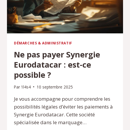
DÉMARCHES & ADMINISTRATIF
Ne pas payer Synergie
Eurodatacar : est-ce
possible ?
Par
1l4s4
10 septembre 2025
Je vous accompagne pour comprendre les
possibilités légales d’éviter les paiements à
Synergie Eurodatacar. Cette société
spécialisée dans le marquage…