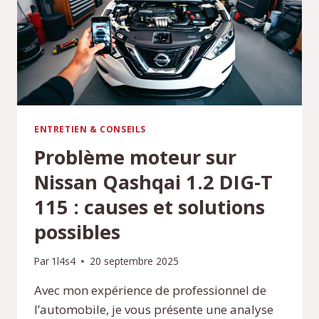
EFFICACES
ENTRETIEN & CONSEILS
Problème moteur sur
Nissan Qashqai 1.2 DIG-T
115 : causes et solutions
possibles
Par
1l4s4
20 septembre 2025
Avec mon expérience de professionnel de
l’automobile, je vous présente une analyse