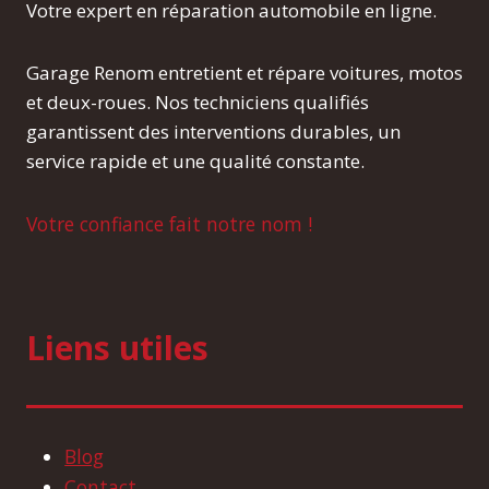
Votre expert en réparation automobile en ligne.
Garage Renom entretient et répare voitures, motos
et deux-roues. Nos techniciens qualifiés
garantissent des interventions durables, un
service rapide et une qualité constante.
Votre confiance fait notre nom !
Liens utiles
Blog
Contact