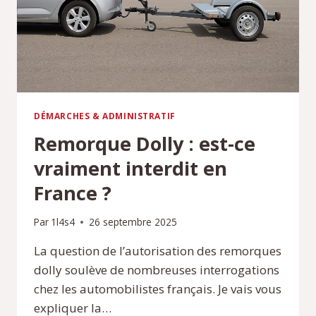
DÉMARCHES & ADMINISTRATIF
Remorque Dolly : est-ce
vraiment interdit en
France ?
Par
1l4s4
26 septembre 2025
La question de l’autorisation des remorques
dolly soulève de nombreuses interrogations
chez les automobilistes français. Je vais vous
expliquer la…