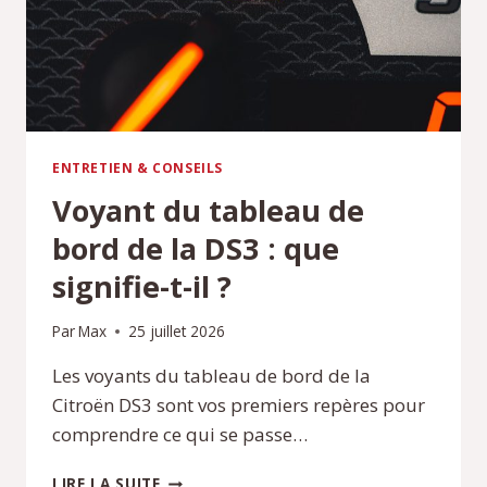
ENTRETIEN & CONSEILS
Voyant du tableau de
bord de la DS3 : que
signifie-t-il ?
Par
Max
25 juillet 2026
Les voyants du tableau de bord de la
Citroën DS3 sont vos premiers repères pour
comprendre ce qui se passe…
VOYANT
LIRE LA SUITE