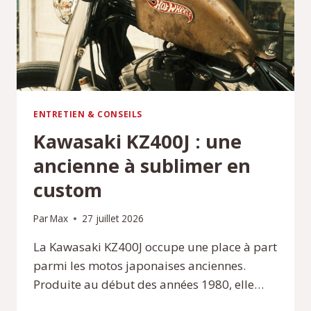
ENTRETIEN & CONSEILS
Kawasaki KZ400J : une
ancienne à sublimer en
custom
Par
Max
27 juillet 2026
La Kawasaki KZ400J occupe une place à part
parmi les motos japonaises anciennes.
Produite au début des années 1980, elle…