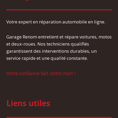
Votre expert en réparation automobile en ligne.
Garage Renom entretient et répare voitures, motos
et deux-roues. Nos techniciens qualifiés
garantissent des interventions durables, un
service rapide et une qualité constante.
Votre confiance fait notre nom !
Liens utiles