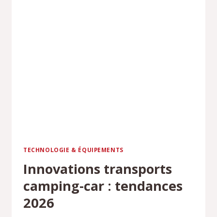
TECHNOLOGIE & ÉQUIPEMENTS
Innovations transports
camping-car : tendances
2026