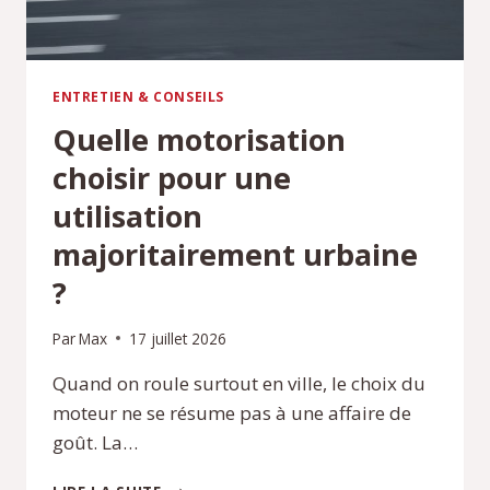
ENTRETIEN & CONSEILS
Quelle motorisation
choisir pour une
utilisation
majoritairement urbaine
?
Par
Max
17 juillet 2026
Quand on roule surtout en ville, le choix du
moteur ne se résume pas à une affaire de
goût. La…
QUELLE