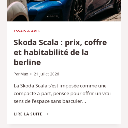
ESSAIS & AVIS
Skoda Scala : prix, coffre
et habitabilité de la
berline
Par
Max
21 juillet 2026
La Skoda Scala s’est imposée comme une
compacte à part, pensée pour offrir un vrai
sens de l’espace sans basculer…
SKODA
LIRE LA SUITE
SCALA
: